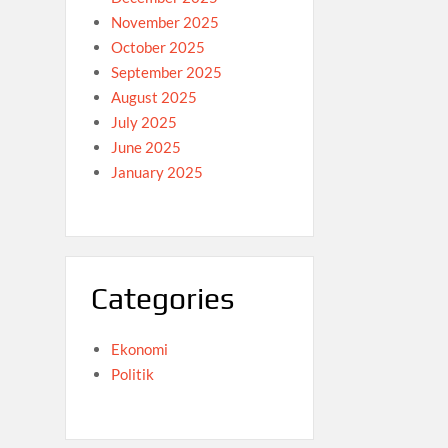
November 2025
October 2025
September 2025
August 2025
July 2025
June 2025
January 2025
Categories
Ekonomi
Politik