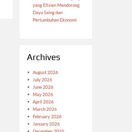
yang Efisien Mendorong
Daya Saing dan
Pertumbuhan Ekonomi
Archives
August 2026
July 2026
June 2026
May 2026
April 2026
March 2026
February 2026
January 2026
December 2025