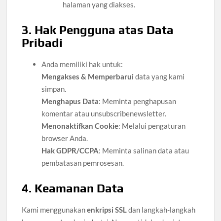
halaman yang diakses.
3. Hak Pengguna atas Data
Pribadi
Anda memiliki hak untuk:
Mengakses & Memperbarui
data yang kami
simpan.
Menghapus Data
: Meminta penghapusan
komentar atau unsubscribenewsletter.
Menonaktifkan Cookie
: Melalui pengaturan
browser Anda.
Hak GDPR/CCPA
: Meminta salinan data atau
pembatasan pemrosesan.
4. Keamanan Data
Kami menggunakan
enkripsi SSL
dan langkah-langkah