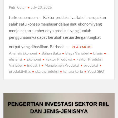
Putri Cetar
July 23, 2026
turkeconom.com — Faktor produksi variabel merupakan
salah satu konsep mendasar dalam ilmu ekonomi yang
menjelaskan sumber daya produksi yang jumlah
penggunaannya dapat berubah sesuai dengan tingkat
output yang dihasilkan. Berbeda …
READ MORE
Analisis Ekonomi
Bahan Baku
Biaya Variabel
bisnis
efisiensi
Ekonomi
Faktor Produksi
Faktor Produksi
Variabel
industri
Manajemen Produksi
produksi
produktivitas
skala produksi
tenaga kerja
Yoast SEO