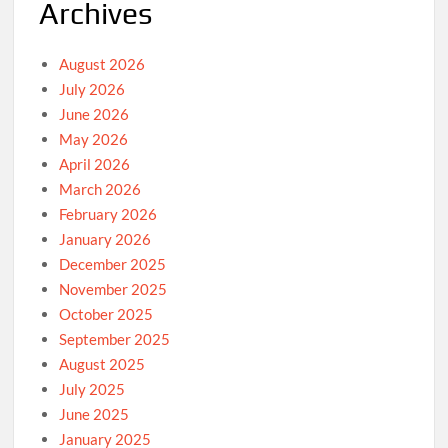
Archives
August 2026
July 2026
June 2026
May 2026
April 2026
March 2026
February 2026
January 2026
December 2025
November 2025
October 2025
September 2025
August 2025
July 2025
June 2025
January 2025