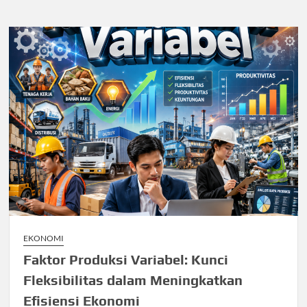
EKONOMI
Faktor Produksi Variabel: Kunci
Fleksibilitas dalam Meningkatkan
Efisiensi Ekonomi