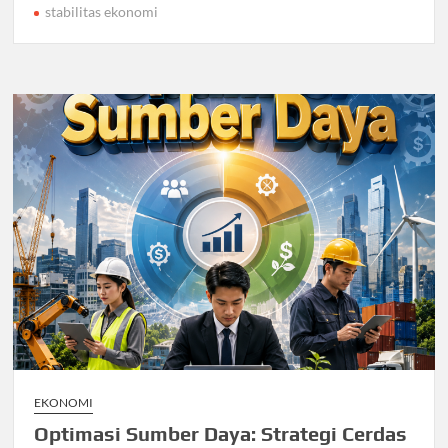
stabilitas ekonomi
EKONOMI
Optimasi Sumber Daya: Strategi Cerdas