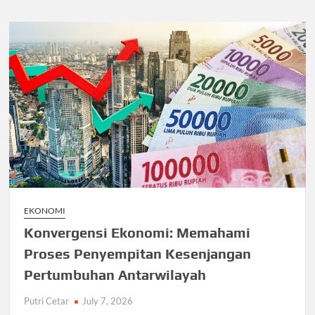
EKONOMI
Konvergensi Ekonomi: Memahami
Proses Penyempitan Kesenjangan
Pertumbuhan Antarwilayah
Putri Cetar
July 7, 2026