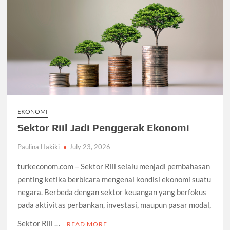
EKONOMI
Sektor Riil Jadi Penggerak Ekonomi
Paulina Hakiki
July 23, 2026
turkeconom.com – Sektor Riil selalu menjadi pembahasan
penting ketika berbicara mengenai kondisi ekonomi suatu
negara. Berbeda dengan sektor keuangan yang berfokus
pada aktivitas perbankan, investasi, maupun pasar modal,
Sektor Riil …
READ MORE