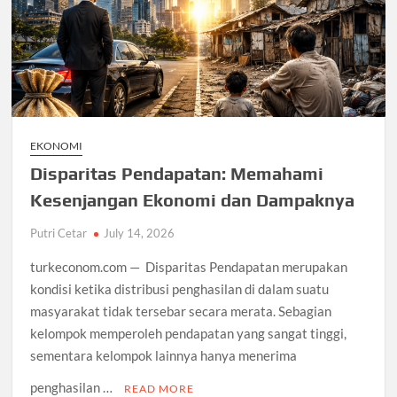
EKONOMI
Disparitas Pendapatan: Memahami
Kesenjangan Ekonomi dan Dampaknya
Putri Cetar
July 14, 2026
turkeconom.com — Disparitas Pendapatan merupakan
kondisi ketika distribusi penghasilan di dalam suatu
masyarakat tidak tersebar secara merata. Sebagian
kelompok memperoleh pendapatan yang sangat tinggi,
sementara kelompok lainnya hanya menerima
penghasilan …
READ MORE