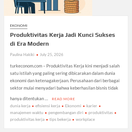
EKONOMI
Produktivitas Kerja Jadi Kunci Sukses
di Era Modern
Paulina Hakiki
July 25, 2026
turkeconom.com – Produktivitas Kerja kini menjadi salah
satu istilah yang paling sering dibicarakan dalam dunia
ekonomi dan ketenagakerjaan. Perusahaan dari berbagai
sektor mulai menyadari bahwa keberhasilan bisnis tidak
hanya ditentukan …
READ MORE
dunia kerja
efisiensi kerja
Ekonomi
karier
manajemen waktu
pengembangan diri
produktivitas
produktivitas kerja
tips bekerja
workplace