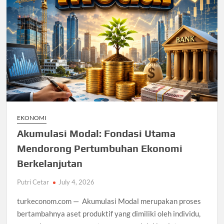
EKONOMI
Akumulasi Modal: Fondasi Utama
Mendorong Pertumbuhan Ekonomi
Berkelanjutan
Putri Cetar
July 4, 2026
turkeconom.com — Akumulasi Modal merupakan proses
bertambahnya aset produktif yang dimiliki oleh individu,