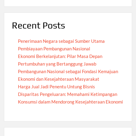
Recent Posts
Penerimaan Negara sebagai Sumber Utama
Pembiayaan Pembangunan Nasional
Ekonomi Berkelanjutan: Pilar Masa Depan
Pertumbuhan yang Bertanggung Jawab
Pembangunan Nasional sebagai Fondasi Kemajuan
Ekonomi dan Kesejahteraan Masyarakat
Harga Jual Jadi Penentu Untung Bisnis
Disparitas Pengeluaran: Memahami Ketimpangan
Konsumsi dalam Mendorong Kesejahteraan Ekonomi