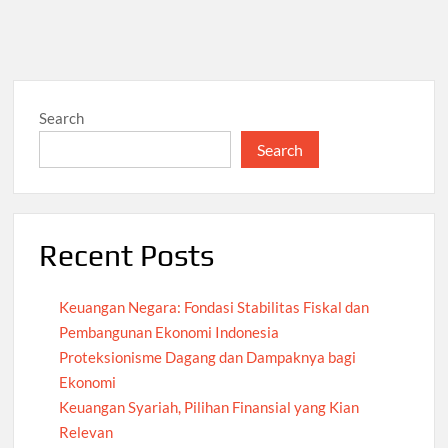
Search
Search
Recent Posts
Keuangan Negara: Fondasi Stabilitas Fiskal dan
Pembangunan Ekonomi Indonesia
Proteksionisme Dagang dan Dampaknya bagi
Ekonomi
Keuangan Syariah, Pilihan Finansial yang Kian
Relevan