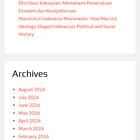
Distribusi Kekayaan: Memahami Pemerataan
Ekonomi dan Kesejahteraan
Marxism in Indonesia Movements: How Marxist
Ideology Shaped Indonesia’s Political and Social
History
Archives
August 2026
July 2026
June 2026
May 2026
April 2026
March 2026
February 2026