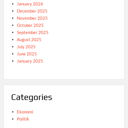
January 2026
December 2025
November 2025
October 2025
September 2025
August 2025
July 2025
June 2025
January 2025
Categories
Ekonomi
Politik