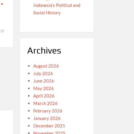
Indonesia’s Political and
Social History
rif
Archives
August 2026
July 2026
June 2026
May 2026
April 2026
March 2026
February 2026
January 2026
December 2025
November 2025