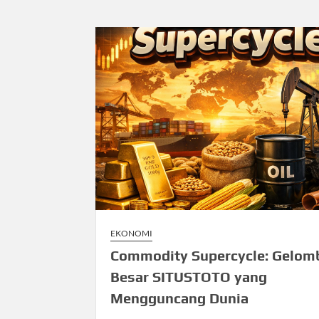
EKONOMI
Commodity Supercycle: Gelom
Besar SITUSTOTO yang
Mengguncang Dunia