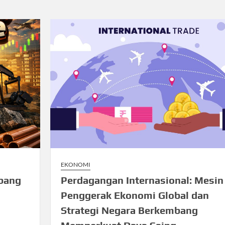
EKONOMI
bang
Perdagangan Internasional: Mesin
Penggerak Ekonomi Global dan
Strategi Negara Berkembang