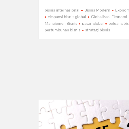
bisnis internasional
Bisnis Modern
Ekonom
ekspansi bisnis global
Globalisasi Ekonomi
Manajemen Bisnis
pasar global
peluang bis
pertumbuhan bisnis
strategi bisnis