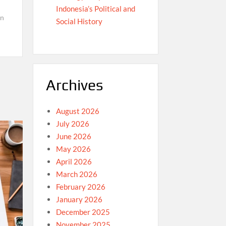
Indonesia’s Political and
n
Social History
Archives
August 2026
July 2026
June 2026
May 2026
April 2026
March 2026
February 2026
January 2026
December 2025
November 2025