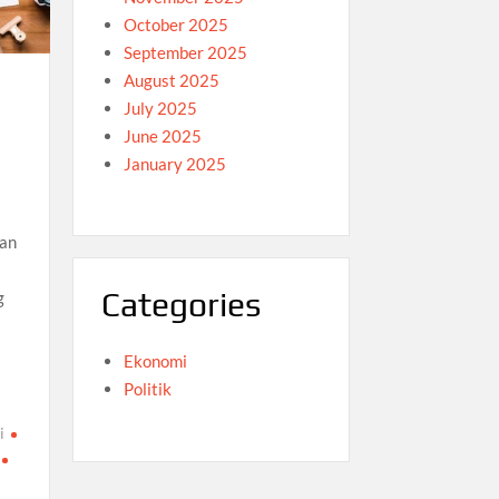
October 2025
September 2025
August 2025
July 2025
June 2025
January 2025
kan
Categories
g
Ekonomi
Politik
i