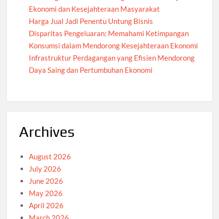
Ekonomi dan Kesejahteraan Masyarakat
Harga Jual Jadi Penentu Untung Bisnis
Disparitas Pengeluaran: Memahami Ketimpangan
Konsumsi dalam Mendorong Kesejahteraan Ekonomi
Infrastruktur Perdagangan yang Efisien Mendorong
Daya Saing dan Pertumbuhan Ekonomi
Archives
August 2026
July 2026
June 2026
May 2026
April 2026
March 2026