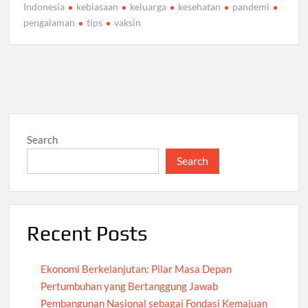
Indonesia
kebiasaan
keluarga
kesehatan
pandemi
pengalaman
tips
vaksin
Search
Search
Recent Posts
Ekonomi Berkelanjutan: Pilar Masa Depan
Pertumbuhan yang Bertanggung Jawab
Pembangunan Nasional sebagai Fondasi Kemajuan