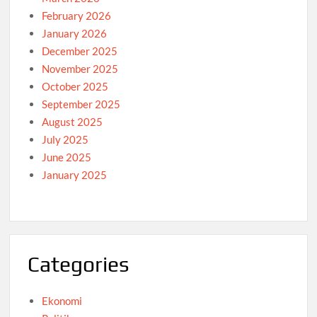
February 2026
January 2026
December 2025
November 2025
October 2025
September 2025
August 2025
July 2025
June 2025
January 2025
Categories
Ekonomi