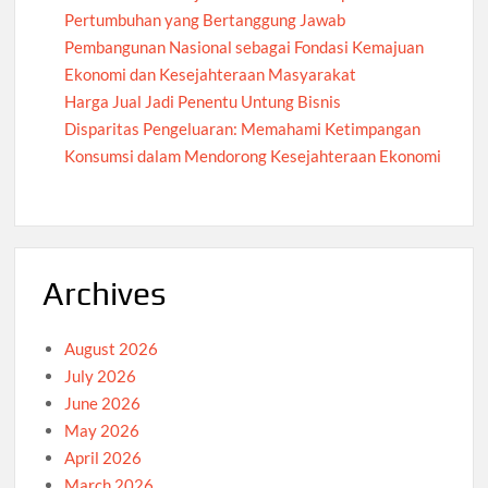
Pertumbuhan yang Bertanggung Jawab
Pembangunan Nasional sebagai Fondasi Kemajuan
Ekonomi dan Kesejahteraan Masyarakat
Harga Jual Jadi Penentu Untung Bisnis
Disparitas Pengeluaran: Memahami Ketimpangan
Konsumsi dalam Mendorong Kesejahteraan Ekonomi
Archives
August 2026
July 2026
June 2026
May 2026
April 2026
March 2026