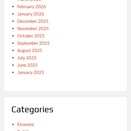
February 2026
January 2026
December 2025
November 2025
October 2025
September 2025
August 2025
July 2025
June 2025
January 2025
Categories
Ekonomi