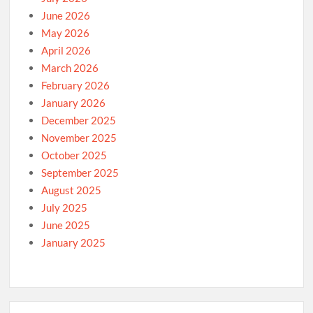
June 2026
May 2026
April 2026
March 2026
February 2026
January 2026
December 2025
November 2025
October 2025
September 2025
August 2025
July 2025
June 2025
January 2025