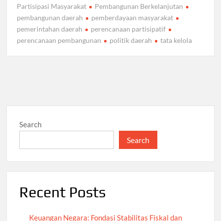
Partisipasi Masyarakat
Pembangunan Berkelanjutan
pembangunan daerah
pemberdayaan masyarakat
pemerintahan daerah
perencanaan partisipatif
perencanaan pembangunan
politik daerah
tata kelola
Search
Search
Recent Posts
Keuangan Negara: Fondasi Stabilitas Fiskal dan