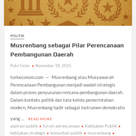
POLITIK
Musrenbang sebagai Pilar Perencanaan
Pembangunan Daerah
Putri Cetar
November 18, 2025
turkeconom.com — Musrenbang atau Musyawarah
Perencanaan Pembangunan menjadi wadah strategis
dalam proses penyusunan rencana pembangunan daerah.
Dalam konteks politik dan tata kelola pemerintahan
modern, Musrenbang hadir sebagai instrumen demokratis
yang …
READ MORE
aspirasi publik
forum perencanaan
Kebijakan Publik
kebijakan strategis
konsultasi publik
musrenbang