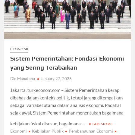
EKONOMI
Sistem Pemerintahan: Fondasi Ekonomi
yang Sering Terabaikan
Dio Manatahu
January 27, 2026
Jakarta, turkeconom.com – Sistem Pemerintahan kerap
dibahas dalam konteks politik, tetapi jarang ditempatkan
sebagai variabel utama dalam analisis ekonomi. Padahal
sejak awal, Sistem Pemerintahan menentukan bagaimana
kebijakan fiskal disusun, bagaimana …
READ MORE
Ekonomi
Kebijakan Publik
Pembangunan Ekonomi