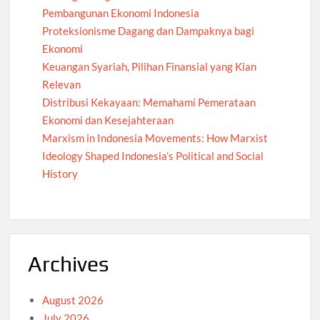
Pembangunan Ekonomi Indonesia
Proteksionisme Dagang dan Dampaknya bagi
Ekonomi
Keuangan Syariah, Pilihan Finansial yang Kian
Relevan
Distribusi Kekayaan: Memahami Pemerataan
Ekonomi dan Kesejahteraan
Marxism in Indonesia Movements: How Marxist
Ideology Shaped Indonesia’s Political and Social
History
Archives
August 2026
July 2026