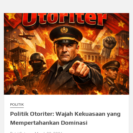
POLITIK
Politik Otoriter: Wajah Kekuasaan yang
Mempertahankan Dominasi