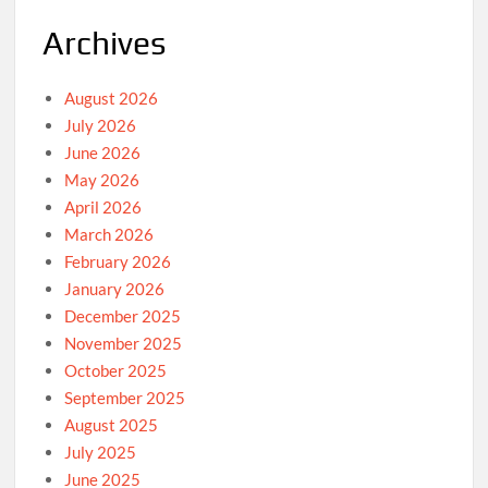
Archives
August 2026
July 2026
June 2026
May 2026
April 2026
March 2026
February 2026
January 2026
December 2025
November 2025
October 2025
September 2025
August 2025
July 2025
June 2025