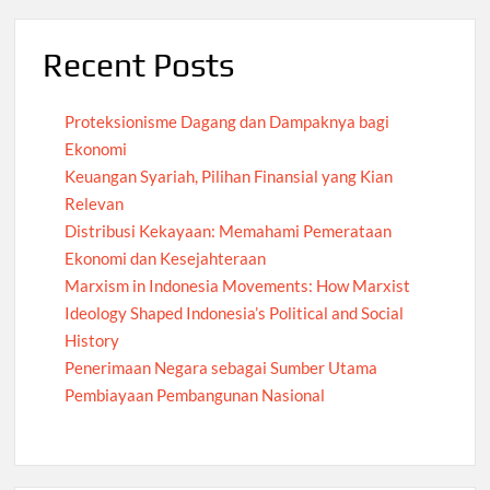
Recent Posts
Proteksionisme Dagang dan Dampaknya bagi
Ekonomi
Keuangan Syariah, Pilihan Finansial yang Kian
Relevan
Distribusi Kekayaan: Memahami Pemerataan
Ekonomi dan Kesejahteraan
Marxism in Indonesia Movements: How Marxist
Ideology Shaped Indonesia’s Political and Social
History
Penerimaan Negara sebagai Sumber Utama
Pembiayaan Pembangunan Nasional