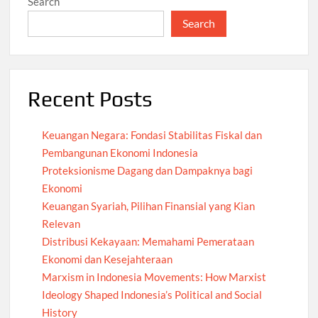
Search
Search
Recent Posts
Keuangan Negara: Fondasi Stabilitas Fiskal dan
Pembangunan Ekonomi Indonesia
Proteksionisme Dagang dan Dampaknya bagi
Ekonomi
Keuangan Syariah, Pilihan Finansial yang Kian
Relevan
Distribusi Kekayaan: Memahami Pemerataan
Ekonomi dan Kesejahteraan
Marxism in Indonesia Movements: How Marxist
Ideology Shaped Indonesia’s Political and Social
History