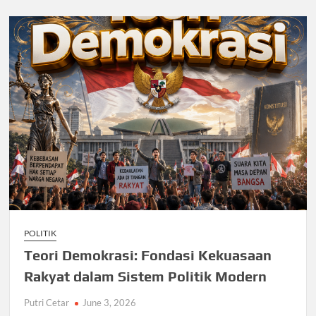
POLITIK
Teori Demokrasi: Fondasi Kekuasaan
Rakyat dalam Sistem Politik Modern
Putri Cetar
June 3, 2026