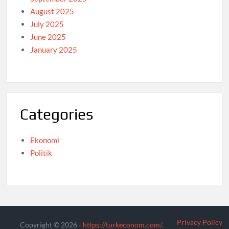
August 2025
July 2025
June 2025
January 2025
Categories
Ekonomi
Politik
Privacy Policy
Copyright © 2026 -
https://turkeconom.com/
.