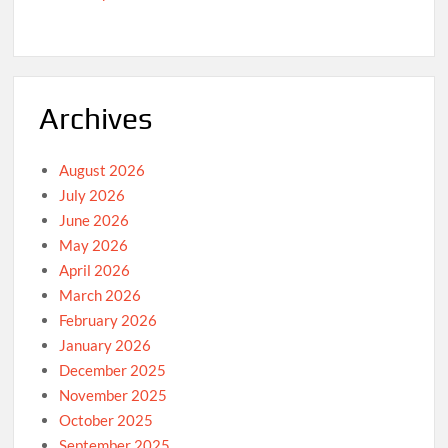
Archives
August 2026
July 2026
June 2026
May 2026
April 2026
March 2026
February 2026
January 2026
December 2025
November 2025
October 2025
September 2025