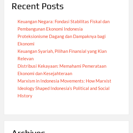
Recent Posts
Keuangan Negara: Fondasi Stabilitas Fiskal dan
Pembangunan Ekonomi Indonesia
Proteksionisme Dagang dan Dampaknya bagi
Ekonomi
Keuangan Syariah, Pilihan Finansial yang Kian
Relevan
Distribusi Kekayaan: Memahami Pemerataan
Ekonomi dan Kesejahteraan
Marxism in Indonesia Movements: How Marxist
Ideology Shaped Indonesia’s Political and Social
History