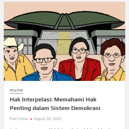
POLITIK
Hak Interpelasi: Memahami Hak
Penting dalam Sistem Demokrasi
Putri Cetar
August 30, 2025