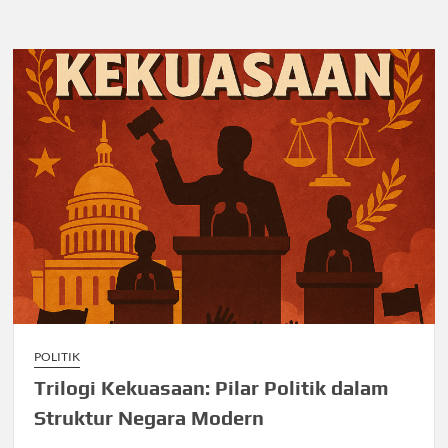
POLITIK
Trilogi Kekuasaan: Pilar Politik dalam
Struktur Negara Modern