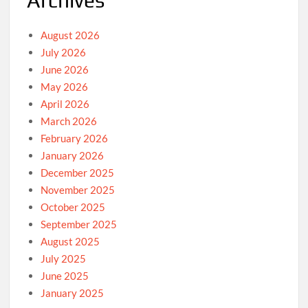
Archives
August 2026
July 2026
June 2026
May 2026
April 2026
March 2026
February 2026
January 2026
December 2025
November 2025
October 2025
September 2025
August 2025
July 2025
June 2025
January 2025