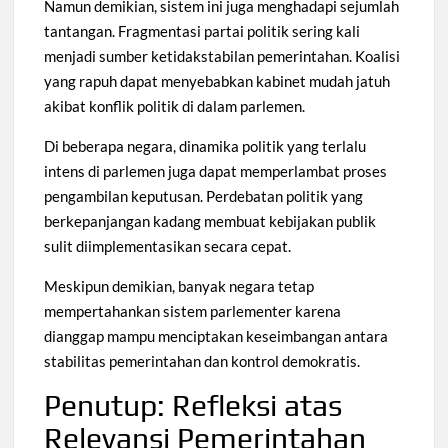
Namun demikian, sistem ini juga menghadapi sejumlah
tantangan. Fragmentasi partai politik sering kali
menjadi sumber ketidakstabilan pemerintahan. Koalisi
yang rapuh dapat menyebabkan kabinet mudah jatuh
akibat konflik politik di dalam parlemen.
Di beberapa negara, dinamika politik yang terlalu
intens di parlemen juga dapat memperlambat proses
pengambilan keputusan. Perdebatan politik yang
berkepanjangan kadang membuat kebijakan publik
sulit diimplementasikan secara cepat.
Meskipun demikian, banyak negara tetap
mempertahankan sistem parlementer karena
dianggap mampu menciptakan keseimbangan antara
stabilitas pemerintahan dan kontrol demokratis.
Penutup: Refleksi atas
Relevansi Pemerintahan