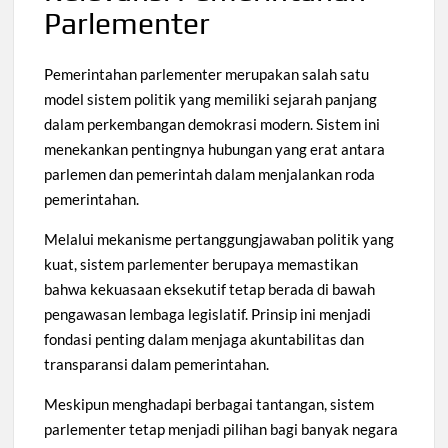
Parlementer
Pemerintahan parlementer merupakan salah satu
model sistem politik yang memiliki sejarah panjang
dalam perkembangan demokrasi modern. Sistem ini
menekankan pentingnya hubungan yang erat antara
parlemen dan pemerintah dalam menjalankan roda
pemerintahan.
Melalui mekanisme pertanggungjawaban politik yang
kuat, sistem parlementer berupaya memastikan
bahwa kekuasaan eksekutif tetap berada di bawah
pengawasan lembaga legislatif. Prinsip ini menjadi
fondasi penting dalam menjaga akuntabilitas dan
transparansi dalam pemerintahan.
Meskipun menghadapi berbagai tantangan, sistem
parlementer tetap menjadi pilihan bagi banyak negara