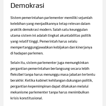
Demokrasi
Sistem pemerintahan parlementer memiliki sejumlah
kelebihan yang menjadikannya tetap relevan dalam
praktik demokrasi modern. Salah satu keunggulan
utama sistem ini adalah tingkat akuntabilitas politik
yang relatif tinggi. Pemerintah harus selalu
mempertanggungjawabkan kebijakan dan kinerjanya
di hadapan parlemen.
Selain itu, sistem parlementer juga memungkinkan
pergantian pemerintahan berlangsung secara lebih
fleksibel tanpa harus menunggu masa jabatan tertentu
berakhir. Ketika kabinet kehilangan dukungan politik,
pergantian kepemimpinan dapat dilakukan melalui
mekanisme parlementer tanpa harus menimbulkan
krisis konstitusional.