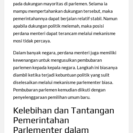
pada dukungan mayoritas di parlemen. Selama ia
mampu mempertahankan dukungan tersebut, maka
pemerintahannya dapat berjalan relatif stabil. Namun
apabila dukungan politik melemah, maka posisi
perdana menteri dapat terancam melalui mekanisme
mosi tidak percaya.
Dalam banyak negara, perdana menteri juga memiliki
kewenangan untuk mengusulkan pembubaran
parlemen kepada kepala negara. Langkah ini biasanya
diambil ketika terjadi kebuntuan politik yang sulit
diselesaikan melalui mekanisme parlementer biasa.
Pembubaran parlemen kemudian diikuti dengan
penyelenggaraan pemilihan umum baru.
Kelebihan dan Tantangan
Pemerintahan
Parlementer dalam