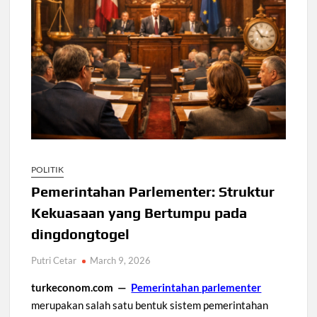
POLITIK
Pemerintahan Parlementer: Struktur
Kekuasaan yang Bertumpu pada
dingdongtogel
Putri Cetar
March 9, 2026
turkeconom.com —
Pemerintahan parlementer
merupakan salah satu bentuk sistem pemerintahan