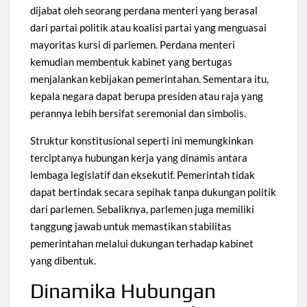
dijabat oleh seorang perdana menteri yang berasal
dari partai politik atau koalisi partai yang menguasai
mayoritas kursi di parlemen. Perdana menteri
kemudian membentuk kabinet yang bertugas
menjalankan kebijakan pemerintahan. Sementara itu,
kepala negara dapat berupa presiden atau raja yang
perannya lebih bersifat seremonial dan simbolis.
Struktur konstitusional seperti ini memungkinkan
terciptanya hubungan kerja yang dinamis antara
lembaga legislatif dan eksekutif. Pemerintah tidak
dapat bertindak secara sepihak tanpa dukungan politik
dari parlemen. Sebaliknya, parlemen juga memiliki
tanggung jawab untuk memastikan stabilitas
pemerintahan melalui dukungan terhadap kabinet
yang dibentuk.
Dinamika Hubungan