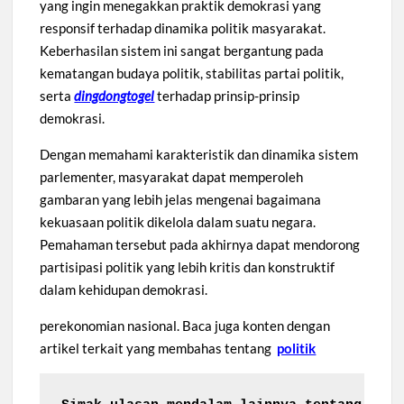
yang ingin menegakkan praktik demokrasi yang
responsif terhadap dinamika politik masyarakat.
Keberhasilan sistem ini sangat bergantung pada
kematangan budaya politik, stabilitas partai politik,
serta
dingdongtogel
terhadap prinsip-prinsip
demokrasi.
Dengan memahami karakteristik dan dinamika sistem
parlementer, masyarakat dapat memperoleh
gambaran yang lebih jelas mengenai bagaimana
kekuasaan politik dikelola dalam suatu negara.
Pemahaman tersebut pada akhirnya dapat mendorong
partisipasi politik yang lebih kritis dan konstruktif
dalam kehidupan demokrasi.
perekonomian nasional. Baca juga konten dengan
artikel terkait yang membahas tentang
politik