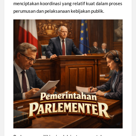
menciptakan koordinasi yang relatif kuat dalam proses
perumusan dan pelaksanaan kebijakan publik.