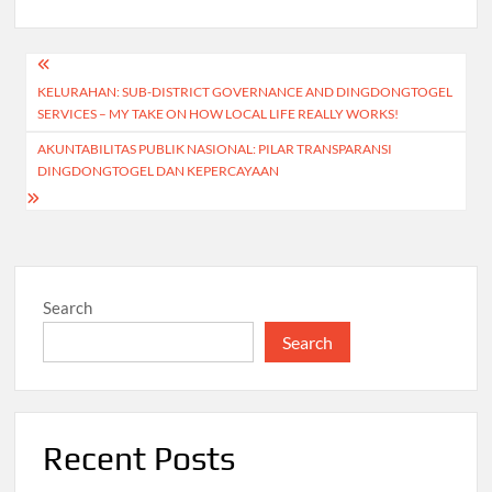
Post
KELURAHAN: SUB-DISTRICT GOVERNANCE AND DINGDONGTOGEL
navigation
SERVICES – MY TAKE ON HOW LOCAL LIFE REALLY WORKS!
AKUNTABILITAS PUBLIK NASIONAL: PILAR TRANSPARANSI
DINGDONGTOGEL DAN KEPERCAYAAN
Search
Search
Recent Posts