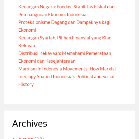
Keuangan Negara: Fondasi Stabilitas Fiskal dan
Pembangunan Ekonomi Indonesia
Proteksionisme Dagang dan Dampaknya bagi
Ekonomi
Keuangan Syariah, Pilihan Finansial yang Kian
Relevan
Distribusi Kekayaan: Memahami Pemerataan
Ekonomi dan Kesejahteraan
Marxism in Indonesia Movements: How Marxist
Ideology Shaped Indonesia’s Political and Social
History
Archives