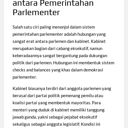
antara Pemerintahan
Parlementer
Salah satu ciri paling menonjol dalam sistem
pemerintahan parlementer adalah hubungan yang
sangat erat antara parlemen dan kabinet. Kabinet
merupakan bagian dari cabang eksekutif, namun
keberadaannya sangat bergantung pada dukungan
politik dari parlemen. Hubungan ini membentuk sistem
checks and balances yang khas dalam demokrasi
parlementer.
Kabinet biasanya terdiri dari anggota parlemen yang
berasal dari partai politik pemenang pemilu atau
koalisi partai yang membentuk mayoritas. Para
menteri yang duduk di kabinet memiliki tanggung
jawab ganda, yakni sebagai pejabat eksekutif
sekaligus sebagai anggota legislatif. Kondisi ini