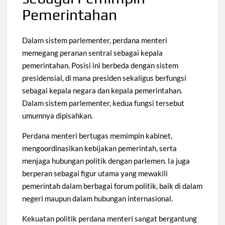
Pemerintahan
Dalam sistem parlementer, perdana menteri
memegang peranan sentral sebagai kepala
pemerintahan. Posisi ini berbeda dengan sistem
presidensial, di mana presiden sekaligus berfungsi
sebagai kepala negara dan kepala pemerintahan.
Dalam sistem parlementer, kedua fungsi tersebut
umumnya dipisahkan.
Perdana menteri bertugas memimpin kabinet,
mengoordinasikan kebijakan pemerintah, serta
menjaga hubungan politik dengan parlemen. Ia juga
berperan sebagai figur utama yang mewakili
pemerintah dalam berbagai forum politik, baik di dalam
negeri maupun dalam hubungan internasional.
Kekuatan politik perdana menteri sangat bergantung