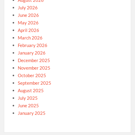
August 2026
July 2026
June 2026
May 2026
April 2026
March 2026
February 2026
January 2026
December 2025
November 2025
October 2025
September 2025
August 2025
July 2025
June 2025
January 2025