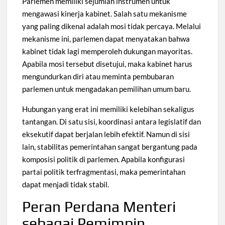
Parlemen memiliki sejumlah instrumen untuk
mengawasi kinerja kabinet. Salah satu mekanisme
yang paling dikenal adalah mosi tidak percaya. Melalui
mekanisme ini, parlemen dapat menyatakan bahwa
kabinet tidak lagi memperoleh dukungan mayoritas.
Apabila mosi tersebut disetujui, maka kabinet harus
mengundurkan diri atau meminta pembubaran
parlemen untuk mengadakan pemilihan umum baru.
Hubungan yang erat ini memiliki kelebihan sekaligus
tantangan. Di satu sisi, koordinasi antara legislatif dan
eksekutif dapat berjalan lebih efektif. Namun di sisi
lain, stabilitas pemerintahan sangat bergantung pada
komposisi politik di parlemen. Apabila konfigurasi
partai politik terfragmentasi, maka pemerintahan
dapat menjadi tidak stabil.
Peran Perdana Menteri
sebagai Pemimpin