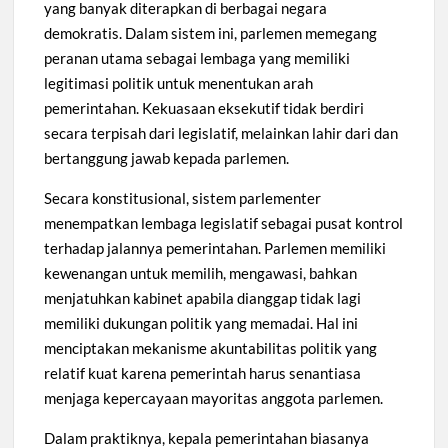
yang banyak diterapkan di berbagai negara
demokratis. Dalam sistem ini, parlemen memegang
peranan utama sebagai lembaga yang memiliki
legitimasi politik untuk menentukan arah
pemerintahan. Kekuasaan eksekutif tidak berdiri
secara terpisah dari legislatif, melainkan lahir dari dan
bertanggung jawab kepada parlemen.
Secara konstitusional, sistem parlementer
menempatkan lembaga legislatif sebagai pusat kontrol
terhadap jalannya pemerintahan. Parlemen memiliki
kewenangan untuk memilih, mengawasi, bahkan
menjatuhkan kabinet apabila dianggap tidak lagi
memiliki dukungan politik yang memadai. Hal ini
menciptakan mekanisme akuntabilitas politik yang
relatif kuat karena pemerintah harus senantiasa
menjaga kepercayaan mayoritas anggota parlemen.
Dalam praktiknya, kepala pemerintahan biasanya