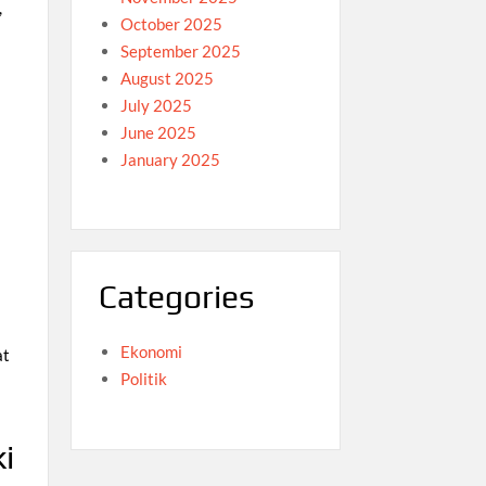
,
October 2025
September 2025
August 2025
July 2025
June 2025
January 2025
Categories
Ekonomi
at
Politik
i