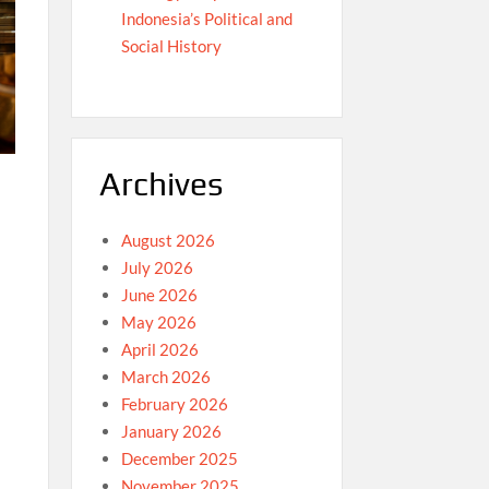
Indonesia’s Political and
Social History
Archives
August 2026
July 2026
June 2026
May 2026
April 2026
March 2026
February 2026
January 2026
December 2025
November 2025