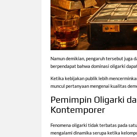
Namun demikian, pengaruh tersebut juga dap
berpendapat bahwa dominasi oligarki dapa
Ketika kebijakan publik lebih mencerminka
muncul pertanyaan mengenai kualitas demok
Pemimpin Oligarki da
Kontemporer
Fenomena oligarki tidak terbatas pada satu
mengalami dinamika serupa ketika kelomp