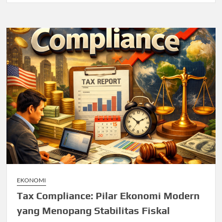
EKONOMI
Tax Compliance: Pilar Ekonomi Modern
yang Menopang Stabilitas Fiskal