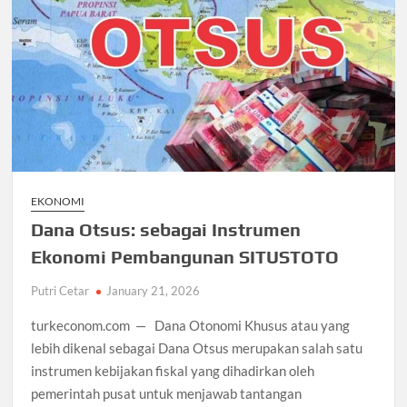
EKONOMI
Dana Otsus: sebagai Instrumen
Ekonomi Pembangunan SITUSTOTO
Putri Cetar
January 21, 2026
turkeconom.com — Dana Otonomi Khusus atau yang
lebih dikenal sebagai Dana Otsus merupakan salah satu
instrumen kebijakan fiskal yang dihadirkan oleh
pemerintah pusat untuk menjawab tantangan