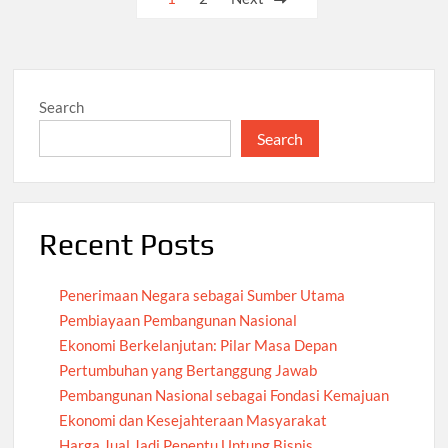
pagination
Search
Search
Recent Posts
Penerimaan Negara sebagai Sumber Utama
Pembiayaan Pembangunan Nasional
Ekonomi Berkelanjutan: Pilar Masa Depan
Pertumbuhan yang Bertanggung Jawab
Pembangunan Nasional sebagai Fondasi Kemajuan
Ekonomi dan Kesejahteraan Masyarakat
Harga Jual Jadi Penentu Untung Bisnis