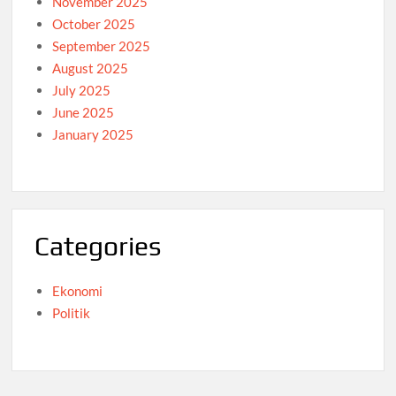
November 2025
October 2025
September 2025
August 2025
July 2025
June 2025
January 2025
Categories
Ekonomi
Politik