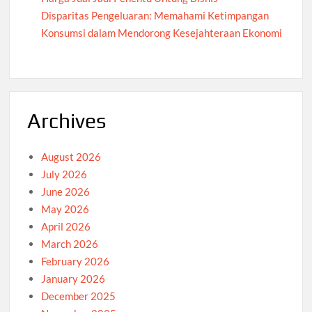
Disparitas Pengeluaran: Memahami Ketimpangan
Konsumsi dalam Mendorong Kesejahteraan Ekonomi
Archives
August 2026
July 2026
June 2026
May 2026
April 2026
March 2026
February 2026
January 2026
December 2025