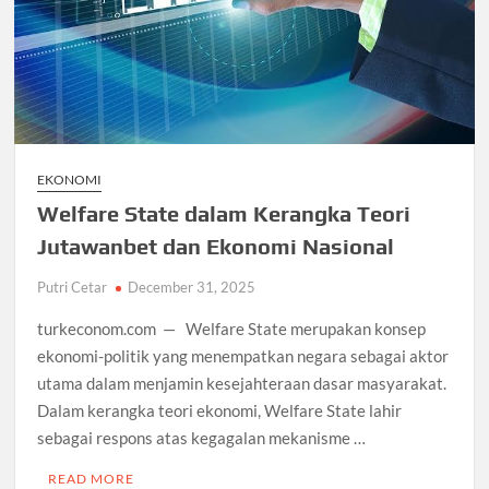
EKONOMI
Welfare State dalam Kerangka Teori
Jutawanbet dan Ekonomi Nasional
Putri Cetar
December 31, 2025
turkeconom.com — Welfare State merupakan konsep
ekonomi-politik yang menempatkan negara sebagai aktor
utama dalam menjamin kesejahteraan dasar masyarakat.
Dalam kerangka teori ekonomi, Welfare State lahir
sebagai respons atas kegagalan mekanisme …
READ MORE