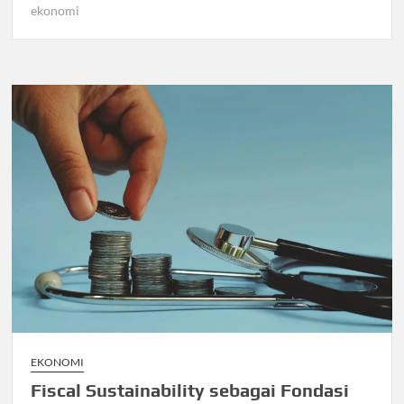
ekonomi
EKONOMI
Fiscal Sustainability sebagai Fondasi