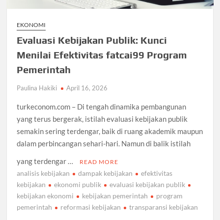
EKONOMI
Evaluasi Kebijakan Publik: Kunci
Menilai Efektivitas fatcai99 Program
Pemerintah
Paulina Hakiki
April 16, 2026
turkeconom.com – Di tengah dinamika pembangunan
yang terus bergerak, istilah evaluasi kebijakan publik
semakin sering terdengar, baik di ruang akademik maupun
dalam perbincangan sehari-hari. Namun di balik istilah
yang terdengar …
READ MORE
analisis kebijakan
dampak kebijakan
efektivitas
kebijakan
ekonomi publik
evaluasi kebijakan publik
kebijakan ekonomi
kebijakan pemerintah
program
pemerintah
reformasi kebijakan
transparansi kebijakan