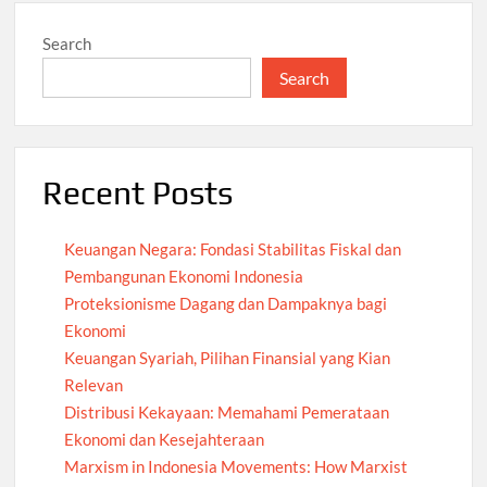
Search
Search
Recent Posts
Keuangan Negara: Fondasi Stabilitas Fiskal dan
Pembangunan Ekonomi Indonesia
Proteksionisme Dagang dan Dampaknya bagi
Ekonomi
Keuangan Syariah, Pilihan Finansial yang Kian
Relevan
Distribusi Kekayaan: Memahami Pemerataan
Ekonomi dan Kesejahteraan
Marxism in Indonesia Movements: How Marxist