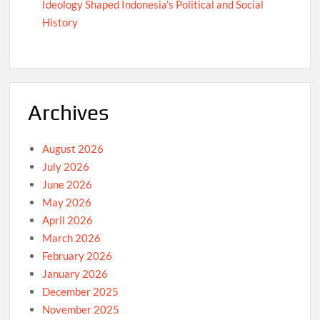
Ideology Shaped Indonesia’s Political and Social
History
Archives
August 2026
July 2026
June 2026
May 2026
April 2026
March 2026
February 2026
January 2026
December 2025
November 2025