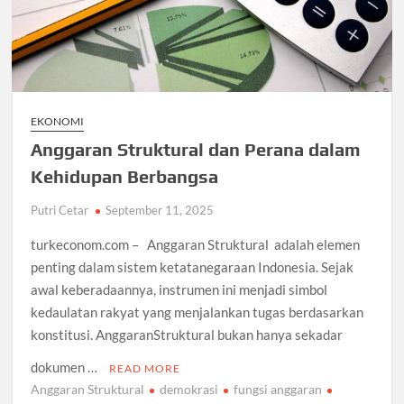
EKONOMI
Anggaran Struktural dan Perana dalam
Kehidupan Berbangsa
Putri Cetar
September 11, 2025
turkeconom.com – Anggaran Struktural adalah elemen
penting dalam sistem ketatanegaraan Indonesia. Sejak
awal keberadaannya, instrumen ini menjadi simbol
kedaulatan rakyat yang menjalankan tugas berdasarkan
konstitusi. AnggaranStruktural bukan hanya sekadar
dokumen …
READ MORE
Anggaran Struktural
demokrasi
fungsi anggaran