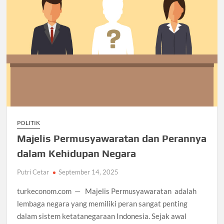
POLITIK
Majelis Permusyawaratan dan Perannya
dalam Kehidupan Negara
Putri Cetar
September 14, 2025
turkeconom.com — Majelis Permusyawaratan adalah
lembaga negara yang memiliki peran sangat penting
dalam sistem ketatanegaraan Indonesia. Sejak awal