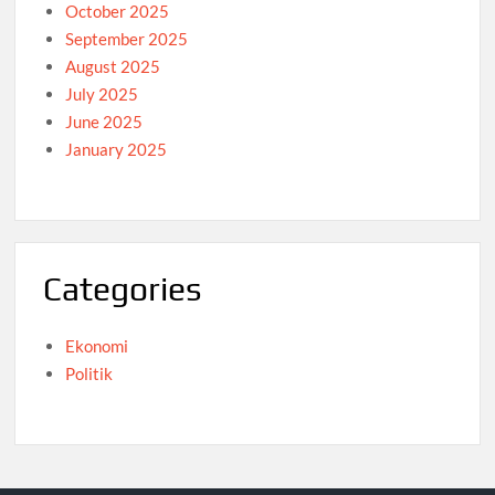
October 2025
September 2025
August 2025
July 2025
June 2025
January 2025
Categories
Ekonomi
Politik