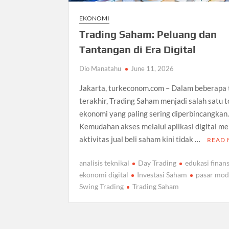
EKONOMI
Trading Saham: Peluang dan
Tantangan di Era Digital
Dio Manatahu
June 11, 2026
Jakarta, turkeconom.com – Dalam beberapa
terakhir, Trading Saham menjadi salah satu t
ekonomi yang paling sering diperbincangkan
Kemudahan akses melalui aplikasi digital m
aktivitas jual beli saham kini tidak …
READ
analisis teknikal
Day Trading
edukasi finans
ekonomi digital
Investasi Saham
pasar mod
Swing Trading
Trading Saham