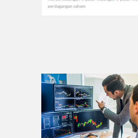
perdagangan saham