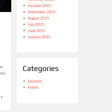
October 2025
September 2025
August 2025
July 2025
June 2025
January 2025
Categories
un
unia
Ekonomi
Politik