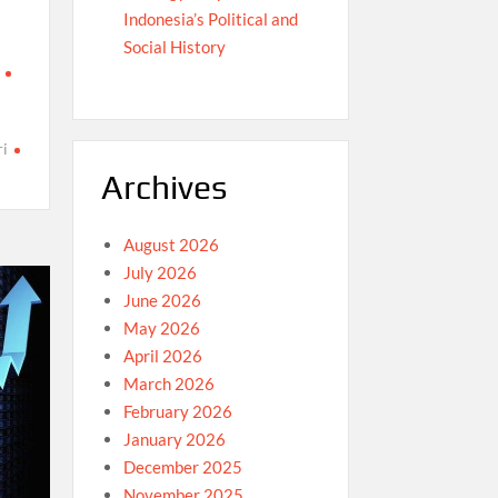
Indonesia’s Political and
Social History
ri
Archives
August 2026
July 2026
June 2026
May 2026
April 2026
March 2026
February 2026
January 2026
December 2025
November 2025