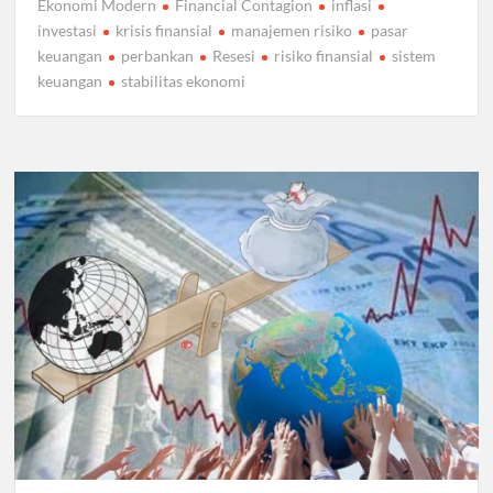
Ekonomi Modern
Financial Contagion
inflasi
investasi
krisis finansial
manajemen risiko
pasar
keuangan
perbankan
Resesi
risiko finansial
sistem
keuangan
stabilitas ekonomi