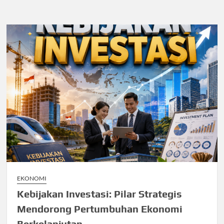
EKONOMI
Kebijakan Investasi: Pilar Strategis
Mendorong Pertumbuhan Ekonomi
Berkelanjutan