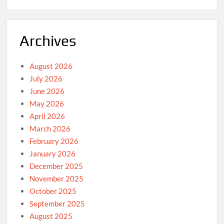
Archives
August 2026
July 2026
June 2026
May 2026
April 2026
March 2026
February 2026
January 2026
December 2025
November 2025
October 2025
September 2025
August 2025