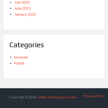
July 2025
June 2025
January 2025
Categories
Ekonomi
Politik
Privacy Policy
Copyright © 2026 -
https://turkeconom.com/
.