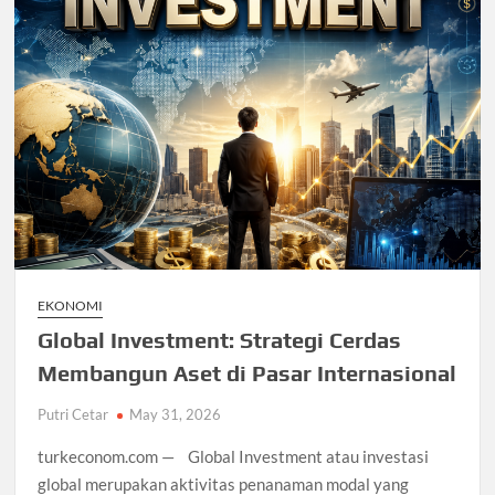
EKONOMI
Global Investment: Strategi Cerdas
Membangun Aset di Pasar Internasional
Putri Cetar
May 31, 2026
turkeconom.com — Global Investment atau investasi
global merupakan aktivitas penanaman modal yang