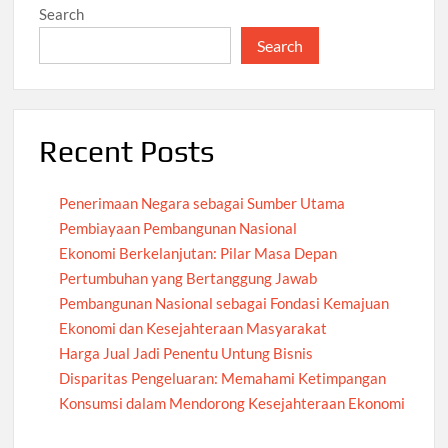
Search
Search
Recent Posts
Penerimaan Negara sebagai Sumber Utama
Pembiayaan Pembangunan Nasional
Ekonomi Berkelanjutan: Pilar Masa Depan
Pertumbuhan yang Bertanggung Jawab
Pembangunan Nasional sebagai Fondasi Kemajuan
Ekonomi dan Kesejahteraan Masyarakat
Harga Jual Jadi Penentu Untung Bisnis
Disparitas Pengeluaran: Memahami Ketimpangan
Konsumsi dalam Mendorong Kesejahteraan Ekonomi