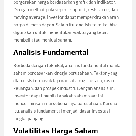
pergerakan harga berdasarkan grafik dan indikator.
Dengan melihat pola seperti support, resistance, dan
moving average, investor dapat memperkirakan arah
harga di masa depan. Selain itu, analisis teknikal bisa
digunakan untuk menentukan waktu yang tepat
membeli atau menjual saham.
Analisis Fundamental
Berbeda dengan teknikal, analisis fundamental menilai
saham berdasarkan kinerja perusahaan. Faktor yang
dianalisis termasuk laporan laba rugi, neraca, rasio
keuangan, dan prospek industri. Dengan analisis ini,
investor dapat menilai apakah saham saat ini
mencerminkan nilai sebenarnya perusahaan. Karena
itu, analisis fundamental menjadi dasar investasi
jangka panjang.
Volatilitas Harga Saham