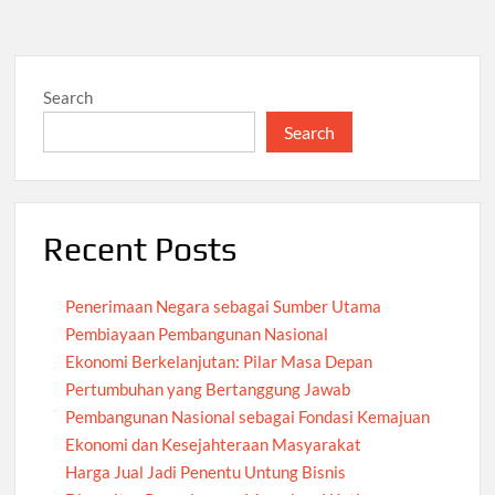
Search
Search
Recent Posts
Penerimaan Negara sebagai Sumber Utama
Pembiayaan Pembangunan Nasional
Ekonomi Berkelanjutan: Pilar Masa Depan
Pertumbuhan yang Bertanggung Jawab
Pembangunan Nasional sebagai Fondasi Kemajuan
Ekonomi dan Kesejahteraan Masyarakat
Harga Jual Jadi Penentu Untung Bisnis