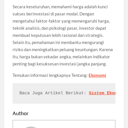
Secara keseluruhan, memahami harga adalah kunci
sukses berinvestasi di pasar modal. Dengan
mengetahui faktor-faktor yang memengaruhi harga,
teknik analisis, dan psikologi pasar, investor dapat
membuat keputusan lebih rasional dan strategis.
Selain itu, pemahaman ini membantu mengurangi
risiko dan meningkatkan peluang keuntungan. Karena
itu, harga bukan sekadar angka, melainkan indikator
penting bagi kesuksesan investasi jangka panjang.
Temukan
informasi
lengkapnya
Tentang:
Ekonomi
Baca Juga Artikel 
Berikut: 
Sistem Ekonomi 
Author