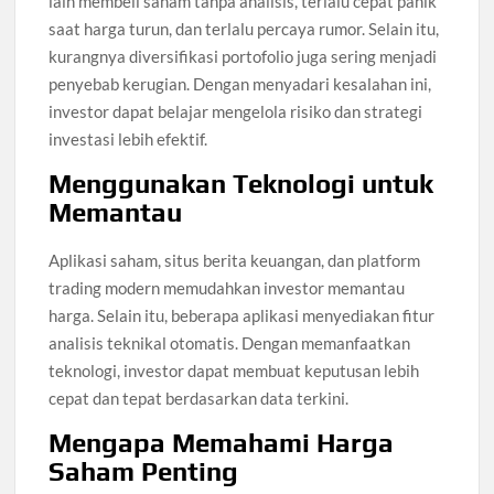
lain membeli saham tanpa analisis, terlalu cepat panik
saat harga turun, dan terlalu percaya rumor. Selain itu,
kurangnya diversifikasi portofolio juga sering menjadi
penyebab kerugian. Dengan menyadari kesalahan ini,
investor dapat belajar mengelola risiko dan strategi
investasi lebih efektif.
Menggunakan Teknologi untuk
Memantau
Aplikasi saham, situs berita keuangan, dan platform
trading modern memudahkan investor memantau
harga. Selain itu, beberapa aplikasi menyediakan fitur
analisis teknikal otomatis. Dengan memanfaatkan
teknologi, investor dapat membuat keputusan lebih
cepat dan tepat berdasarkan data terkini.
Mengapa Memahami Harga
Saham Penting