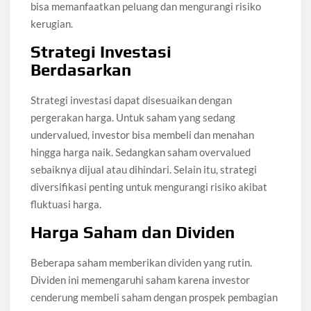
bisa memanfaatkan peluang dan mengurangi risiko
kerugian.
Strategi Investasi
Berdasarkan
Strategi investasi dapat disesuaikan dengan
pergerakan harga. Untuk saham yang sedang
undervalued, investor bisa membeli dan menahan
hingga harga naik. Sedangkan saham overvalued
sebaiknya dijual atau dihindari. Selain itu, strategi
diversifikasi penting untuk mengurangi risiko akibat
fluktuasi harga.
Harga Saham dan Dividen
Beberapa saham memberikan dividen yang rutin.
Dividen ini memengaruhi saham karena investor
cenderung membeli saham dengan prospek pembagian