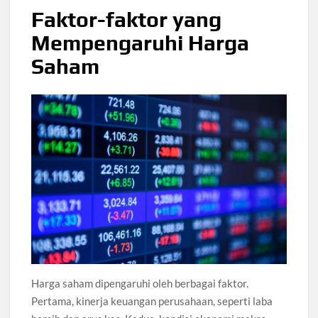
Faktor-faktor yang
Mempengaruhi Harga
Saham
Harga saham dipengaruhi oleh berbagai faktor.
Pertama, kinerja keuangan perusahaan, seperti laba