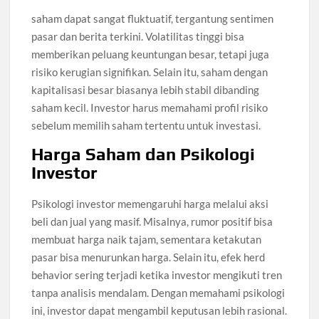
saham dapat sangat fluktuatif, tergantung sentimen
pasar dan berita terkini. Volatilitas tinggi bisa
memberikan peluang keuntungan besar, tetapi juga
risiko kerugian signifikan. Selain itu, saham dengan
kapitalisasi besar biasanya lebih stabil dibanding
saham kecil. Investor harus memahami profil risiko
sebelum memilih saham tertentu untuk investasi.
Harga Saham dan Psikologi
Investor
Psikologi investor memengaruhi harga melalui aksi
beli dan jual yang masif. Misalnya, rumor positif bisa
membuat harga naik tajam, sementara ketakutan
pasar bisa menurunkan harga. Selain itu, efek herd
behavior sering terjadi ketika investor mengikuti tren
tanpa analisis mendalam. Dengan memahami psikologi
ini, investor dapat mengambil keputusan lebih rasional.