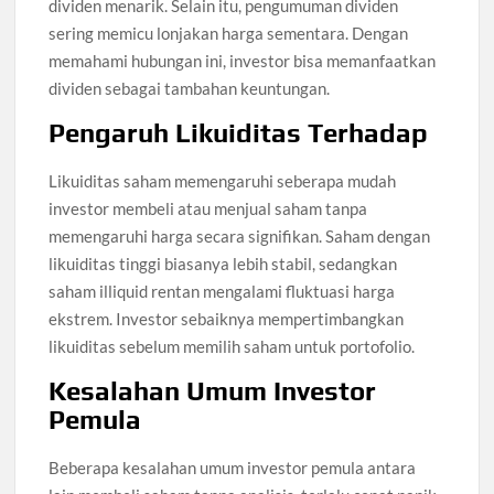
dividen menarik. Selain itu, pengumuman dividen
sering memicu lonjakan harga sementara. Dengan
memahami hubungan ini, investor bisa memanfaatkan
dividen sebagai tambahan keuntungan.
Pengaruh Likuiditas Terhadap
Likuiditas saham memengaruhi seberapa mudah
investor membeli atau menjual saham tanpa
memengaruhi harga secara signifikan. Saham dengan
likuiditas tinggi biasanya lebih stabil, sedangkan
saham illiquid rentan mengalami fluktuasi harga
ekstrem. Investor sebaiknya mempertimbangkan
likuiditas sebelum memilih saham untuk portofolio.
Kesalahan Umum Investor
Pemula
Beberapa kesalahan umum investor pemula antara