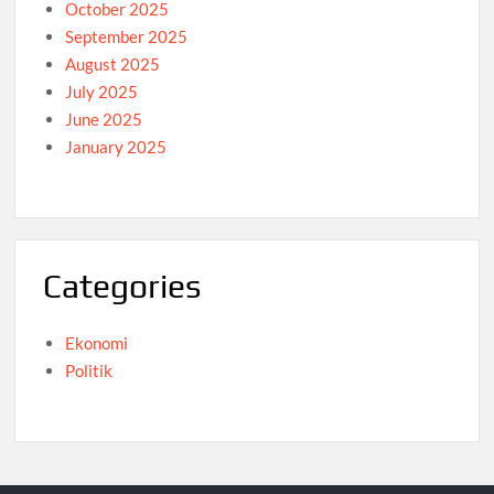
October 2025
September 2025
August 2025
July 2025
June 2025
January 2025
Categories
Ekonomi
Politik