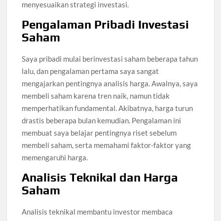
menyesuaikan strategi investasi.
Pengalaman Pribadi Investasi
Saham
Saya pribadi mulai berinvestasi saham beberapa tahun
lalu, dan pengalaman pertama saya sangat
mengajarkan pentingnya analisis harga. Awalnya, saya
membeli saham karena tren naik, namun tidak
memperhatikan fundamental. Akibatnya, harga turun
drastis beberapa bulan kemudian. Pengalaman ini
membuat saya belajar pentingnya riset sebelum
membeli saham, serta memahami faktor-faktor yang
memengaruhi harga.
Analisis Teknikal dan Harga
Saham
Analisis teknikal membantu investor membaca