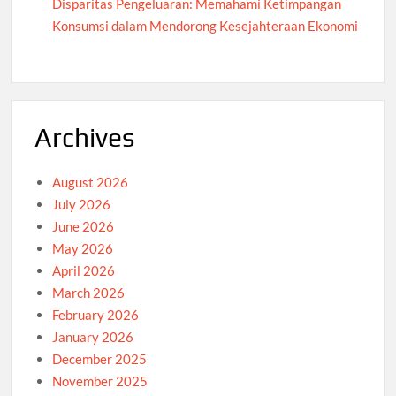
Disparitas Pengeluaran: Memahami Ketimpangan
Konsumsi dalam Mendorong Kesejahteraan Ekonomi
Archives
August 2026
July 2026
June 2026
May 2026
April 2026
March 2026
February 2026
January 2026
December 2025
November 2025