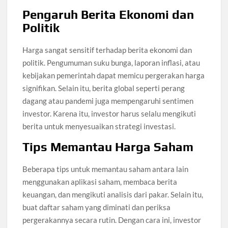
Pengaruh Berita Ekonomi dan
Politik
Harga sangat sensitif terhadap berita ekonomi dan
politik. Pengumuman suku bunga, laporan inflasi, atau
kebijakan pemerintah dapat memicu pergerakan harga
signifikan. Selain itu, berita global seperti perang
dagang atau pandemi juga mempengaruhi sentimen
investor. Karena itu, investor harus selalu mengikuti
berita untuk menyesuaikan strategi investasi.
Tips Memantau Harga Saham
Beberapa tips untuk memantau saham antara lain
menggunakan aplikasi saham, membaca berita
keuangan, dan mengikuti analisis dari pakar. Selain itu,
buat daftar saham yang diminati dan periksa
pergerakannya secara rutin. Dengan cara ini, investor