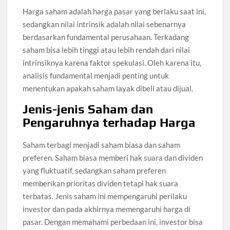
Harga saham adalah harga pasar yang berlaku saat ini,
sedangkan nilai intrinsik adalah nilai sebenarnya
berdasarkan fundamental perusahaan. Terkadang
saham bisa lebih tinggi atau lebih rendah dari nilai
intrinsiknya karena faktor spekulasi. Oleh karena itu,
analisis fundamental menjadi penting untuk
menentukan apakah saham layak dibeli atau dijual.
Jenis-jenis Saham dan
Pengaruhnya terhadap Harga
Saham terbagi menjadi saham biasa dan saham
preferen. Saham biasa memberi hak suara dan dividen
yang fluktuatif, sedangkan saham preferen
memberikan prioritas dividen tetapi hak suara
terbatas. Jenis saham ini mempengaruhi perilaku
investor dan pada akhirnya memengaruhi harga di
pasar. Dengan memahami perbedaan ini, investor bisa