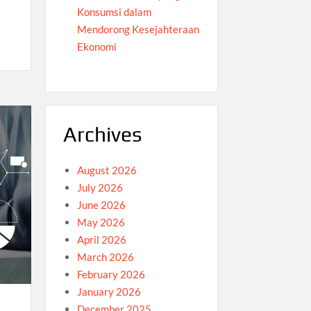
Konsumsi dalam
Mendorong Kesejahteraan
Ekonomi
Archives
August 2026
July 2026
June 2026
May 2026
April 2026
March 2026
February 2026
January 2026
December 2025