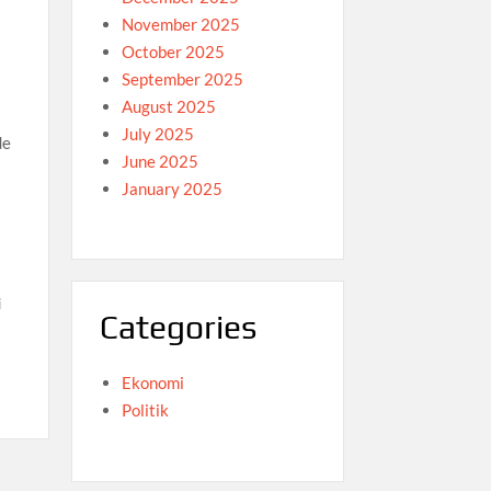
November 2025
October 2025
September 2025
August 2025
July 2025
de
June 2025
January 2025
i
Categories
Ekonomi
Politik