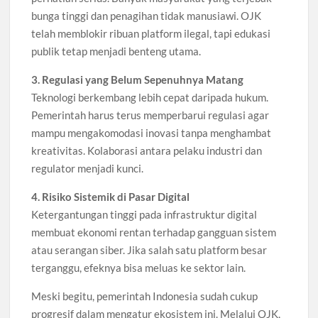
bunga tinggi dan penagihan tidak manusiawi. OJK
telah memblokir ribuan platform ilegal, tapi edukasi
publik tetap menjadi benteng utama.
3. Regulasi yang Belum Sepenuhnya Matang
Teknologi berkembang lebih cepat daripada hukum.
Pemerintah harus terus memperbarui regulasi agar
mampu mengakomodasi inovasi tanpa menghambat
kreativitas. Kolaborasi antara pelaku industri dan
regulator menjadi kunci.
4. Risiko Sistemik di Pasar Digital
Ketergantungan tinggi pada infrastruktur digital
membuat ekonomi rentan terhadap gangguan sistem
atau serangan siber. Jika salah satu platform besar
terganggu, efeknya bisa meluas ke sektor lain.
Meski begitu, pemerintah Indonesia sudah cukup
progresif dalam mengatur ekosistem ini. Melalui OJK,