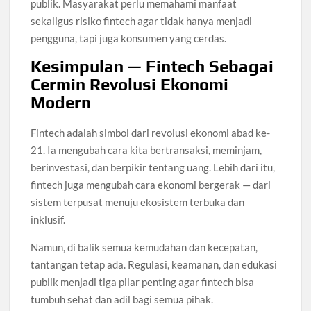
publik. Masyarakat perlu memahami manfaat
sekaligus risiko fintech agar tidak hanya menjadi
pengguna, tapi juga konsumen yang cerdas.
Kesimpulan — Fintech Sebagai
Cermin Revolusi Ekonomi
Modern
Fintech adalah simbol dari revolusi ekonomi abad ke-
21. Ia mengubah cara kita bertransaksi, meminjam,
berinvestasi, dan berpikir tentang uang. Lebih dari itu,
fintech juga mengubah cara ekonomi bergerak — dari
sistem terpusat menuju ekosistem terbuka dan
inklusif.
Namun, di balik semua kemudahan dan kecepatan,
tantangan tetap ada. Regulasi, keamanan, dan edukasi
publik menjadi tiga pilar penting agar fintech bisa
tumbuh sehat dan adil bagi semua pihak.