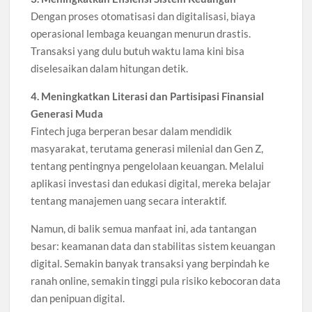
Dengan proses otomatisasi dan digitalisasi, biaya
operasional lembaga keuangan menurun drastis.
Transaksi yang dulu butuh waktu lama kini bisa
diselesaikan dalam hitungan detik.
4. Meningkatkan Literasi dan Partisipasi Finansial
Generasi Muda
Fintech juga berperan besar dalam mendidik
masyarakat, terutama generasi milenial dan Gen Z,
tentang pentingnya pengelolaan keuangan. Melalui
aplikasi investasi dan edukasi digital, mereka belajar
tentang manajemen uang secara interaktif.
Namun, di balik semua manfaat ini, ada tantangan
besar: keamanan data dan stabilitas sistem keuangan
digital. Semakin banyak transaksi yang berpindah ke
ranah online, semakin tinggi pula risiko kebocoran data
dan penipuan digital.