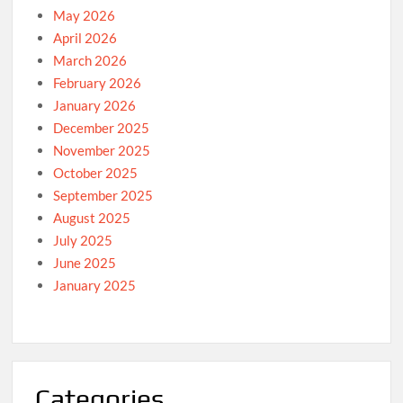
May 2026
April 2026
March 2026
February 2026
January 2026
December 2025
November 2025
October 2025
September 2025
August 2025
July 2025
June 2025
January 2025
Categories