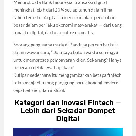
Menurut data Bank Indonesia, transaksi digital
meningkat lebih dari 20% setiap tahun dalam lima
tahun terakhir. Angka itu mencerminkan perubahan
besar dalam perilaku ekonomi masyarakat — dari uang
tunai ke digital, dari manual ke otomatis.
Seorang pengusaha muda di Bandung pernah berkata
dalam wawancara, “Dulu saya butuh waktu seminggu
untuk memproses pembayaran klien. Sekarang? Hanya
beberapa detik lewat aplikasi.”
Kutipan sederhana itu menggambarkan betapa fintech
telah menjadi tulang punggung baru ekonomi modern:
cepat, efisien, dan inklusif.
Kategori dan Inovasi Fintech —
Lebih dari Sekadar Dompet
Digital