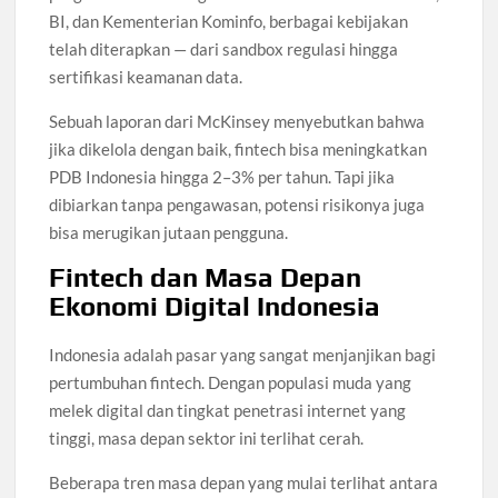
BI, dan Kementerian Kominfo, berbagai kebijakan
telah diterapkan — dari sandbox regulasi hingga
sertifikasi keamanan data.
Sebuah laporan dari McKinsey menyebutkan bahwa
jika dikelola dengan baik, fintech bisa meningkatkan
PDB Indonesia hingga 2–3% per tahun. Tapi jika
dibiarkan tanpa pengawasan, potensi risikonya juga
bisa merugikan jutaan pengguna.
Fintech dan Masa Depan
Ekonomi Digital Indonesia
Indonesia adalah pasar yang sangat menjanjikan bagi
pertumbuhan fintech. Dengan populasi muda yang
melek digital dan tingkat penetrasi internet yang
tinggi, masa depan sektor ini terlihat cerah.
Beberapa tren masa depan yang mulai terlihat antara