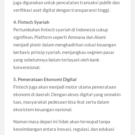
juga digunakan untuk pencatatan transaksi publik dan
verifikasi aset digital dengan transparansi tinggi.
4. Fintech Syariah
Pertumbuhan fintech syariah di Indonesia cukup
signifikan. Platform seperti Ammana dan Alami
menjadi pionir dalam menghadirkan solusi keuangan
berbasis prinsip syariah, menjangkau segmen pasar
yang sebelumnya belum terlayani oleh bank
konvensional.
5. Pemerataan Ekonomi Digital
Fintech juga akan menjadi motor utama pemerataan
ekonomi di daerah. Dengan akses digital yang semakin
luas, masyarakat pedesaan bisa ikut serta dalam
ekosistem keuangan nasional.
Namun masa depan ini tidak akan terwujud tanpa
keseimbangan antara inovasi, regulasi, dan edukasi