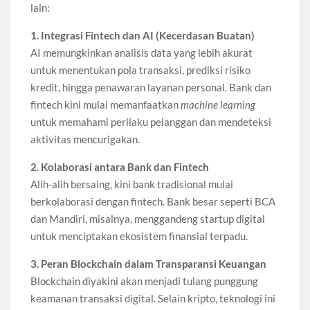
lain:
1. Integrasi Fintech dan AI (Kecerdasan Buatan)
AI memungkinkan analisis data yang lebih akurat
untuk menentukan pola transaksi, prediksi risiko
kredit, hingga penawaran layanan personal. Bank dan
fintech kini mulai memanfaatkan
machine learning
untuk memahami perilaku pelanggan dan mendeteksi
aktivitas mencurigakan.
2. Kolaborasi antara Bank dan Fintech
Alih-alih bersaing, kini bank tradisional mulai
berkolaborasi dengan fintech. Bank besar seperti BCA
dan Mandiri, misalnya, menggandeng startup digital
untuk menciptakan ekosistem finansial terpadu.
3. Peran Blockchain dalam Transparansi Keuangan
Blockchain diyakini akan menjadi tulang punggung
keamanan transaksi digital. Selain kripto, teknologi ini