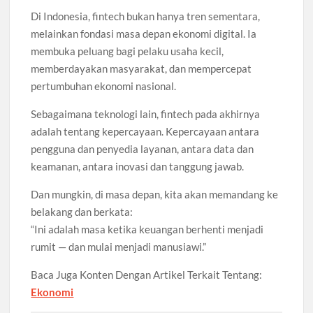
Di Indonesia, fintech bukan hanya tren sementara,
melainkan fondasi masa depan ekonomi digital. Ia
membuka peluang bagi pelaku usaha kecil,
memberdayakan masyarakat, dan mempercepat
pertumbuhan ekonomi nasional.
Sebagaimana teknologi lain, fintech pada akhirnya
adalah tentang kepercayaan. Kepercayaan antara
pengguna dan penyedia layanan, antara data dan
keamanan, antara inovasi dan tanggung jawab.
Dan mungkin, di masa depan, kita akan memandang ke
belakang dan berkata:
“Ini adalah masa ketika keuangan berhenti menjadi
rumit — dan mulai menjadi manusiawi.”
Baca Juga Konten Dengan Artikel Terkait Tentang:
Ekonomi