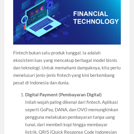
Fintech bukan satu produk tunggal. Ia adalah
ekosistem luas yang mencakup berbagai model bisnis
dan teknologi. Untuk memahami dampaknya, kita perlu
menelusuri jenis-jenis fintech yang kini berkembang
pesat di Indonesia dan dunia.
Digital Payment (Pembayaran Digital)
Inilah wajah paling dikenal dari fintech. Aplikasi
seperti GoPay, DANA, dan OVO memungkinkan
pengguna melakukan pembayaran tanpa uang
tunai, dari membeli kopi hingga membayar
listrik. QRIS (Quick Response Code Indonesian