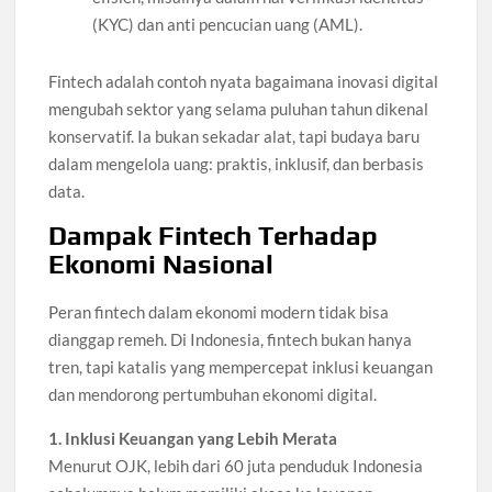
(KYC) dan anti pencucian uang (AML).
Fintech adalah contoh nyata bagaimana inovasi digital
mengubah sektor yang selama puluhan tahun dikenal
konservatif. Ia bukan sekadar alat, tapi budaya baru
dalam mengelola uang: praktis, inklusif, dan berbasis
data.
Dampak Fintech Terhadap
Ekonomi Nasional
Peran fintech dalam ekonomi modern tidak bisa
dianggap remeh. Di Indonesia, fintech bukan hanya
tren, tapi katalis yang mempercepat inklusi keuangan
dan mendorong pertumbuhan ekonomi digital.
1. Inklusi Keuangan yang Lebih Merata
Menurut OJK, lebih dari 60 juta penduduk Indonesia