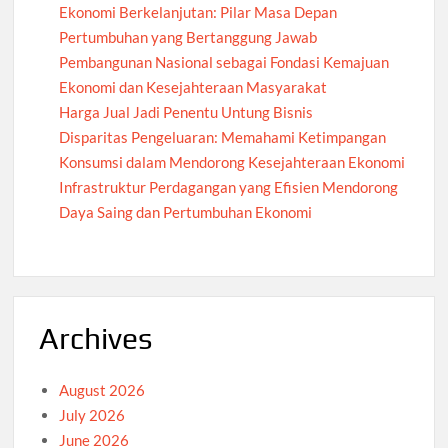
Ekonomi Berkelanjutan: Pilar Masa Depan
Pertumbuhan yang Bertanggung Jawab
Pembangunan Nasional sebagai Fondasi Kemajuan
Ekonomi dan Kesejahteraan Masyarakat
Harga Jual Jadi Penentu Untung Bisnis
Disparitas Pengeluaran: Memahami Ketimpangan
Konsumsi dalam Mendorong Kesejahteraan Ekonomi
Infrastruktur Perdagangan yang Efisien Mendorong
Daya Saing dan Pertumbuhan Ekonomi
Archives
August 2026
July 2026
June 2026