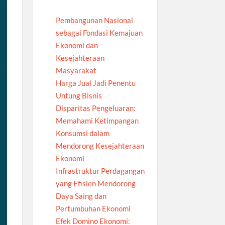
Pembangunan Nasional
sebagai Fondasi Kemajuan
Ekonomi dan
Kesejahteraan
Masyarakat
Harga Jual Jadi Penentu
Untung Bisnis
Disparitas Pengeluaran:
Memahami Ketimpangan
Konsumsi dalam
Mendorong Kesejahteraan
Ekonomi
Infrastruktur Perdagangan
yang Efisien Mendorong
Daya Saing dan
Pertumbuhan Ekonomi
Efek Domino Ekonomi: