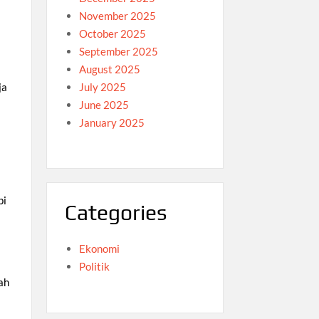
November 2025
October 2025
September 2025
August 2025
July 2025
ja
June 2025
January 2025
pi
Categories
Ekonomi
Politik
lah