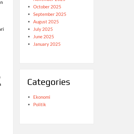
an
October 2025
September 2025
August 2025
July 2025
ri
June 2025
January 2025
a
Categories
a
Ekonomi
Politik