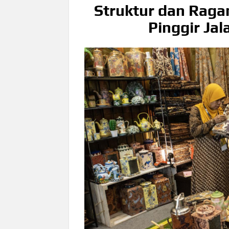
Struktur dan Raga
Pinggir Ja