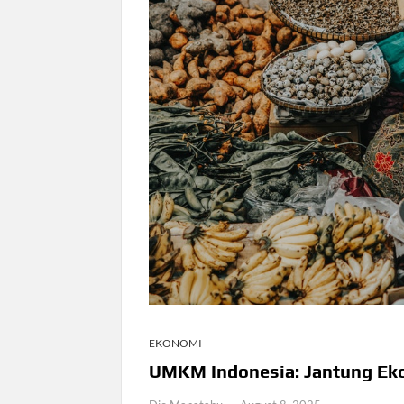
EKONOMI
UMKM Indonesia: Jantung Eko