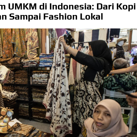
m UMKM di Indonesia: Dari Kopi
lan Sampai Fashion Lokal