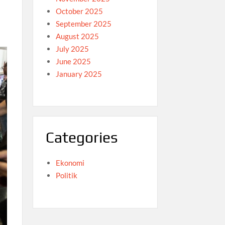
October 2025
September 2025
August 2025
July 2025
June 2025
January 2025
Categories
Ekonomi
Politik