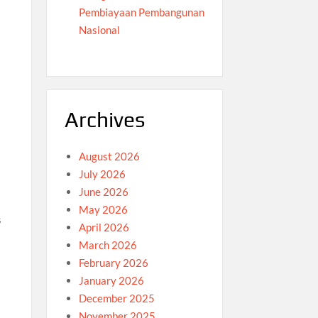
Pembiayaan Pembangunan
Nasional
Archives
August 2026
July 2026
June 2026
n
May 2026
s
April 2026
March 2026
February 2026
January 2026
December 2025
November 2025