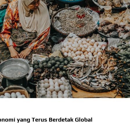
nomi yang Terus Berdetak Global