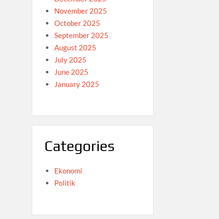
November 2025
October 2025
September 2025
August 2025
July 2025
June 2025
January 2025
Categories
Ekonomi
Politik