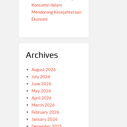
Konsumsi dalam
Mendorong Kesejahteraan
Ekonomi
Archives
August 2026
July 2026
June 2026
May 2026
April 2026
March 2026
February 2026
January 2026
December 2025