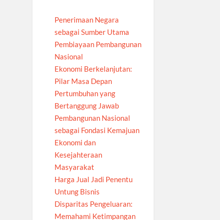
Penerimaan Negara
sebagai Sumber Utama
Pembiayaan Pembangunan
Nasional
Ekonomi Berkelanjutan:
Pilar Masa Depan
Pertumbuhan yang
Bertanggung Jawab
Pembangunan Nasional
sebagai Fondasi Kemajuan
Ekonomi dan
Kesejahteraan
Masyarakat
Harga Jual Jadi Penentu
Untung Bisnis
Disparitas Pengeluaran:
Memahami Ketimpangan