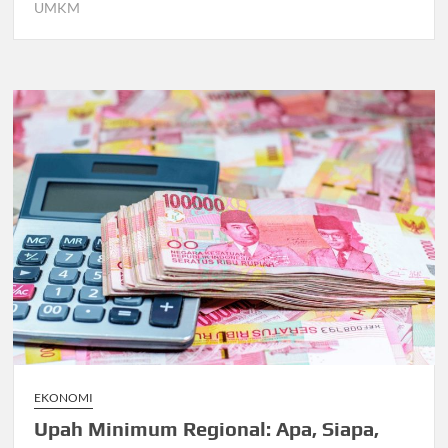
UMKM
EKONOMI
Upah Minimum Regional: Apa, Siapa,