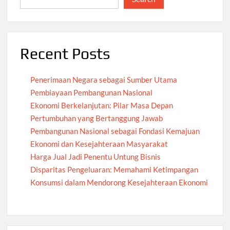
Recent Posts
Penerimaan Negara sebagai Sumber Utama
Pembiayaan Pembangunan Nasional
Ekonomi Berkelanjutan: Pilar Masa Depan
Pertumbuhan yang Bertanggung Jawab
Pembangunan Nasional sebagai Fondasi Kemajuan
Ekonomi dan Kesejahteraan Masyarakat
Harga Jual Jadi Penentu Untung Bisnis
Disparitas Pengeluaran: Memahami Ketimpangan
Konsumsi dalam Mendorong Kesejahteraan Ekonomi