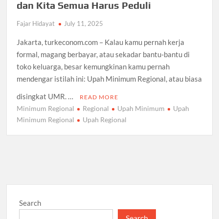
dan Kita Semua Harus Peduli
Fajar Hidayat
July 11, 2025
Jakarta, turkeconom.com – Kalau kamu pernah kerja
formal, magang berbayar, atau sekadar bantu-bantu di
toko keluarga, besar kemungkinan kamu pernah
mendengar istilah ini: Upah Minimum Regional, atau biasa
disingkat UMR. …
READ MORE
Minimum Regional
Regional
Upah Minimum
Upah
Minimum Regional
Upah Regional
Search
Search