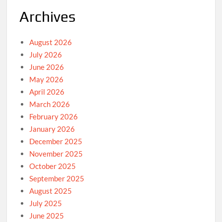
Archives
August 2026
July 2026
June 2026
May 2026
April 2026
March 2026
February 2026
January 2026
December 2025
November 2025
October 2025
September 2025
August 2025
July 2025
June 2025