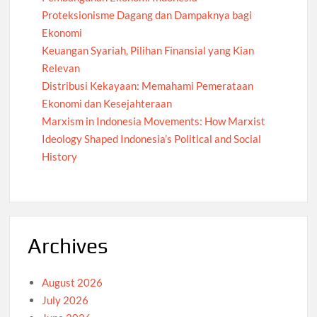
Proteksionisme Dagang dan Dampaknya bagi
Ekonomi
Keuangan Syariah, Pilihan Finansial yang Kian
Relevan
Distribusi Kekayaan: Memahami Pemerataan
Ekonomi dan Kesejahteraan
Marxism in Indonesia Movements: How Marxist
Ideology Shaped Indonesia’s Political and Social
History
Archives
August 2026
July 2026