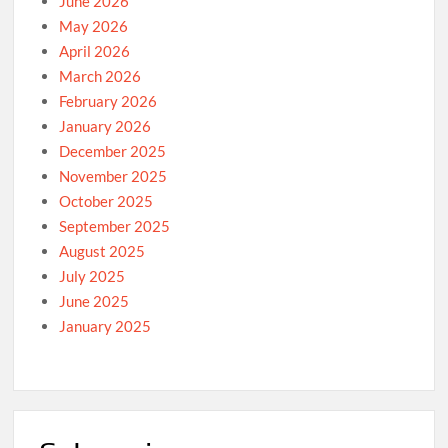
June 2026
May 2026
April 2026
March 2026
February 2026
January 2026
December 2025
November 2025
October 2025
September 2025
August 2025
July 2025
June 2025
January 2025