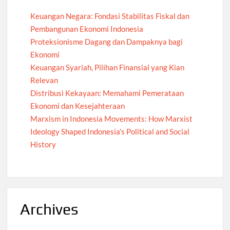
Keuangan Negara: Fondasi Stabilitas Fiskal dan
Pembangunan Ekonomi Indonesia
Proteksionisme Dagang dan Dampaknya bagi
Ekonomi
Keuangan Syariah, Pilihan Finansial yang Kian
Relevan
Distribusi Kekayaan: Memahami Pemerataan
Ekonomi dan Kesejahteraan
Marxism in Indonesia Movements: How Marxist
Ideology Shaped Indonesia’s Political and Social
History
Archives