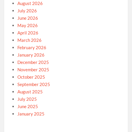
August 2026
July 2026
June 2026
May 2026
April 2026
March 2026
February 2026
January 2026
December 2025
November 2025
October 2025
September 2025
August 2025
July 2025
June 2025
January 2025