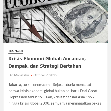
EKONOMI
Krisis Ekonomi Global: Ancaman,
Dampak, dan Strategi Bertahan
Dio Manatahu
October 2, 2025
Jakarta, turkeconom.com – Sejarah dunia mencatat
bahwa krisis ekonomi global bukan hal baru. Dari Great
Depression tahun 1930-an, krisis finansial Asia 1997,
hingga krisis global 2008, semuanya meninggalkan bekas