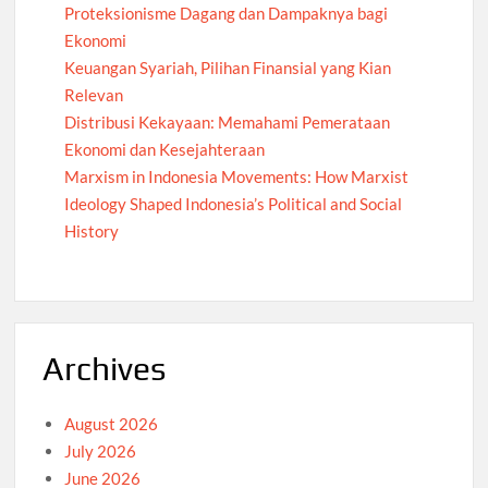
Proteksionisme Dagang dan Dampaknya bagi
Ekonomi
Keuangan Syariah, Pilihan Finansial yang Kian
Relevan
Distribusi Kekayaan: Memahami Pemerataan
Ekonomi dan Kesejahteraan
Marxism in Indonesia Movements: How Marxist
Ideology Shaped Indonesia’s Political and Social
History
Archives
August 2026
July 2026
June 2026