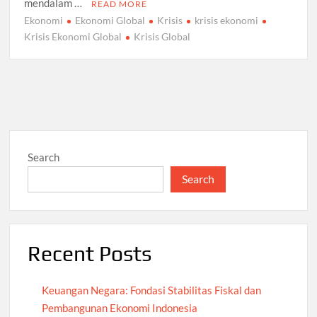
mendalam …
READ MORE
Ekonomi
Ekonomi Global
Krisis
krisis ekonomi
Krisis Ekonomi Global
Krisis Global
Search
Search
Recent Posts
Keuangan Negara: Fondasi Stabilitas Fiskal dan
Pembangunan Ekonomi Indonesia