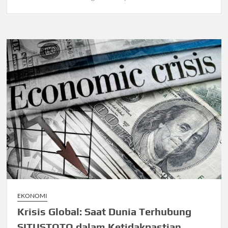
EKONOMI
Krisis Global: Saat Dunia Terhubung
SITUSTOTO dalam Ketidakpastian