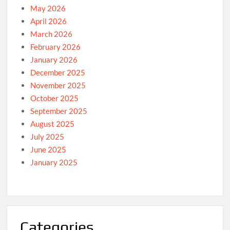
May 2026
April 2026
March 2026
February 2026
January 2026
December 2025
November 2025
October 2025
September 2025
August 2025
July 2025
June 2025
January 2025
Categories