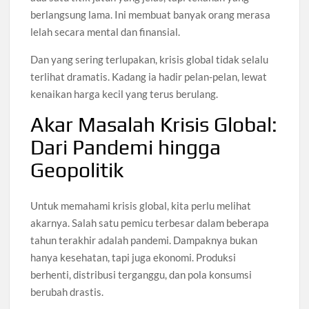
berlangsung lama. Ini membuat banyak orang merasa
lelah secara mental dan finansial.
Dan yang sering terlupakan, krisis global tidak selalu
terlihat dramatis. Kadang ia hadir pelan-pelan, lewat
kenaikan harga kecil yang terus berulang.
Akar Masalah Krisis Global:
Dari Pandemi hingga
Geopolitik
Untuk memahami krisis global, kita perlu melihat
akarnya. Salah satu pemicu terbesar dalam beberapa
tahun terakhir adalah pandemi. Dampaknya bukan
hanya kesehatan, tapi juga ekonomi. Produksi
berhenti, distribusi terganggu, dan pola konsumsi
berubah drastis.