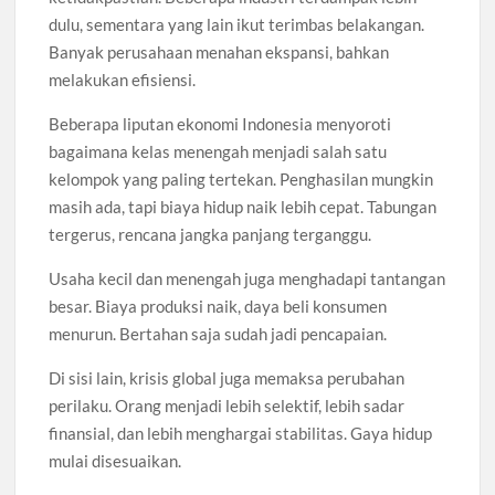
dulu, sementara yang lain ikut terimbas belakangan.
Banyak perusahaan menahan ekspansi, bahkan
melakukan efisiensi.
Beberapa liputan ekonomi Indonesia menyoroti
bagaimana kelas menengah menjadi salah satu
kelompok yang paling tertekan. Penghasilan mungkin
masih ada, tapi biaya hidup naik lebih cepat. Tabungan
tergerus, rencana jangka panjang terganggu.
Usaha kecil dan menengah juga menghadapi tantangan
besar. Biaya produksi naik, daya beli konsumen
menurun. Bertahan saja sudah jadi pencapaian.
Di sisi lain, krisis global juga memaksa perubahan
perilaku. Orang menjadi lebih selektif, lebih sadar
finansial, dan lebih menghargai stabilitas. Gaya hidup
mulai disesuaikan.