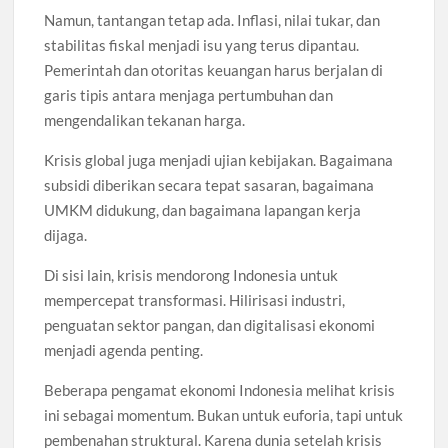
Namun, tantangan tetap ada. Inflasi, nilai tukar, dan
stabilitas fiskal menjadi isu yang terus dipantau.
Pemerintah dan otoritas keuangan harus berjalan di
garis tipis antara menjaga pertumbuhan dan
mengendalikan tekanan harga.
Krisis global juga menjadi ujian kebijakan. Bagaimana
subsidi diberikan secara tepat sasaran, bagaimana
UMKM didukung, dan bagaimana lapangan kerja
dijaga.
Di sisi lain, krisis mendorong Indonesia untuk
mempercepat transformasi. Hilirisasi industri,
penguatan sektor pangan, dan digitalisasi ekonomi
menjadi agenda penting.
Beberapa pengamat ekonomi Indonesia melihat krisis
ini sebagai momentum. Bukan untuk euforia, tapi untuk
pembenahan struktural. Karena dunia setelah krisis