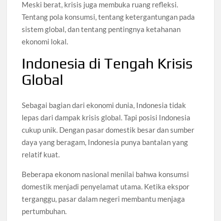
Meski berat, krisis juga membuka ruang refleksi.
Tentang pola konsumsi, tentang ketergantungan pada
sistem global, dan tentang pentingnya ketahanan
ekonomi lokal.
Indonesia di Tengah Krisis
Global
Sebagai bagian dari ekonomi dunia, Indonesia tidak
lepas dari dampak krisis global. Tapi posisi Indonesia
cukup unik. Dengan pasar domestik besar dan sumber
daya yang beragam, Indonesia punya bantalan yang
relatif kuat.
Beberapa ekonom nasional menilai bahwa konsumsi
domestik menjadi penyelamat utama. Ketika ekspor
terganggu, pasar dalam negeri membantu menjaga
pertumbuhan.