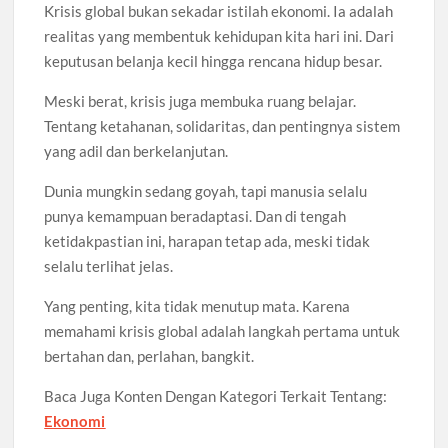
Krisis global bukan sekadar istilah ekonomi. Ia adalah
realitas yang membentuk kehidupan kita hari ini. Dari
keputusan belanja kecil hingga rencana hidup besar.
Meski berat, krisis juga membuka ruang belajar.
Tentang ketahanan, solidaritas, dan pentingnya sistem
yang adil dan berkelanjutan.
Dunia mungkin sedang goyah, tapi manusia selalu
punya kemampuan beradaptasi. Dan di tengah
ketidakpastian ini, harapan tetap ada, meski tidak
selalu terlihat jelas.
Yang penting, kita tidak menutup mata. Karena
memahami krisis global adalah langkah pertama untuk
bertahan dan, perlahan, bangkit.
Baca Juga Konten Dengan Kategori Terkait Tentang:
Ekonomi