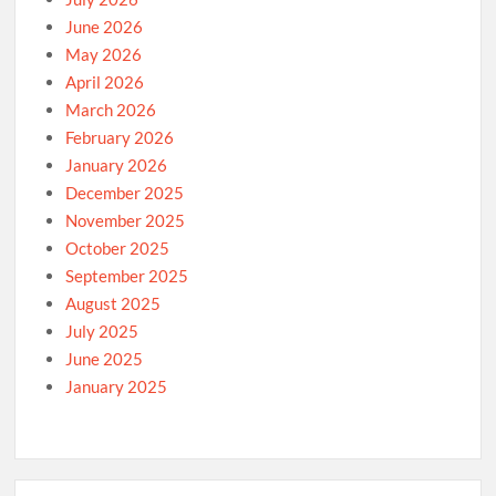
June 2026
May 2026
April 2026
March 2026
February 2026
January 2026
December 2025
November 2025
October 2025
September 2025
August 2025
July 2025
June 2025
January 2025