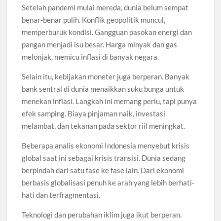
Setelah pandemi mulai mereda, dunia belum sempat
benar-benar pulih. Konflik geopolitik muncul,
memperburuk kondisi. Gangguan pasokan energi dan
pangan menjadi isu besar. Harga minyak dan gas
melonjak, memicu inflasi di banyak negara.
Selain itu, kebijakan moneter juga berperan. Banyak
bank sentral di dunia menaikkan suku bunga untuk
menekan inflasi. Langkah ini memang perlu, tapi punya
efek samping. Biaya pinjaman naik, investasi
melambat, dan tekanan pada sektor riil meningkat.
Beberapa analis ekonomi Indonesia menyebut krisis
global saat ini sebagai krisis transisi. Dunia sedang
berpindah dari satu fase ke fase lain. Dari ekonomi
berbasis globalisasi penuh ke arah yang lebih berhati-
hati dan terfragmentasi.
Teknologi dan perubahan iklim juga ikut berperan.