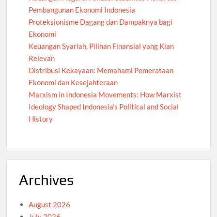
Pembangunan Ekonomi Indonesia
Proteksionisme Dagang dan Dampaknya bagi
Ekonomi
Keuangan Syariah, Pilihan Finansial yang Kian
Relevan
Distribusi Kekayaan: Memahami Pemerataan
Ekonomi dan Kesejahteraan
Marxism in Indonesia Movements: How Marxist
Ideology Shaped Indonesia’s Political and Social
History
Archives
August 2026
July 2026