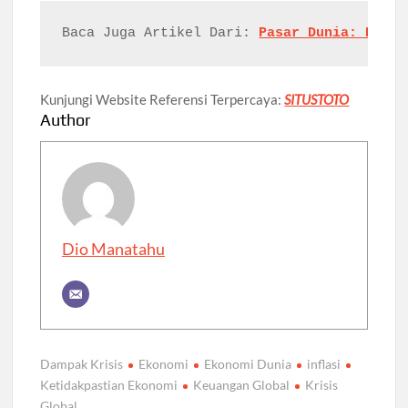
Baca Juga Artikel Dari: 
Pasar Dunia: Dinam
Kunjungi Website Referensi Terpercaya:
SITUSTOTO
Author
Dio Manatahu
Dampak Krisis
Ekonomi
Ekonomi Dunia
inflasi
Ketidakpastian Ekonomi
Keuangan Global
Krisis
Global