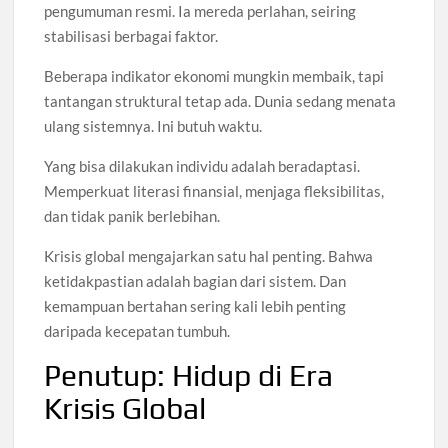
pengumuman resmi. Ia mereda perlahan, seiring
stabilisasi berbagai faktor.
Beberapa indikator ekonomi mungkin membaik, tapi
tantangan struktural tetap ada. Dunia sedang menata
ulang sistemnya. Ini butuh waktu.
Yang bisa dilakukan individu adalah beradaptasi.
Memperkuat literasi finansial, menjaga fleksibilitas,
dan tidak panik berlebihan.
Krisis global mengajarkan satu hal penting. Bahwa
ketidakpastian adalah bagian dari sistem. Dan
kemampuan bertahan sering kali lebih penting
daripada kecepatan tumbuh.
Penutup: Hidup di Era
Krisis Global