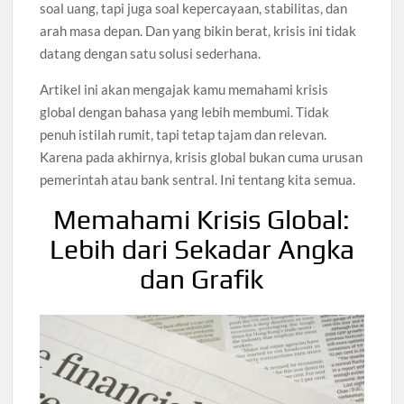
soal uang, tapi juga soal kepercayaan, stabilitas, dan
arah masa depan. Dan yang bikin berat, krisis ini tidak
datang dengan satu solusi sederhana.
Artikel ini akan mengajak kamu memahami krisis
global dengan bahasa yang lebih membumi. Tidak
penuh istilah rumit, tapi tetap tajam dan relevan.
Karena pada akhirnya, krisis global bukan cuma urusan
pemerintah atau bank sentral. Ini tentang kita semua.
Memahami Krisis Global:
Lebih dari Sekadar Angka
dan Grafik