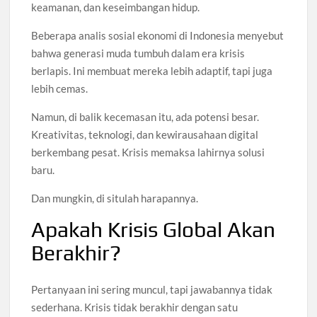
keamanan, dan keseimbangan hidup.
Beberapa analis sosial ekonomi di Indonesia menyebut
bahwa generasi muda tumbuh dalam era krisis
berlapis. Ini membuat mereka lebih adaptif, tapi juga
lebih cemas.
Namun, di balik kecemasan itu, ada potensi besar.
Kreativitas, teknologi, dan kewirausahaan digital
berkembang pesat. Krisis memaksa lahirnya solusi
baru.
Dan mungkin, di situlah harapannya.
Apakah Krisis Global Akan
Berakhir?
Pertanyaan ini sering muncul, tapi jawabannya tidak
sederhana. Krisis tidak berakhir dengan satu