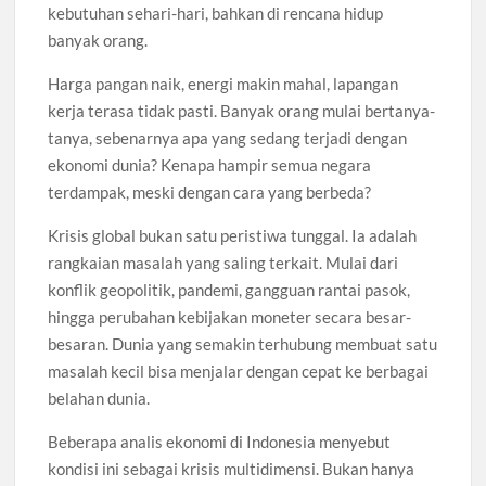
kebutuhan sehari-hari, bahkan di rencana hidup
banyak orang.
Harga pangan naik, energi makin mahal, lapangan
kerja terasa tidak pasti. Banyak orang mulai bertanya-
tanya, sebenarnya apa yang sedang terjadi dengan
ekonomi dunia? Kenapa hampir semua negara
terdampak, meski dengan cara yang berbeda?
Krisis global bukan satu peristiwa tunggal. Ia adalah
rangkaian masalah yang saling terkait. Mulai dari
konflik geopolitik, pandemi, gangguan rantai pasok,
hingga perubahan kebijakan moneter secara besar-
besaran. Dunia yang semakin terhubung membuat satu
masalah kecil bisa menjalar dengan cepat ke berbagai
belahan dunia.
Beberapa analis ekonomi di Indonesia menyebut
kondisi ini sebagai krisis multidimensi. Bukan hanya