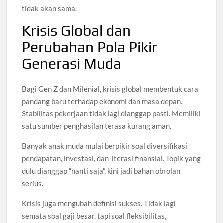
tidak akan sama.
Krisis Global dan
Perubahan Pola Pikir
Generasi Muda
Bagi Gen Z dan Milenial, krisis global membentuk cara
pandang baru terhadap ekonomi dan masa depan.
Stabilitas pekerjaan tidak lagi dianggap pasti. Memiliki
satu sumber penghasilan terasa kurang aman.
Banyak anak muda mulai berpikir soal diversifikasi
pendapatan, investasi, dan literasi finansial. Topik yang
dulu dianggap “nanti saja”, kini jadi bahan obrolan
serius.
Krisis juga mengubah definisi sukses. Tidak lagi
semata soal gaji besar, tapi soal fleksibilitas,