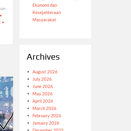
Ekonomi dan
kan
Kesejahteraan
Masyarakat
n
Archives
August 2026
July 2026
June 2026
May 2026
April 2026
March 2026
February 2026
January 2026
December 2025