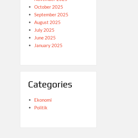
October 2025
September 2025
August 2025
July 2025
June 2025
January 2025
Categories
Ekonomi
Politik