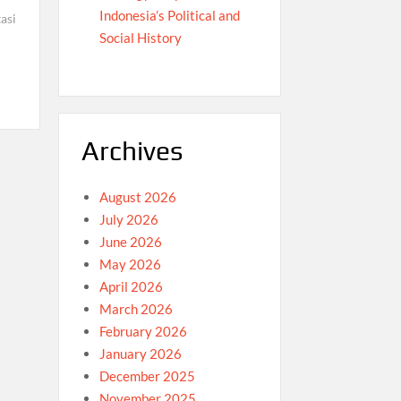
Indonesia’s Political and
asi
Social History
Archives
August 2026
July 2026
June 2026
May 2026
April 2026
March 2026
February 2026
January 2026
December 2025
November 2025