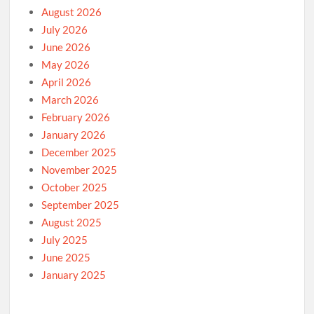
August 2026
July 2026
June 2026
May 2026
April 2026
March 2026
February 2026
January 2026
December 2025
November 2025
October 2025
September 2025
August 2025
July 2025
June 2025
January 2025