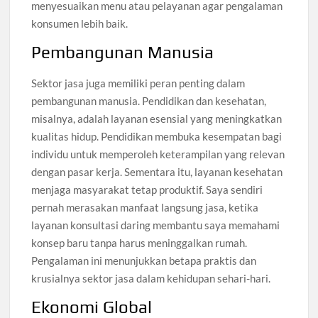
menyesuaikan menu atau pelayanan agar pengalaman
konsumen lebih baik.
Pembangunan Manusia
Sektor jasa juga memiliki peran penting dalam
pembangunan manusia. Pendidikan dan kesehatan,
misalnya, adalah layanan esensial yang meningkatkan
kualitas hidup. Pendidikan membuka kesempatan bagi
individu untuk memperoleh keterampilan yang relevan
dengan pasar kerja. Sementara itu, layanan kesehatan
menjaga masyarakat tetap produktif. Saya sendiri
pernah merasakan manfaat langsung jasa, ketika
layanan konsultasi daring membantu saya memahami
konsep baru tanpa harus meninggalkan rumah.
Pengalaman ini menunjukkan betapa praktis dan
krusialnya sektor jasa dalam kehidupan sehari-hari.
Ekonomi Global