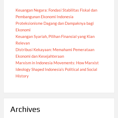
Keuangan Negara: Fondasi Stabilitas Fiskal dan
Pembangunan Ekonomi Indonesia
Proteksionisme Dagang dan Dampaknya bagi
Ekonomi
Keuangan Syariah, Pilihan Finansial yang Kian
Relevan
Distribusi Kekayaan: Memahami Pemerataan
Ekonomi dan Kesejahteraan
Marxism in Indonesia Movements: How Marxist
Ideology Shaped Indonesia’s Political and Social
History
Archives