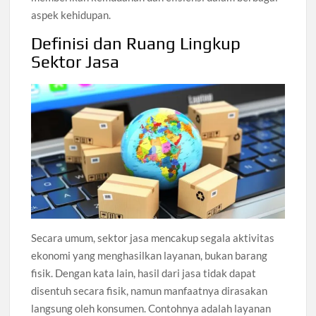
aspek kehidupan.
Definisi dan Ruang Lingkup
Sektor Jasa
Secara umum, sektor jasa mencakup segala aktivitas
ekonomi yang menghasilkan layanan, bukan barang
fisik. Dengan kata lain, hasil dari jasa tidak dapat
disentuh secara fisik, namun manfaatnya dirasakan
langsung oleh konsumen. Contohnya adalah layanan