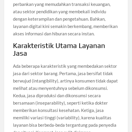
perbankan yang memudahkan transaksi keuangan,
atau sektor pendidikan yang membekali individu
dengan keterampilan dan pengetahuan. Bahkan,
layanan digital kini semakin berkembang, memberikan
akses informasi dan hiburan secara instan.
Karakteristik Utama Layanan
Jasa
Ada beberapa karakteristik yang membedakan sektor
jasa dari sektor barang. Pertama, jasa bersifat tidak
berwujud (intangibility), artinya konsumen tidak dapat
melihat atau menyentuhnya sebelum dikonsumsi.
Kedua, jasa diproduksi dan dikonsumsi secara
bersamaan (inseparability), seperti ketika dokter
memberikan konsultasi kesehatan. Ketiga, jasa
memiliki variasi tinggi (variability), karena kualitas
layanan bisa berbeda-beda tergantung pada penyedia