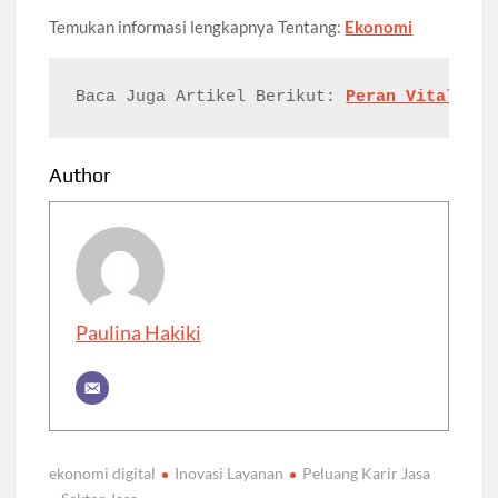
Temukan
informasi
lengkapnya
Tentang:
Ekonomi
Baca Juga Artikel 
Berikut: 
Peran Vital Sek
Author
Paulina Hakiki
ekonomi digital
Inovasi Layanan
Peluang Karir Jasa