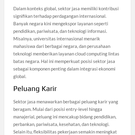
Dalam konteks global, sektor jasa memiliki kontribusi
signifikan terhadap perdagangan internasional.
Banyak negara kini mengekspor layanan seperti
pendidikan, pariwisata, dan teknologi informasi.
Misalnya, universitas internasional menarik
mahasiswa dari berbagai negara, dan perusahaan
teknologi memberikan layanan cloud computing lintas
batas negara. Hal ini memperkuat posisi sektor jasa
sebagai komponen penting dalam integrasi ekonomi
global.
Peluang Karir
Sektor jasa menawarkan berbagai peluang karir yang
beragam. Mulai dari posisi entry-level hingga
manajerial, peluang ini mencakup bidang pendidikan,
perbankan, pariwisata, kesehatan, dan teknologi.
Selain itu, fleksibilitas pekerjaan semakin meningkat