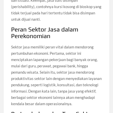
dan situasi. Keempat, jasa sulit disimpan
(perishability), contohnya kursi kosong di bioskop yang
tidak terjual pada hari tertentu tidak bisa disimpan
untuk dijual nanti.
Peran Sektor Jasa dalam
Perekonomian
Sektor jasa memiliki peran vital dalam mendorong
pertumbuhan ekonomi. Pertama, sektor ini
menciptakan lapangan pekerjaan bagi banyak orang,
mulai dari guru, perawat, pegawai bank, hingga
pemandu wisata. Selain itu, sektor jasa mendorong
produktivitas sektor lain dengan menyediakan layanan
pendukung, seperti logistik, konsultasi, dan teknologi
informasi. Dengan kata lain, tanpa jasa yang efektif,
berbagai sektor ekonomi lainnya akan menghadapi
kendala besar dalam operasionalnya.