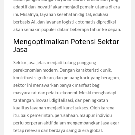
adaptif dan inovatif akan menjadi pemain utama di era
ini. Misalnya, layanan kesehatan digital, edukasi
berbasis AI, dan layanan logistik otomatis diprediksi
akan semakin populer dalam beberapa tahun ke depan.
Mengoptimalkan Potensi Sektor
Jasa
Sektor jasa jelas menjadi tulang punggung
perekonomian modern. Dengan karakteristik unik,
kontribusi signifikan, dan peluang karir yang beragam,
sektor ini menawarkan banyak manfaat bagi
masyarakat dan pelaku ekonomi. Meski menghadapi
tantangan, inovasi, digitalisasi, dan peningkatan
kualitas layanan menjadi kunci sukses. Oleh karena
itu, baik pemerintah, perusahaan, maupun individu
perlu berperan aktif dalam mengembangkan jasa agar
tetap relevan dan berdaya saing di era global.