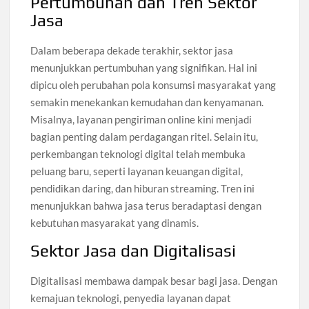
Pertumbuhan dan Tren Sektor
Jasa
Dalam beberapa dekade terakhir, sektor jasa
menunjukkan pertumbuhan yang signifikan. Hal ini
dipicu oleh perubahan pola konsumsi masyarakat yang
semakin menekankan kemudahan dan kenyamanan.
Misalnya, layanan pengiriman online kini menjadi
bagian penting dalam perdagangan ritel. Selain itu,
perkembangan teknologi digital telah membuka
peluang baru, seperti layanan keuangan digital,
pendidikan daring, dan hiburan streaming. Tren ini
menunjukkan bahwa jasa terus beradaptasi dengan
kebutuhan masyarakat yang dinamis.
Sektor Jasa dan Digitalisasi
Digitalisasi membawa dampak besar bagi jasa. Dengan
kemajuan teknologi, penyedia layanan dapat