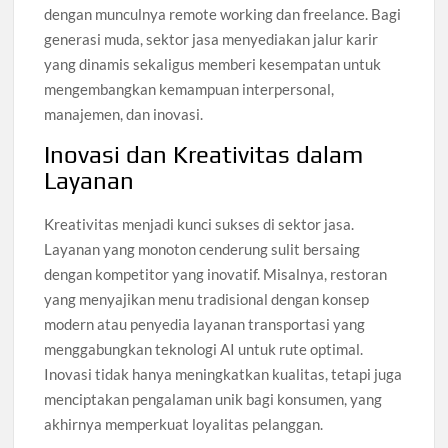
dengan munculnya remote working dan freelance. Bagi
generasi muda, sektor jasa menyediakan jalur karir
yang dinamis sekaligus memberi kesempatan untuk
mengembangkan kemampuan interpersonal,
manajemen, dan inovasi.
Inovasi dan Kreativitas dalam
Layanan
Kreativitas menjadi kunci sukses di sektor jasa.
Layanan yang monoton cenderung sulit bersaing
dengan kompetitor yang inovatif. Misalnya, restoran
yang menyajikan menu tradisional dengan konsep
modern atau penyedia layanan transportasi yang
menggabungkan teknologi AI untuk rute optimal.
Inovasi tidak hanya meningkatkan kualitas, tetapi juga
menciptakan pengalaman unik bagi konsumen, yang
akhirnya memperkuat loyalitas pelanggan.