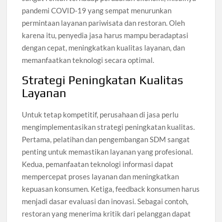
pandemi COVID-19 yang sempat menurunkan
permintaan layanan pariwisata dan restoran. Oleh
karena itu, penyedia jasa harus mampu beradaptasi
dengan cepat, meningkatkan kualitas layanan, dan
memanfaatkan teknologi secara optimal.
Strategi Peningkatan Kualitas
Layanan
Untuk tetap kompetitif, perusahaan di jasa perlu
mengimplementasikan strategi peningkatan kualitas.
Pertama, pelatihan dan pengembangan SDM sangat
penting untuk memastikan layanan yang profesional.
Kedua, pemanfaatan teknologi informasi dapat
mempercepat proses layanan dan meningkatkan
kepuasan konsumen. Ketiga, feedback konsumen harus
menjadi dasar evaluasi dan inovasi. Sebagai contoh,
restoran yang menerima kritik dari pelanggan dapat