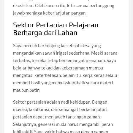
ekosistem. Oleh karena itu, kita semua bertanggung
jawab menjaga keberlanjutan pangan.
Sektor Pertanian Pelajaran
Berharga dari Lahan
Saya pernah berkunjung ke sebuah desa yang
mengandalkan sawah irigasi sederhana. Meski sarana
terbatas, mereka tetap bersemangat menanam. Saya
belajar bahwa tekad dan kebersamaan mampu
mengatasi keterbatasan. Selain itu, kerja keras selalu
memberi hasil yang memuaskan, baik secara materi
maupun batin
Sektor pertanian adalah nadi kehidupan. Dengan
inovasi, kolaborasi, dan semangat berkelanjutan,
pertanian dapat menjawab tantangan zaman.
Selanjutnya, generasi muda harus mengambil peran
lebih aktif. Saya yakin bahwa masa depan pangan