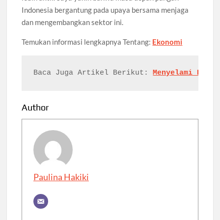
Indonesia bergantung pada upaya bersama menjaga
dan mengembangkan sektor ini.
Temukan
informasi
lengkapnya
Tentang:
Ekonomi
Baca Juga Artikel 
Berikut: 
Menyelami Dunia
Author
Paulina Hakiki