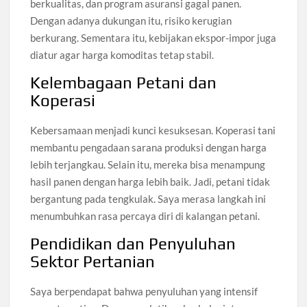
berkualitas, dan program asuransi gagal panen.
Dengan adanya dukungan itu, risiko kerugian
berkurang. Sementara itu, kebijakan ekspor-impor juga
diatur agar harga komoditas tetap stabil.
Kelembagaan Petani dan
Koperasi
Kebersamaan menjadi kunci kesuksesan. Koperasi tani
membantu pengadaan sarana produksi dengan harga
lebih terjangkau. Selain itu, mereka bisa menampung
hasil panen dengan harga lebih baik. Jadi, petani tidak
bergantung pada tengkulak. Saya merasa langkah ini
menumbuhkan rasa percaya diri di kalangan petani.
Pendidikan dan Penyuluhan
Sektor Pertanian
Saya berpendapat bahwa penyuluhan yang intensif