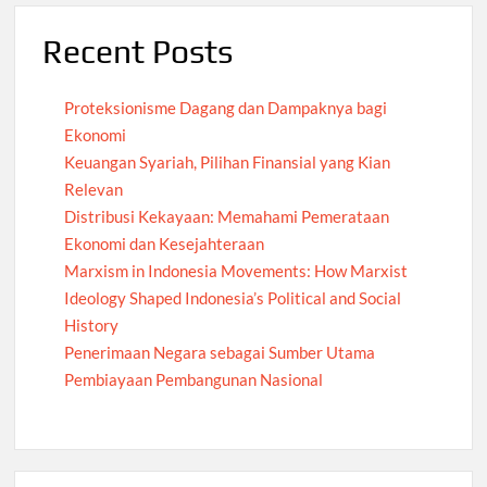
Recent Posts
Proteksionisme Dagang dan Dampaknya bagi
Ekonomi
Keuangan Syariah, Pilihan Finansial yang Kian
Relevan
Distribusi Kekayaan: Memahami Pemerataan
Ekonomi dan Kesejahteraan
Marxism in Indonesia Movements: How Marxist
Ideology Shaped Indonesia’s Political and Social
History
Penerimaan Negara sebagai Sumber Utama
Pembiayaan Pembangunan Nasional