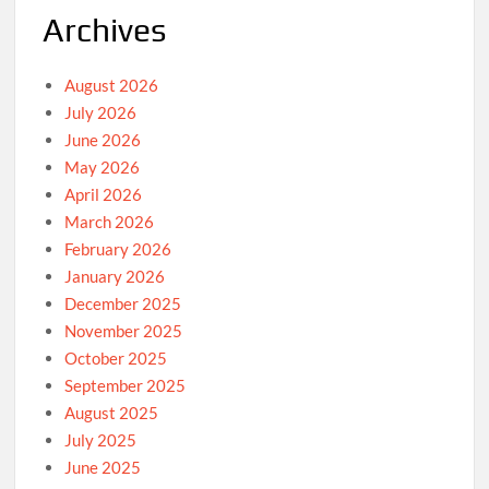
Archives
August 2026
July 2026
June 2026
May 2026
April 2026
March 2026
February 2026
January 2026
December 2025
November 2025
October 2025
September 2025
August 2025
July 2025
June 2025