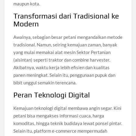
maupun kota.
Transformasi dari Tradisional ke
Modern
Awalnya, sebagian besar petani mengandalkan metode
tradisional. Namun, seiring kemajuan zaman, banyak
yang mulai memakai alat mesin Sektor Pertanian
(alsintan) seperti traktor dan combine harvester.
Akibatnya, waktu kerja lebih efisien dan kualitas
panen meningkat. Selain itu, penggunaan pupuk dan
bibit unggul semakin terencana.
Peran Teknologi Digital
Kemajuan teknologi digital membawa angin segar. Kini
petani bisa mengakses informasi cuaca, harga
komoditas, hingga teknik budidaya lewat ponsel pintar.
Selain itu, platform e-commerce mempermudah