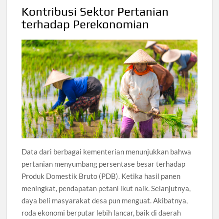
Kontribusi Sektor Pertanian
terhadap Perekonomian
Data dari berbagai kementerian menunjukkan bahwa
pertanian menyumbang persentase besar terhadap
Produk Domestik Bruto (PDB). Ketika hasil panen
meningkat, pendapatan petani ikut naik. Selanjutnya,
daya beli masyarakat desa pun menguat. Akibatnya,
roda ekonomi berputar lebih lancar, baik di daerah