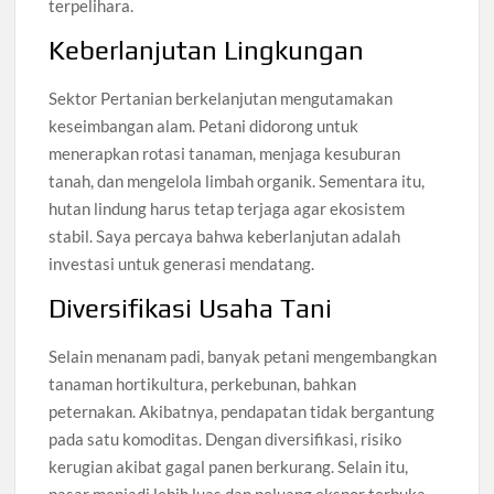
terpelihara.
Keberlanjutan Lingkungan
Sektor Pertanian berkelanjutan mengutamakan
keseimbangan alam. Petani didorong untuk
menerapkan rotasi tanaman, menjaga kesuburan
tanah, dan mengelola limbah organik. Sementara itu,
hutan lindung harus tetap terjaga agar ekosistem
stabil. Saya percaya bahwa keberlanjutan adalah
investasi untuk generasi mendatang.
Diversifikasi Usaha Tani
Selain menanam padi, banyak petani mengembangkan
tanaman hortikultura, perkebunan, bahkan
peternakan. Akibatnya, pendapatan tidak bergantung
pada satu komoditas. Dengan diversifikasi, risiko
kerugian akibat gagal panen berkurang. Selain itu,