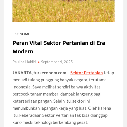
EKONOMI
Peran Vital Sektor Pertanian di Era
Modern
Paulina Hakiki
September 4, 2025
JAKARTA, turkeconom.com
–
Sektor Pertanian
tetap
menjadi tulang punggung banyak negara, terutama
Indonesia. Saya melihat sendiri bahwa aktivitas
bercocok tanam memberi dampak langsung bagi
ketersediaan pangan. Selain itu, sektor ini
menumbuhkan lapangan kerja yang luas. Oleh karena
itu, keberadaan Sektor Pertanian tak bisa dianggap
kuno meski teknologi berkembang pesat.