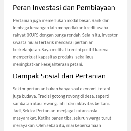
Peran Investasi dan Pembiayaan
Pertanian juga memerlukan modal besar. Bank dan
lembaga keuangan lain menyediakan kredit usaha
rakyat (KUR) dengan bunga rendah. Selain itu, investor
swasta mulai tertarik mendanai pertanian
berkelanjutan. Saya melihat tren ini positif karena
memperkuat kapasitas produksi sekaligus
meningkatkan kesejahteraan petani.
Dampak Sosial dari Pertanian
Sektor pertanian bukan hanya soal ekonomi, tetapi
juga budaya. Tradisi gotong royong di desa, seperti
sambatan atau rewang, lahir dari aktivitas bertani.
Jadi, Sektor Pertanian menjaga ikatan sosial
masyarakat. Ketika panen tiba, seluruh warga turut
merayakan. Oleh sebab itu, nilai kebersamaan