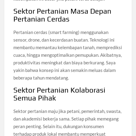
Sektor Pertanian Masa Depan
Pertanian Cerdas
Pertanian cerdas (smart farming) menggunakan
sensor, drone, dan kecerdasan buatan. Teknologi ini
membantu memantau kelembapan tanah, memprediksi
cuaca, hingga mengoptimalkan pemupukan. Akibatnya,
produktivitas meningkat dan biaya berkurang. Saya
yakin bahwa konsep ini akan semakin meluas dalam
beberapa tahun mendatang.
Sektor Pertanian Kolaborasi
Semua Pihak
Sektor pertanian maju jika petani, pemerintah, swasta,
dan akademisi bekerja sama. Setiap pihak memegang
peran penting. Selain itu, dukungan konsumen
terhadap produk lokal membantu memperkuat