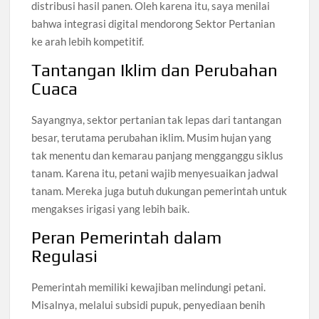
distribusi hasil panen. Oleh karena itu, saya menilai
bahwa integrasi digital mendorong Sektor Pertanian
ke arah lebih kompetitif.
Tantangan Iklim dan Perubahan
Cuaca
Sayangnya, sektor pertanian tak lepas dari tantangan
besar, terutama perubahan iklim. Musim hujan yang
tak menentu dan kemarau panjang mengganggu siklus
tanam. Karena itu, petani wajib menyesuaikan jadwal
tanam. Mereka juga butuh dukungan pemerintah untuk
mengakses irigasi yang lebih baik.
Peran Pemerintah dalam
Regulasi
Pemerintah memiliki kewajiban melindungi petani.
Misalnya, melalui subsidi pupuk, penyediaan benih