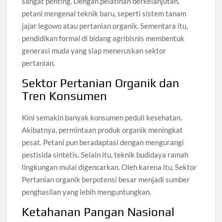
sangat penting. Dengan pelatihan berkelanjutan,
petani mengenal teknik baru, seperti sistem tanam
jajar legowo atau pertanian organik. Sementara itu,
pendidikan formal di bidang agribisnis membentuk
generasi muda yang siap meneruskan sektor
pertanian.
Sektor Pertanian Organik dan
Tren Konsumen
Kini semakin banyak konsumen peduli kesehatan.
Akibatnya, permintaan produk organik meningkat
pesat. Petani pun beradaptasi dengan mengurangi
pestisida sintetis. Selain itu, teknik budidaya ramah
lingkungan mulai digencarkan. Oleh karena itu, Sektor
Pertanian organik berpotensi besar menjadi sumber
penghasilan yang lebih menguntungkan.
Ketahanan Pangan Nasional