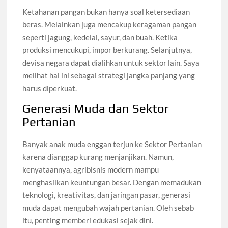
Ketahanan pangan bukan hanya soal ketersediaan
beras. Melainkan juga mencakup keragaman pangan
seperti jagung, kedelai, sayur, dan buah. Ketika
produksi mencukupi, impor berkurang. Selanjutnya,
devisa negara dapat dialihkan untuk sektor lain. Saya
melihat hal ini sebagai strategi jangka panjang yang
harus diperkuat.
Generasi Muda dan Sektor
Pertanian
Banyak anak muda enggan terjun ke Sektor Pertanian
karena dianggap kurang menjanjikan. Namun,
kenyataannya, agribisnis modern mampu
menghasilkan keuntungan besar. Dengan memadukan
teknologi, kreativitas, dan jaringan pasar, generasi
muda dapat mengubah wajah pertanian. Oleh sebab
itu, penting memberi edukasi sejak dini.