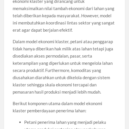
ekonomi klaster yang dirancang untuk
memaksimalkan nilai tambah ekonomi dari lahan yang
telah diberikan kepada masyarakat. However, model
ini membutuhkan koordinasi lintas sektor yang sangat
erat agar dapat berjalan efektif.
Dalam model ekonomi klaster, petani atau penggarap
tidak hanya diberikan hak milik atas lahan tetapi juga
disediakan akses permodalan, pasar, serta
keterampilan yang diperlukan untuk mengelola lahan
secara produktif. Furthermore, komoditas yang
diusahakan diarahkan untuk dikelola dengan sistem
klaster sehingga skala ekonomi tercapai dan
pemasaran hasil produksi menjadi lebih mudah.
Berikut komponen utama dalam model ekonomi
klaster pemberdayaan penerima lahan:
Petani penerima lahan yang menjadi pelaku