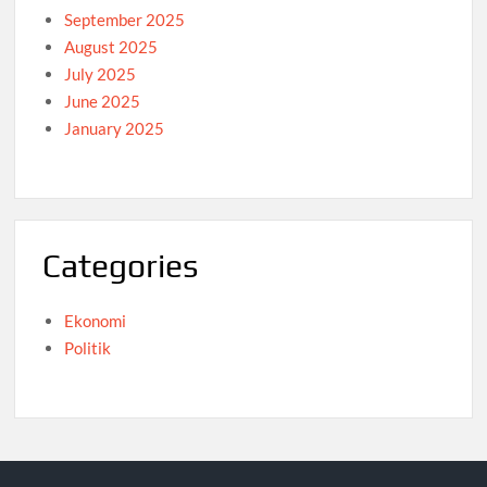
September 2025
August 2025
July 2025
June 2025
January 2025
Categories
Ekonomi
Politik