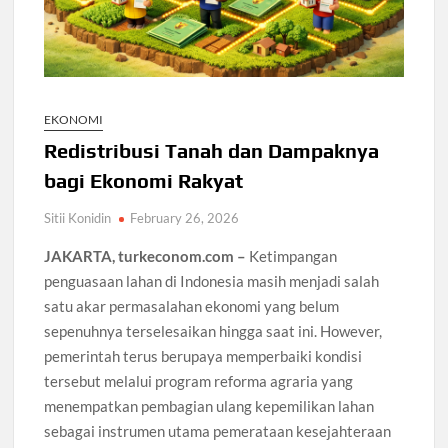
EKONOMI
Redistribusi Tanah dan Dampaknya
bagi Ekonomi Rakyat
Sitii Konidin
February 26, 2026
JAKARTA, turkeconom.com –
Ketimpangan
penguasaan lahan di Indonesia masih menjadi salah
satu akar permasalahan ekonomi yang belum
sepenuhnya terselesaikan hingga saat ini. However,
pemerintah terus berupaya memperbaiki kondisi
tersebut melalui program reforma agraria yang
menempatkan pembagian ulang kepemilikan lahan
sebagai instrumen utama pemerataan kesejahteraan