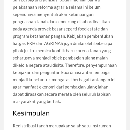
pelaksanaan reforma agraria selama ini belum
sepenuhnya menyentuh akar ketimpangan
penguasaan tanah dan cenderung disubordinasikan
pada agenda proyek besar seperti food estate dan
program ketahanan pangan. Kebijakan pembentukan
Satgas PKH dan AGRINAS juga dinilai oleh beberapa
pihak justru memicu konflik baru karena tanah yang
seharusnya menjadi objek pembagian ulang malah
dikelola negara atau disita. Therefore, penyempurnaan
kebijakan dan penguatan koordinasi antar lembaga
menjadi kunci untuk mengatasi berbagai tantangan ini
agar manfaat ekonomi dari pembagian ulang lahan
dapat dirasakan secara merata oleh seluruh lapisan
masyarakat yang berhak.
Kesimpulan
Redistribusi tanah merupakan salah satu instrumen