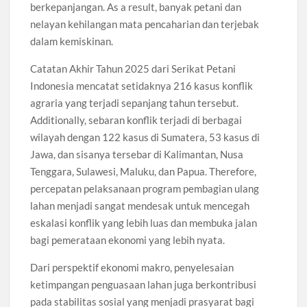
berkepanjangan. As a result, banyak petani dan
nelayan kehilangan mata pencaharian dan terjebak
dalam kemiskinan.
Catatan Akhir Tahun 2025 dari Serikat Petani
Indonesia mencatat setidaknya 216 kasus konflik
agraria yang terjadi sepanjang tahun tersebut.
Additionally, sebaran konflik terjadi di berbagai
wilayah dengan 122 kasus di Sumatera, 53 kasus di
Jawa, dan sisanya tersebar di Kalimantan, Nusa
Tenggara, Sulawesi, Maluku, dan Papua. Therefore,
percepatan pelaksanaan program pembagian ulang
lahan menjadi sangat mendesak untuk mencegah
eskalasi konflik yang lebih luas dan membuka jalan
bagi pemerataan ekonomi yang lebih nyata.
Dari perspektif ekonomi makro, penyelesaian
ketimpangan penguasaan lahan juga berkontribusi
pada stabilitas sosial yang menjadi prasyarat bagi