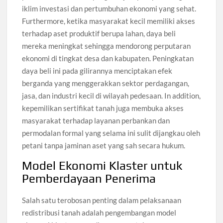
iklim investasi dan pertumbuhan ekonomi yang sehat.
Furthermore, ketika masyarakat kecil memiliki akses
terhadap aset produktif berupa lahan, daya beli
mereka meningkat sehingga mendorong perputaran
ekonomi di tingkat desa dan kabupaten. Peningkatan
daya beli ini pada gilirannya menciptakan efek
berganda yang menggerakkan sektor perdagangan,
jasa, dan industri kecil di wilayah pedesaan. In addition,
kepemilikan sertifikat tanah juga membuka akses
masyarakat terhadap layanan perbankan dan
permodalan formal yang selama ini sulit dijangkau oleh
petani tanpa jaminan aset yang sah secara hukum.
Model Ekonomi Klaster untuk
Pemberdayaan Penerima
Salah satu terobosan penting dalam pelaksanaan
redistribusi tanah adalah pengembangan model