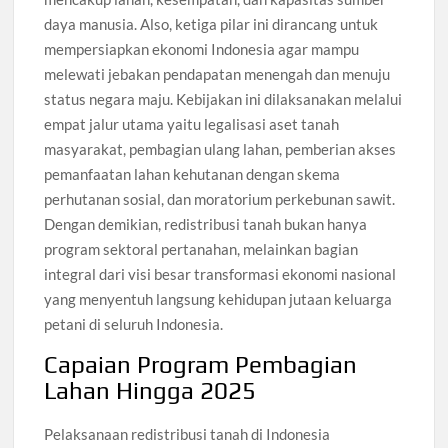
daya manusia. Also, ketiga pilar ini dirancang untuk
mempersiapkan ekonomi Indonesia agar mampu
melewati jebakan pendapatan menengah dan menuju
status negara maju. Kebijakan ini dilaksanakan melalui
empat jalur utama yaitu legalisasi aset tanah
masyarakat, pembagian ulang lahan, pemberian akses
pemanfaatan lahan kehutanan dengan skema
perhutanan sosial, dan moratorium perkebunan sawit.
Dengan demikian, redistribusi tanah bukan hanya
program sektoral pertanahan, melainkan bagian
integral dari visi besar transformasi ekonomi nasional
yang menyentuh langsung kehidupan jutaan keluarga
petani di seluruh Indonesia.
Capaian Program Pembagian
Lahan Hingga 2025
Pelaksanaan redistribusi tanah di Indonesia