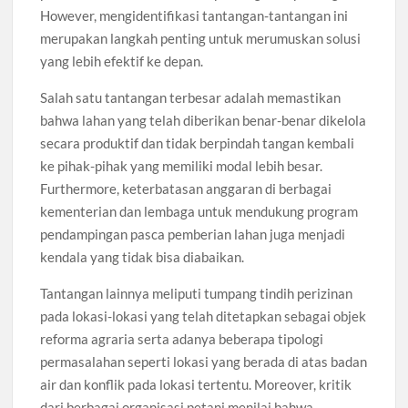
However, mengidentifikasi tantangan-tantangan ini
merupakan langkah penting untuk merumuskan solusi
yang lebih efektif ke depan.
Salah satu tantangan terbesar adalah memastikan
bahwa lahan yang telah diberikan benar-benar dikelola
secara produktif dan tidak berpindah tangan kembali
ke pihak-pihak yang memiliki modal lebih besar.
Furthermore, keterbatasan anggaran di berbagai
kementerian dan lembaga untuk mendukung program
pendampingan pasca pemberian lahan juga menjadi
kendala yang tidak bisa diabaikan.
Tantangan lainnya meliputi tumpang tindih perizinan
pada lokasi-lokasi yang telah ditetapkan sebagai objek
reforma agraria serta adanya beberapa tipologi
permasalahan seperti lokasi yang berada di atas badan
air dan konflik pada lokasi tertentu. Moreover, kritik
dari berbagai organisasi petani menilai bahwa