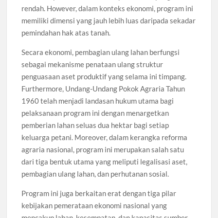
rendah. However, dalam konteks ekonomi, program ini
memiliki dimensi yang jauh lebih luas daripada sekadar
pemindahan hak atas tanah.
Secara ekonomi, pembagian ulang lahan berfungsi
sebagai mekanisme penataan ulang struktur
penguasaan aset produktif yang selama ini timpang.
Furthermore, Undang-Undang Pokok Agraria Tahun
1960 telah menjadi landasan hukum utama bagi
pelaksanaan program ini dengan menargetkan
pemberian lahan seluas dua hektar bagi setiap
keluarga petani. Moreover, dalam kerangka reforma
agraria nasional, program ini merupakan salah satu
dari tiga bentuk utama yang meliputi legalisasi aset,
pembagian ulang lahan, dan perhutanan sosial.
Program ini juga berkaitan erat dengan tiga pilar
kebijakan pemerataan ekonomi nasional yang
mencakup lahan, kesempatan, dan kapasitas sumber