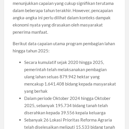
menunjukkan capaian yang cukup signifikan terutama
dalam beberapa tahun terakhir. However, pencapaian
angka-angka ini perlu dilihat dalam konteks dampak
ekonomi nyata yang dirasakan oleh masyarakat
penerima manfaat.
Berikut data capaian utama program pembagian lahan
hingga tahun 2025:
Secara kumulatif sejak 2020 hingga 2025,
pemerintah telah melaksanakan pembagian
ulang lahan seluas 879.942 hektar yang
mencakup 1.641.408 bidang kepada masyarakat
yang berhak
Dalam periode Oktober 2024 hingga Oktober
2025, sebanyak 195.734 bidang tanah telah
diserahkan kepada 39.556 kepala keluarga
Sebanyak 26 Lokasi Prioritas Reforma Agraria
telah diselesaikan meliputi 15.533 bidang tanah