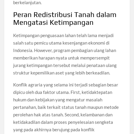
berkelanjutan.
Peran Redistribusi Tanah dalam
Mengatasi Ketimpangan
Ketimpangan penguasaan lahan telah lama menjadi
salah satu pemicu utama kesenjangan ekonomi di
Indonesia. However, program pembagian ulang lahan
memberikan harapan nyata untuk mempersempit
jurang ketimpangan tersebut melalui penataan ulang
struktur kepemilikan aset yang lebih berkeadilan.
Konflik agraria yang selama ini terjadi sebagian besar
dipicu oleh dua faktor utama. First, ketidaktepatan
hukum dan kebijakan yang mengatur masalah
pertanahan, baik terkait status tanah maupun metode
perolehan hak atas tanah. Second, kelambanan dan
ketidakadilan dalam proses penyelesaian sengketa
yang pada akhirnya berujung pada konflik