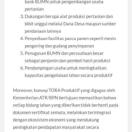
bank BUMN untuk pengembangan usaha
pertanian
Dukungan berupa alat produksi pertanian dan
bibit unggul melalui Dana Desa maupun sumber
pendanaan lainnya
Penyediaan fasilitas pasca panen seperti mesin
pengering dan gudang penyimpanan
Penugasan BUMN dan perusahaan besar
sebagai penjamin dan pembeli hasil produksi
Pendampingan usaha untuk meningkatkan
kapasitas pengelolaan lahan secara produktif
Moreover, konsep TORA Produktif yang digagas oleh
Kementerian ATR/BPN bertujuan memastikan bahwa
setiap bidang lahan yang diberikan tidak berhenti pada
dokumen sertifikat semata, melainkan terintegrasi
dengan ekosistem ekonomi yang mendukung
peningkatan pendapatan masyarakat secara