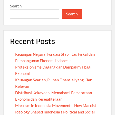
Search
Search
Recent Posts
Keuangan Negara: Fondasi Stabilitas Fiskal dan
Pembangunan Ekonomi Indonesia
Proteksionisme Dagang dan Dampaknya bagi
Ekonomi
Keuangan Syariah, Pilihan Finansial yang Kian
Relevan
Distribusi Kekayaan: Memahami Pemerataan
Ekonomi dan Kesejahteraan
Marxism in Indonesia Movements: How Marxist
Ideology Shaped Indonesia’s Political and Social