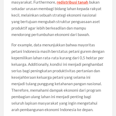
masyarakat. Furthermore,
redistribusi tanah
bukan
sekadar urusan membagi bidang lahan kepada rakyat
kecil, melainkan sebuah strategi ekonomi nasional
yang bertujuan mengubah struktur penguasaan aset
produktif agar lebih berkeadilan dan mampu
mendorong pertumbuhan ekonomi dari bawah.
For example, data menunjukkan bahwa mayoritas
petani Indonesia masih berstatus petani gurem dengan
kepemilikan lahan rata-rata kurang dari 0,5 hektar per
keluarga. Additionally, kondisi ini menjadi penghambat
serius bagi peningkatan produktivitas pertanian dan
kesejahteraan keluarga petani yang selama ini
menjadi tulang punggung ketahanan pangan nasional.
Therefore, memahami dampak ekonomi dari program
pembagian ulang lahan ini menjadi penting bagi
seluruh lapisan masyarakat yang ingin mengetahui
arah pembangunan ekonomi Indonesia ke depan.