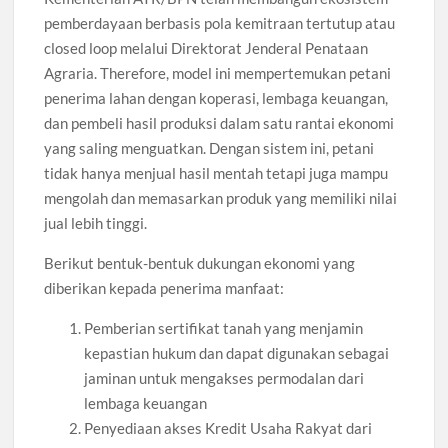
pemberdayaan berbasis pola kemitraan tertutup atau
closed loop melalui Direktorat Jenderal Penataan
Agraria. Therefore, model ini mempertemukan petani
penerima lahan dengan koperasi, lembaga keuangan,
dan pembeli hasil produksi dalam satu rantai ekonomi
yang saling menguatkan. Dengan sistem ini, petani
tidak hanya menjual hasil mentah tetapi juga mampu
mengolah dan memasarkan produk yang memiliki nilai
jual lebih tinggi.
Berikut bentuk-bentuk dukungan ekonomi yang
diberikan kepada penerima manfaat:
Pemberian sertifikat tanah yang menjamin
kepastian hukum dan dapat digunakan sebagai
jaminan untuk mengakses permodalan dari
lembaga keuangan
Penyediaan akses Kredit Usaha Rakyat dari