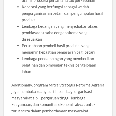
utama produksi pertanian atau perkebunan
Koperasi yang berfungsi sebagai wadah
pengorganisasian petani dan pengumpulan hasil
produksi
Lembaga keuangan yang menyediakan akses
pembiayaan usaha dengan skema yang
disesuaikan
Perusahaan pembeli hasil produksi yang
menjamin kepastian pemasaran bagi petani
Lembaga pendampingan yang memberikan
pelatihan dan bimbingan teknis pengelolaan
lahan
Additionally, program Mitra Strategis Reforma Agraria
juga membuka ruang partisipasi bagi organisasi
masyarakat sipil, perguruan tinggi, lembaga
keagamaan, dan komunitas ekonomi rakyat untuk
turut serta dalam pemberdayaan masyarakat