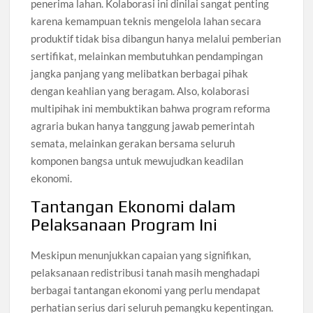
penerima lahan. Kolaborasi ini dinilai sangat penting
karena kemampuan teknis mengelola lahan secara
produktif tidak bisa dibangun hanya melalui pemberian
sertifikat, melainkan membutuhkan pendampingan
jangka panjang yang melibatkan berbagai pihak
dengan keahlian yang beragam. Also, kolaborasi
multipihak ini membuktikan bahwa program reforma
agraria bukan hanya tanggung jawab pemerintah
semata, melainkan gerakan bersama seluruh
komponen bangsa untuk mewujudkan keadilan
ekonomi.
Tantangan Ekonomi dalam
Pelaksanaan Program Ini
Meskipun menunjukkan capaian yang signifikan,
pelaksanaan redistribusi tanah masih menghadapi
berbagai tantangan ekonomi yang perlu mendapat
perhatian serius dari seluruh pemangku kepentingan.