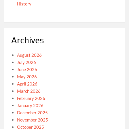
History
Archives
August 2026
July 2026
June 2026
May 2026
April 2026
March 2026
February 2026
January 2026
December 2025
November 2025
October 2025