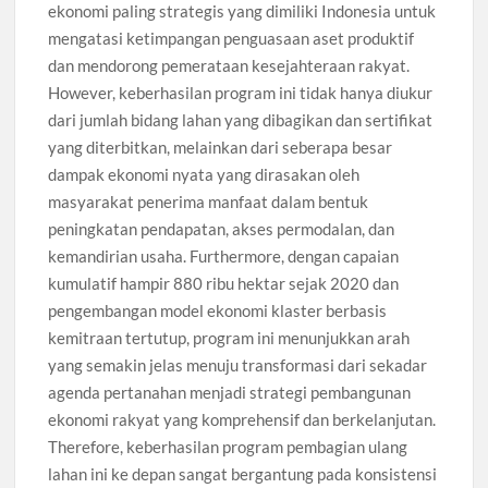
ekonomi paling strategis yang dimiliki Indonesia untuk
mengatasi ketimpangan penguasaan aset produktif
dan mendorong pemerataan kesejahteraan rakyat.
However, keberhasilan program ini tidak hanya diukur
dari jumlah bidang lahan yang dibagikan dan sertifikat
yang diterbitkan, melainkan dari seberapa besar
dampak ekonomi nyata yang dirasakan oleh
masyarakat penerima manfaat dalam bentuk
peningkatan pendapatan, akses permodalan, dan
kemandirian usaha. Furthermore, dengan capaian
kumulatif hampir 880 ribu hektar sejak 2020 dan
pengembangan model ekonomi klaster berbasis
kemitraan tertutup, program ini menunjukkan arah
yang semakin jelas menuju transformasi dari sekadar
agenda pertanahan menjadi strategi pembangunan
ekonomi rakyat yang komprehensif dan berkelanjutan.
Therefore, keberhasilan program pembagian ulang
lahan ini ke depan sangat bergantung pada konsistensi