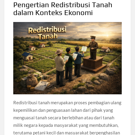
Pengertian Redistribusi Tanah
dalam Konteks Ekonomi
Redistribusi tanah merupakan proses pembagian ulang
kepemilikan dan penguasaan lahan dari pihak yang
menguasai tanah secara berlebihan atau dari tanah
milik negara kepada masyarakat yang membutuhkan,
terutama petani kecil dan masyarakat berpenghasilan