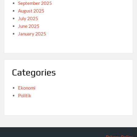
September 2025
August 2025
July 2025
June 2025
January 2025
Categories
Ekonomi
Politik
Privacy Policy