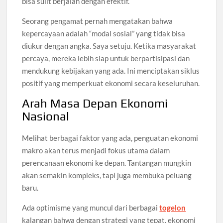
bisa sulit berjalan dengan efektif.
Seorang pengamat pernah mengatakan bahwa
kepercayaan adalah “modal sosial” yang tidak bisa
diukur dengan angka. Saya setuju. Ketika masyarakat
percaya, mereka lebih siap untuk berpartisipasi dan
mendukung kebijakan yang ada. Ini menciptakan siklus
positif yang memperkuat ekonomi secara keseluruhan.
Arah Masa Depan Ekonomi
Nasional
Melihat berbagai faktor yang ada, penguatan ekonomi
makro akan terus menjadi fokus utama dalam
perencanaan ekonomi ke depan. Tantangan mungkin
akan semakin kompleks, tapi juga membuka peluang
baru.
Ada optimisme yang muncul dari berbagai
togelon
kalangan bahwa dengan strategi yang tepat, ekonomi