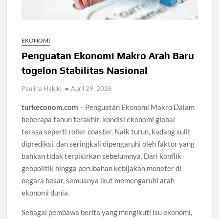
EKONOMI
Penguatan Ekonomi Makro Arah Baru
togelon Stabilitas Nasional
Paulina Hakiki
April 29, 2026
turkeconom.com
– Penguatan Ekonomi Makro Dalam
beberapa tahun terakhir, kondisi ekonomi global
terasa seperti roller coaster. Naik turun, kadang sulit
diprediksi, dan seringkali dipengaruhi oleh faktor yang
bahkan tidak terpikirkan sebelumnya. Dari konflik
geopolitik hingga perubahan kebijakan moneter di
negara besar, semuanya ikut memengaruhi arah
ekonomi dunia.
Sebagai pembawa berita yang mengikuti isu ekonomi,