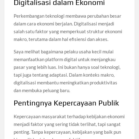
Digitalisasi dalam Ekonomi
Perkembangan teknologi membawa perubahan besar
dalam cara ekonomi berjalan. Digitalisasi menjadi
salah satu faktor yang memperkuat struktur ekonomi
makro, terutama dalam hal efisiensi dan akses.
Saya melihat bagaimana pelaku usaha kecil mulai
memanfaatkan platform digital untuk menjangkau
pasar yang lebih luas. Ini bukan hanya soal teknologi,
tapi juga tentang adaptasi. Dalam konteks makro,
digitalisasi membantu meningkatkan produktivitas
dan membuka peluang baru.
Pentingnya Kepercayaan Publik
Kepercayaan masyarakat terhadap kebijakan ekonomi
menjadi faktor yang sering tidak terlihat, tapi sangat
penting. Tanpa kepercayaan, kebijakan yang baik pun