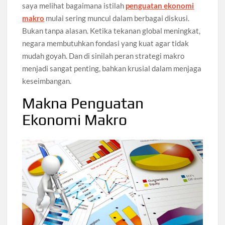
saya melihat bagaimana istilah
penguatan ekonomi
makro
mulai sering muncul dalam berbagai diskusi.
Bukan tanpa alasan. Ketika tekanan global meningkat,
negara membutuhkan fondasi yang kuat agar tidak
mudah goyah. Dan di sinilah peran strategi makro
menjadi sangat penting, bahkan krusial dalam menjaga
keseimbangan.
Makna Penguatan
Ekonomi Makro