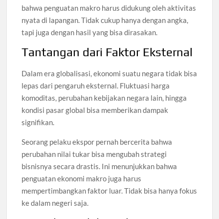
bahwa penguatan makro harus didukung oleh aktivitas
nyata di lapangan. Tidak cukup hanya dengan angka,
tapi juga dengan hasil yang bisa dirasakan.
Tantangan dari Faktor Eksternal
Dalam era globalisasi, ekonomi suatu negara tidak bisa
lepas dari pengaruh eksternal. Fluktuasi harga
komoditas, perubahan kebijakan negara lain, hingga
kondisi pasar global bisa memberikan dampak
signifikan.
Seorang pelaku ekspor pernah bercerita bahwa
perubahan nilai tukar bisa mengubah strategi
bisnisnya secara drastis. Ini menunjukkan bahwa
penguatan ekonomi makro juga harus
mempertimbangkan faktor luar. Tidak bisa hanya fokus
ke dalam negeri saja.