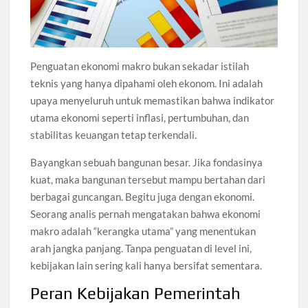
Penguatan ekonomi makro bukan sekadar istilah
teknis yang hanya dipahami oleh ekonom. Ini adalah
upaya menyeluruh untuk memastikan bahwa indikator
utama ekonomi seperti inflasi, pertumbuhan, dan
stabilitas keuangan tetap terkendali.
Bayangkan sebuah bangunan besar. Jika fondasinya
kuat, maka bangunan tersebut mampu bertahan dari
berbagai guncangan. Begitu juga dengan ekonomi.
Seorang analis pernah mengatakan bahwa ekonomi
makro adalah “kerangka utama” yang menentukan
arah jangka panjang. Tanpa penguatan di level ini,
kebijakan lain sering kali hanya bersifat sementara.
Peran Kebijakan Pemerintah