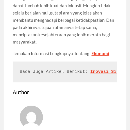
dapat tumbuh lebih kuat dan inklusif. Mungkin tidak
selalu berjalan mulus, tapi arah yang jelas akan
membantu menghadapi berbagai ketidakpastian. Dan
pada akhirnya, tujuan utamanya tetap sama,
menciptakan kesejahteraan yang lebih merata bagi
masyarakat.
Temukan Informasi Lengkapnya Tentang:
Ekonomi
Baca Juga Artikel Berikut: 
Inovasi Sistem 
Author