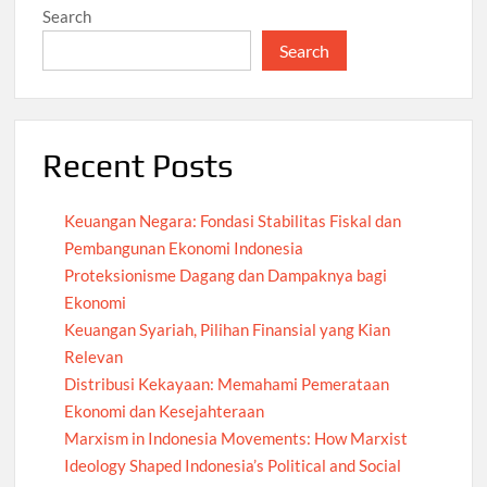
Search
Search
Recent Posts
Keuangan Negara: Fondasi Stabilitas Fiskal dan
Pembangunan Ekonomi Indonesia
Proteksionisme Dagang dan Dampaknya bagi
Ekonomi
Keuangan Syariah, Pilihan Finansial yang Kian
Relevan
Distribusi Kekayaan: Memahami Pemerataan
Ekonomi dan Kesejahteraan
Marxism in Indonesia Movements: How Marxist
Ideology Shaped Indonesia’s Political and Social