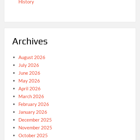
History
Archives
August 2026
July 2026
June 2026
May 2026
April 2026
March 2026
February 2026
January 2026
December 2025
November 2025
October 2025