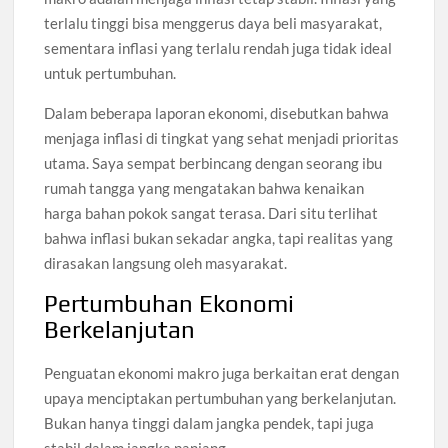
terlalu tinggi bisa menggerus daya beli masyarakat,
sementara inflasi yang terlalu rendah juga tidak ideal
untuk pertumbuhan.
Dalam beberapa laporan ekonomi, disebutkan bahwa
menjaga inflasi di tingkat yang sehat menjadi prioritas
utama. Saya sempat berbincang dengan seorang ibu
rumah tangga yang mengatakan bahwa kenaikan
harga bahan pokok sangat terasa. Dari situ terlihat
bahwa inflasi bukan sekadar angka, tapi realitas yang
dirasakan langsung oleh masyarakat.
Pertumbuhan Ekonomi
Berkelanjutan
Penguatan ekonomi makro juga berkaitan erat dengan
upaya menciptakan pertumbuhan yang berkelanjutan.
Bukan hanya tinggi dalam jangka pendek, tapi juga
stabil dalam jangka panjang.