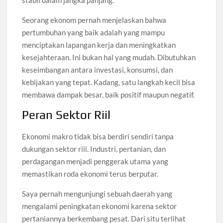
Seorang ekonom pernah menjelaskan bahwa
pertumbuhan yang baik adalah yang mampu
menciptakan lapangan kerja dan meningkatkan
kesejahteraan. Ini bukan hal yang mudah. Dibutuhkan
keseimbangan antara investasi, konsumsi, dan
kebijakan yang tepat. Kadang, satu langkah kecil bisa
membawa dampak besar, baik positif maupun negatif.
Peran Sektor Riil
Ekonomi makro tidak bisa berdiri sendiri tanpa
dukungan sektor riil. Industri, pertanian, dan
perdagangan menjadi penggerak utama yang
memastikan roda ekonomi terus berputar.
Saya pernah mengunjungi sebuah daerah yang
mengalami peningkatan ekonomi karena sektor
pertaniannya berkembang pesat. Dari situ terlihat