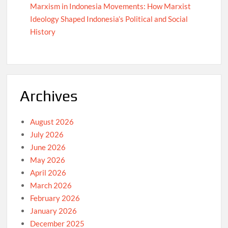
Marxism in Indonesia Movements: How Marxist
Ideology Shaped Indonesia’s Political and Social
History
Archives
August 2026
July 2026
June 2026
May 2026
April 2026
March 2026
February 2026
January 2026
December 2025