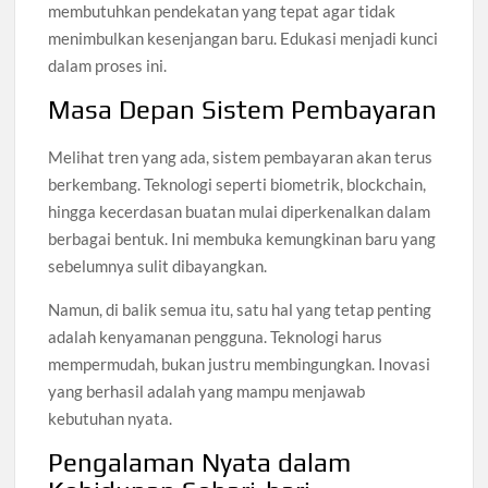
membutuhkan pendekatan yang tepat agar tidak
menimbulkan kesenjangan baru. Edukasi menjadi kunci
dalam proses ini.
Masa Depan Sistem Pembayaran
Melihat tren yang ada, sistem pembayaran akan terus
berkembang. Teknologi seperti biometrik, blockchain,
hingga kecerdasan buatan mulai diperkenalkan dalam
berbagai bentuk. Ini membuka kemungkinan baru yang
sebelumnya sulit dibayangkan.
Namun, di balik semua itu, satu hal yang tetap penting
adalah kenyamanan pengguna. Teknologi harus
mempermudah, bukan justru membingungkan. Inovasi
yang berhasil adalah yang mampu menjawab
kebutuhan nyata.
Pengalaman Nyata dalam