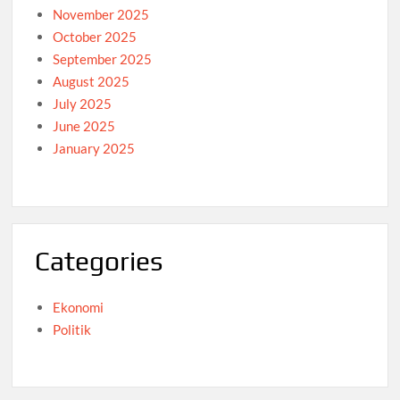
November 2025
October 2025
September 2025
August 2025
July 2025
June 2025
January 2025
Categories
Ekonomi
Politik