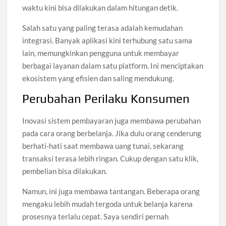
waktu kini bisa dilakukan dalam hitungan detik.
Salah satu yang paling terasa adalah kemudahan
integrasi. Banyak aplikasi kini terhubung satu sama
lain, memungkinkan pengguna untuk membayar
berbagai layanan dalam satu platform. Ini menciptakan
ekosistem yang efisien dan saling mendukung.
Perubahan Perilaku Konsumen
Inovasi sistem pembayaran juga membawa perubahan
pada cara orang berbelanja. Jika dulu orang cenderung
berhati-hati saat membawa uang tunai, sekarang
transaksi terasa lebih ringan. Cukup dengan satu klik,
pembelian bisa dilakukan.
Namun, ini juga membawa tantangan. Beberapa orang
mengaku lebih mudah tergoda untuk belanja karena
prosesnya terlalu cepat. Saya sendiri pernah