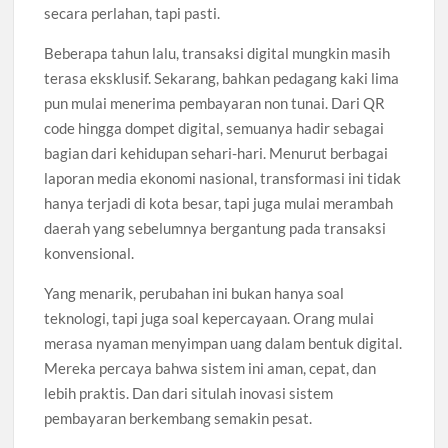
secara perlahan, tapi pasti.
Beberapa tahun lalu, transaksi digital mungkin masih
terasa eksklusif. Sekarang, bahkan pedagang kaki lima
pun mulai menerima pembayaran non tunai. Dari QR
code hingga dompet digital, semuanya hadir sebagai
bagian dari kehidupan sehari-hari. Menurut berbagai
laporan media ekonomi nasional, transformasi ini tidak
hanya terjadi di kota besar, tapi juga mulai merambah
daerah yang sebelumnya bergantung pada transaksi
konvensional.
Yang menarik, perubahan ini bukan hanya soal
teknologi, tapi juga soal kepercayaan. Orang mulai
merasa nyaman menyimpan uang dalam bentuk digital.
Mereka percaya bahwa sistem ini aman, cepat, dan
lebih praktis. Dan dari situlah inovasi sistem
pembayaran berkembang semakin pesat.