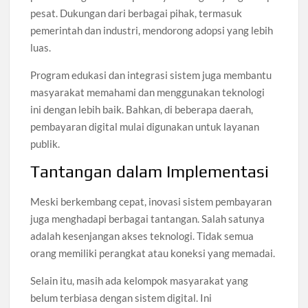
pesat. Dukungan dari berbagai pihak, termasuk
pemerintah dan industri, mendorong adopsi yang lebih
luas.
Program edukasi dan integrasi sistem juga membantu
masyarakat memahami dan menggunakan teknologi
ini dengan lebih baik. Bahkan, di beberapa daerah,
pembayaran digital mulai digunakan untuk layanan
publik.
Tantangan dalam Implementasi
Meski berkembang cepat, inovasi sistem pembayaran
juga menghadapi berbagai tantangan. Salah satunya
adalah kesenjangan akses teknologi. Tidak semua
orang memiliki perangkat atau koneksi yang memadai.
Selain itu, masih ada kelompok masyarakat yang
belum terbiasa dengan sistem digital. Ini