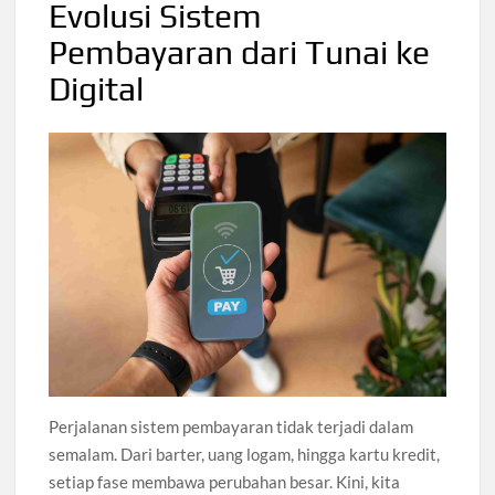
Evolusi Sistem
Pembayaran dari Tunai ke
Digital
Perjalanan sistem pembayaran tidak terjadi dalam
semalam. Dari barter, uang logam, hingga kartu kredit,
setiap fase membawa perubahan besar. Kini, kita