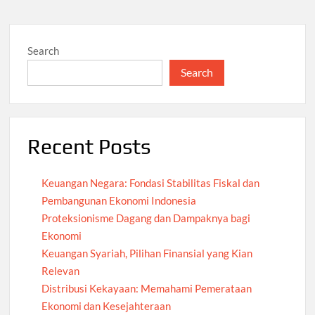
Search
Search
Recent Posts
Keuangan Negara: Fondasi Stabilitas Fiskal dan
Pembangunan Ekonomi Indonesia
Proteksionisme Dagang dan Dampaknya bagi
Ekonomi
Keuangan Syariah, Pilihan Finansial yang Kian
Relevan
Distribusi Kekayaan: Memahami Pemerataan
Ekonomi dan Kesejahteraan