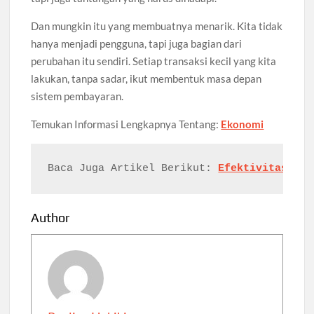
Dan mungkin itu yang membuatnya menarik. Kita tidak
hanya menjadi pengguna, tapi juga bagian dari
perubahan itu sendiri. Setiap transaksi kecil yang kita
lakukan, tanpa sadar, ikut membentuk masa depan
sistem pembayaran.
Temukan Informasi Lengkapnya Tentang:
Ekonomi
Baca Juga Artikel Berikut: 
Efektivitas Keb
Author