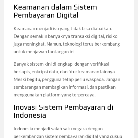
Keamanan dalam Sistem
Pembayaran Digital
Keamanan menjadi isu yang tidak bisa diabaikan.
Dengan semakin banyaknya transaksi digital, risiko
juga meningkat. Namun, teknologi terus berkembang
untuk menjawab tantangan ini.
Banyak sistem kini dilengkapi dengan verifikasi
berlapis, enkripsi data, dan fitur keamanan lainnya.
Meski begitu, pengguna tetap perlu waspada. Jangan
sembarangan membagikan informasi, dan pastikan
menggunakan platform yang terpercaya.
Inovasi Sistem Pembayaran di
Indonesia
Indonesia menjadi salah satu negara dengan
perkembangan sistem pembayaran digital yang cukup