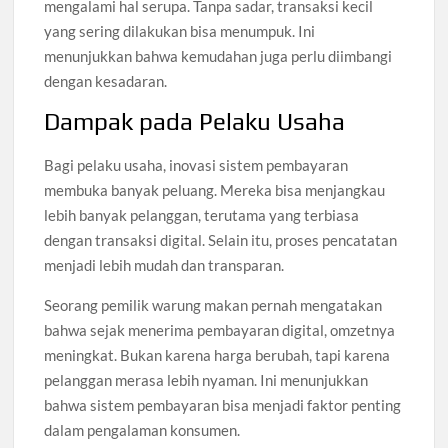
mengalami hal serupa. Tanpa sadar, transaksi kecil
yang sering dilakukan bisa menumpuk. Ini
menunjukkan bahwa kemudahan juga perlu diimbangi
dengan kesadaran.
Dampak pada Pelaku Usaha
Bagi pelaku usaha, inovasi sistem pembayaran
membuka banyak peluang. Mereka bisa menjangkau
lebih banyak pelanggan, terutama yang terbiasa
dengan transaksi digital. Selain itu, proses pencatatan
menjadi lebih mudah dan transparan.
Seorang pemilik warung makan pernah mengatakan
bahwa sejak menerima pembayaran digital, omzetnya
meningkat. Bukan karena harga berubah, tapi karena
pelanggan merasa lebih nyaman. Ini menunjukkan
bahwa sistem pembayaran bisa menjadi faktor penting
dalam pengalaman konsumen.