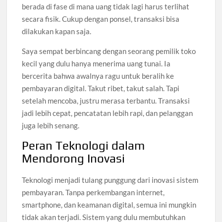
berada di fase di mana uang tidak lagi harus terlihat
secara fisik. Cukup dengan ponsel, transaksi bisa
dilakukan kapan saja.
Saya sempat berbincang dengan seorang pemilik toko
kecil yang dulu hanya menerima uang tunai. Ia
bercerita bahwa awalnya ragu untuk beralih ke
pembayaran digital. Takut ribet, takut salah. Tapi
setelah mencoba, justru merasa terbantu. Transaksi
jadi lebih cepat, pencatatan lebih rapi, dan pelanggan
juga lebih senang.
Peran Teknologi dalam
Mendorong Inovasi
Teknologi menjadi tulang punggung dari inovasi sistem
pembayaran. Tanpa perkembangan internet,
smartphone, dan keamanan digital, semua ini mungkin
tidak akan terjadi. Sistem yang dulu membutuhkan