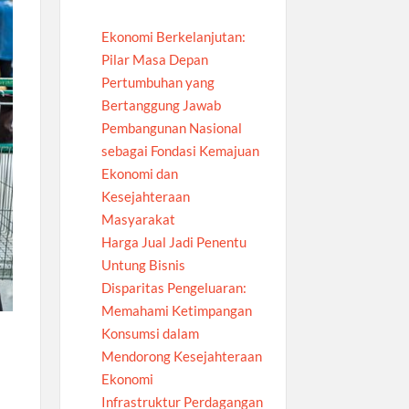
Ekonomi Berkelanjutan:
Pilar Masa Depan
Pertumbuhan yang
Bertanggung Jawab
Pembangunan Nasional
sebagai Fondasi Kemajuan
Ekonomi dan
Kesejahteraan
Masyarakat
Harga Jual Jadi Penentu
Untung Bisnis
Disparitas Pengeluaran:
Memahami Ketimpangan
Konsumsi dalam
Mendorong Kesejahteraan
Ekonomi
Infrastruktur Perdagangan