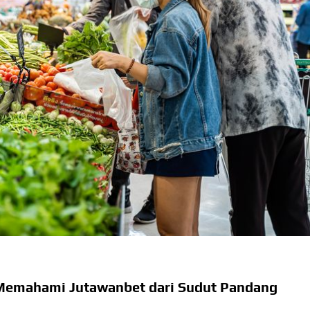
Memahami Jutawanbet dari Sudut Pandang