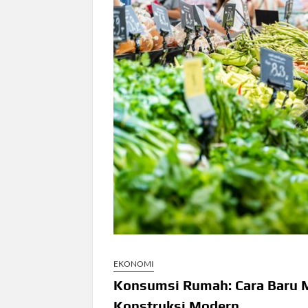
EKONOMI
Konsumsi Rumah: Cara Baru 
Konstruksi Modern