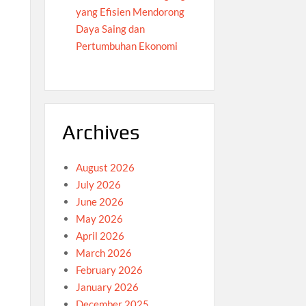
yang Efisien Mendorong
Daya Saing dan
Pertumbuhan Ekonomi
l
Archives
n
August 2026
July 2026
June 2026
May 2026
April 2026
March 2026
n
February 2026
January 2026
December 2025