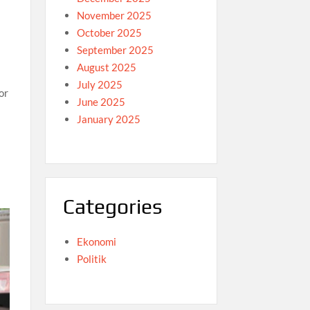
November 2025
October 2025
September 2025
August 2025
July 2025
or
June 2025
January 2025
Categories
Ekonomi
Politik