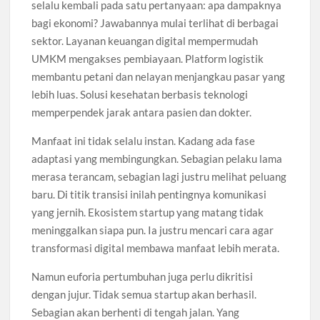
selalu kembali pada satu pertanyaan: apa dampaknya
bagi ekonomi? Jawabannya mulai terlihat di berbagai
sektor. Layanan keuangan digital mempermudah
UMKM mengakses pembiayaan. Platform logistik
membantu petani dan nelayan menjangkau pasar yang
lebih luas. Solusi kesehatan berbasis teknologi
memperpendek jarak antara pasien dan dokter.
Manfaat ini tidak selalu instan. Kadang ada fase
adaptasi yang membingungkan. Sebagian pelaku lama
merasa terancam, sebagian lagi justru melihat peluang
baru. Di titik transisi inilah pentingnya komunikasi
yang jernih. Ekosistem startup yang matang tidak
meninggalkan siapa pun. Ia justru mencari cara agar
transformasi digital membawa manfaat lebih merata.
Namun euforia pertumbuhan juga perlu dikritisi
dengan jujur. Tidak semua startup akan berhasil.
Sebagian akan berhenti di tengah jalan. Yang