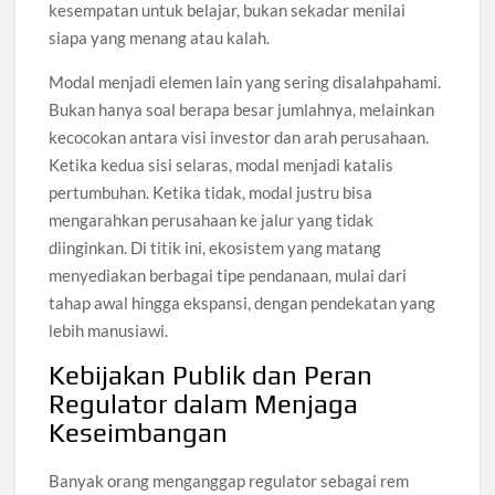
kesempatan untuk belajar, bukan sekadar menilai
siapa yang menang atau kalah.
Modal menjadi elemen lain yang sering disalahpahami.
Bukan hanya soal berapa besar jumlahnya, melainkan
kecocokan antara visi investor dan arah perusahaan.
Ketika kedua sisi selaras, modal menjadi katalis
pertumbuhan. Ketika tidak, modal justru bisa
mengarahkan perusahaan ke jalur yang tidak
diinginkan. Di titik ini, ekosistem yang matang
menyediakan berbagai tipe pendanaan, mulai dari
tahap awal hingga ekspansi, dengan pendekatan yang
lebih manusiawi.
Kebijakan Publik dan Peran
Regulator dalam Menjaga
Keseimbangan
Banyak orang menganggap regulator sebagai rem