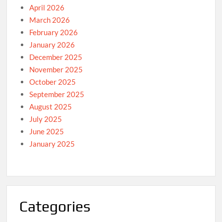
April 2026
March 2026
February 2026
January 2026
December 2025
November 2025
October 2025
September 2025
August 2025
July 2025
June 2025
January 2025
Categories