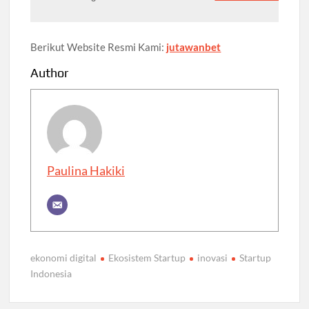
Berikut Website Resmi Kami:
jutawanbet
Author
Paulina Hakiki
ekonomi digital
Ekosistem Startup
inovasi
Startup
Indonesia