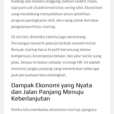
Kadang ada momen canggung, bahkan sedikit chaos,
tapi justru di situlah kreativitas sering lahir. Ekosistem
yang mendukung menyediakan akses pelatihan,
program peningkatan skill, dan ruang untuk bertukar
pengalaman lintas startup.
Di sisi lain, dinamika talenta juga menantang.
Persaingan menarik pekerja terbaik semakin ketat.
Banyak startup harus kreatif merancang skema
kompensasi, kesempatan belajar, dan jalur karier yang
jelas. Semua ini bukan sekadar strategi HR. Ini adalah
investasi jangka panjang yang menentukan seberapa
jauh perusahaan bisa melangkah.
Dampak Ekonomi yang Nyata
dan Jalan Panjang Menuju
Keberlanjutan
Ketika kita membahas ekosistem startup, ujungnya