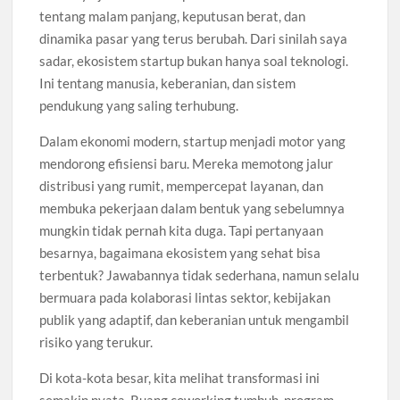
tentang malam panjang, keputusan berat, dan
dinamika pasar yang terus berubah. Dari sinilah saya
sadar, ekosistem startup bukan hanya soal teknologi.
Ini tentang manusia, keberanian, dan sistem
pendukung yang saling terhubung.
Dalam ekonomi modern, startup menjadi motor yang
mendorong efisiensi baru. Mereka memotong jalur
distribusi yang rumit, mempercepat layanan, dan
membuka pekerjaan dalam bentuk yang sebelumnya
mungkin tidak pernah kita duga. Tapi pertanyaan
besarnya, bagaimana ekosistem yang sehat bisa
terbentuk? Jawabannya tidak sederhana, namun selalu
bermuara pada kolaborasi lintas sektor, kebijakan
publik yang adaptif, dan keberanian untuk mengambil
risiko yang terukur.
Di kota-kota besar, kita melihat transformasi ini