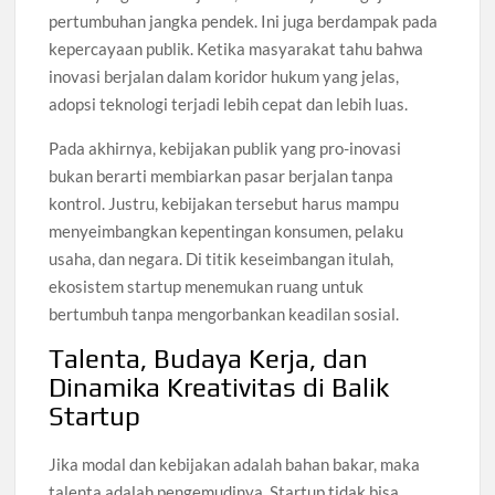
pertumbuhan jangka pendek. Ini juga berdampak pada
kepercayaan publik. Ketika masyarakat tahu bahwa
inovasi berjalan dalam koridor hukum yang jelas,
adopsi teknologi terjadi lebih cepat dan lebih luas.
Pada akhirnya, kebijakan publik yang pro-inovasi
bukan berarti membiarkan pasar berjalan tanpa
kontrol. Justru, kebijakan tersebut harus mampu
menyeimbangkan kepentingan konsumen, pelaku
usaha, dan negara. Di titik keseimbangan itulah,
ekosistem startup menemukan ruang untuk
bertumbuh tanpa mengorbankan keadilan sosial.
Talenta, Budaya Kerja, dan
Dinamika Kreativitas di Balik
Startup
Jika modal dan kebijakan adalah bahan bakar, maka
talenta adalah pengemudinya. Startup tidak bisa