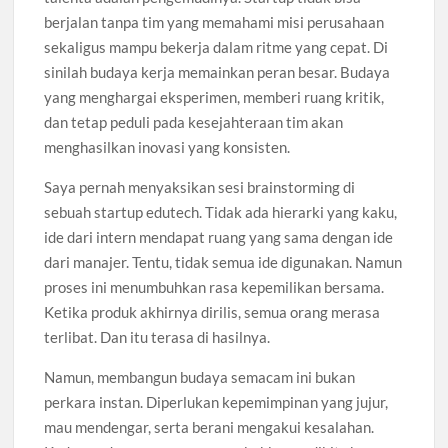
berjalan tanpa tim yang memahami misi perusahaan
sekaligus mampu bekerja dalam ritme yang cepat. Di
sinilah budaya kerja memainkan peran besar. Budaya
yang menghargai eksperimen, memberi ruang kritik,
dan tetap peduli pada kesejahteraan tim akan
menghasilkan inovasi yang konsisten.
Saya pernah menyaksikan sesi brainstorming di
sebuah startup edutech. Tidak ada hierarki yang kaku,
ide dari intern mendapat ruang yang sama dengan ide
dari manajer. Tentu, tidak semua ide digunakan. Namun
proses ini menumbuhkan rasa kepemilikan bersama.
Ketika produk akhirnya dirilis, semua orang merasa
terlibat. Dan itu terasa di hasilnya.
Namun, membangun budaya semacam ini bukan
perkara instan. Diperlukan kepemimpinan yang jujur,
mau mendengar, serta berani mengakui kesalahan.