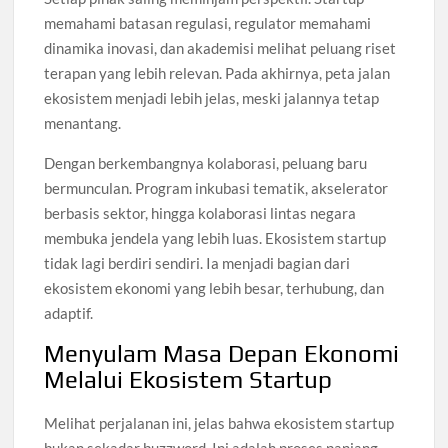
memahami batasan regulasi, regulator memahami
dinamika inovasi, dan akademisi melihat peluang riset
terapan yang lebih relevan. Pada akhirnya, peta jalan
ekosistem menjadi lebih jelas, meski jalannya tetap
menantang.
Dengan berkembangnya kolaborasi, peluang baru
bermunculan. Program inkubasi tematik, akselerator
berbasis sektor, hingga kolaborasi lintas negara
membuka jendela yang lebih luas. Ekosistem startup
tidak lagi berdiri sendiri. Ia menjadi bagian dari
ekosistem ekonomi yang lebih besar, terhubung, dan
adaptif.
Menyulam Masa Depan Ekonomi
Melalui Ekosistem Startup
Melihat perjalanan ini, jelas bahwa ekosistem startup