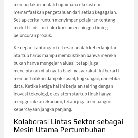
membedakan adalah bagaimana ekosistem
memanfaatkan pengetahuan dari setiap kegagalan.
Setiap cerita runtuh menyimpan pelajaran tentang
model bisnis, perilaku konsumen, hingga timing
peluncuran produk.
Ke depan, tantangan terbesar adalah keberlanjutan.
Startup harus mampu membuktikan bahwa mereka
bukan hanya mengejar valuasi, tetapi juga
menciptakan nilai nyata bagi masyarakat. Ini berarti
memperhatikan dampak sosial, lingkungan, dan etika
data. Ketika ketiga hal ini berjalan seiring dengan
inovasi teknologi, ekosistem startup tidak hanya
menggerakkan ekonomi, tetapi juga membangun
kepercayaan jangka panjang.
Kolaborasi Lintas Sektor sebagai
Mesin Utama Pertumbuhan