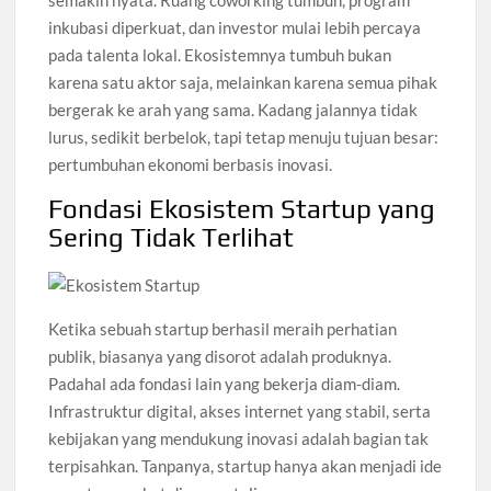
semakin nyata. Ruang coworking tumbuh, program
inkubasi diperkuat, dan investor mulai lebih percaya
pada talenta lokal. Ekosistemnya tumbuh bukan
karena satu aktor saja, melainkan karena semua pihak
bergerak ke arah yang sama. Kadang jalannya tidak
lurus, sedikit berbelok, tapi tetap menuju tujuan besar:
pertumbuhan ekonomi berbasis inovasi.
Fondasi Ekosistem Startup yang
Sering Tidak Terlihat
Ketika sebuah startup berhasil meraih perhatian
publik, biasanya yang disorot adalah produknya.
Padahal ada fondasi lain yang bekerja diam-diam.
Infrastruktur digital, akses internet yang stabil, serta
kebijakan yang mendukung inovasi adalah bagian tak
terpisahkan. Tanpanya, startup hanya akan menjadi ide