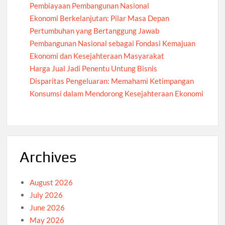
Pembiayaan Pembangunan Nasional
Ekonomi Berkelanjutan: Pilar Masa Depan
Pertumbuhan yang Bertanggung Jawab
Pembangunan Nasional sebagai Fondasi Kemajuan
Ekonomi dan Kesejahteraan Masyarakat
Harga Jual Jadi Penentu Untung Bisnis
Disparitas Pengeluaran: Memahami Ketimpangan
Konsumsi dalam Mendorong Kesejahteraan Ekonomi
Archives
August 2026
July 2026
June 2026
May 2026