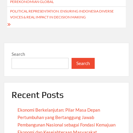
PEREKONOMIAN GLOBAL
POLITICAL REPRESENTATION: ENSURING INDONESIA DIVERSE
VOICES & REAL IMPACT IN DECISION MAKING
Search
Search
Recent Posts
Ekonomi Berkelanjutan: Pilar Masa Depan
Pertumbuhan yang Bertanggung Jawab
Pembangunan Nasional sebagai Fondasi Kemajuan
Ekonomi dan Kesejahteraan Masyarakat