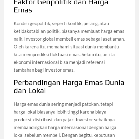
Faktor Geopolitik dan Harga
Emas
Kondisi geopolitik, seperti konflik, perang, atau
ketidakstabilan politik, biasanya membuat harga emas
naik. Investor global membeli emas sebagai aset aman.
Oleh karena itu, memahami situasi dunia membantu
kita memprediksi fluktuasi emas. Selain itu, berita
ekonomi internasional bisa menjadi referensi
tambahan bagi investor emas.
Perbandingan Harga Emas Dunia
dan Lokal
Harga emas dunia sering menjadi patokan, tetapi
harga lokal biasanya lebih tinggi karena biaya
produksi, distribusi, dan pajak. Investor sebaiknya
membandingkan harga internasional dengan harga
lokal sebelum membeli. Dengan begitu, keputusan