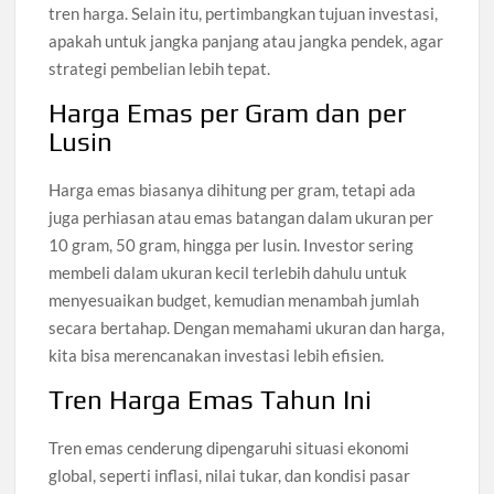
tren harga. Selain itu, pertimbangkan tujuan investasi,
apakah untuk jangka panjang atau jangka pendek, agar
strategi pembelian lebih tepat.
Harga Emas per Gram dan per
Lusin
Harga emas biasanya dihitung per gram, tetapi ada
juga perhiasan atau emas batangan dalam ukuran per
10 gram, 50 gram, hingga per lusin. Investor sering
membeli dalam ukuran kecil terlebih dahulu untuk
menyesuaikan budget, kemudian menambah jumlah
secara bertahap. Dengan memahami ukuran dan harga,
kita bisa merencanakan investasi lebih efisien.
Tren Harga Emas Tahun Ini
Tren emas cenderung dipengaruhi situasi ekonomi
global, seperti inflasi, nilai tukar, dan kondisi pasar