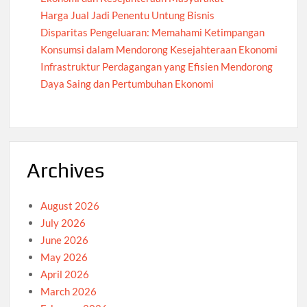
Harga Jual Jadi Penentu Untung Bisnis
Disparitas Pengeluaran: Memahami Ketimpangan
Konsumsi dalam Mendorong Kesejahteraan Ekonomi
Infrastruktur Perdagangan yang Efisien Mendorong
Daya Saing dan Pertumbuhan Ekonomi
Archives
August 2026
July 2026
June 2026
May 2026
April 2026
March 2026