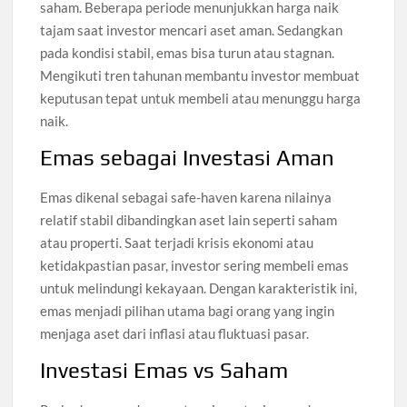
saham. Beberapa periode menunjukkan harga naik
tajam saat investor mencari aset aman. Sedangkan
pada kondisi stabil, emas bisa turun atau stagnan.
Mengikuti tren tahunan membantu investor membuat
keputusan tepat untuk membeli atau menunggu harga
naik.
Emas sebagai Investasi Aman
Emas dikenal sebagai safe-haven karena nilainya
relatif stabil dibandingkan aset lain seperti saham
atau properti. Saat terjadi krisis ekonomi atau
ketidakpastian pasar, investor sering membeli emas
untuk melindungi kekayaan. Dengan karakteristik ini,
emas menjadi pilihan utama bagi orang yang ingin
menjaga aset dari inflasi atau fluktuasi pasar.
Investasi Emas vs Saham