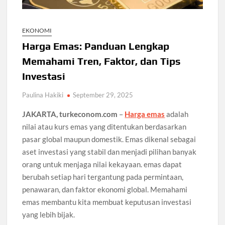
EKONOMI
Harga Emas: Panduan Lengkap
Memahami Tren, Faktor, dan Tips
Investasi
Paulina Hakiki
September 29, 2025
JAKARTA, turkeconom.com
–
Harga emas
adalah
nilai atau kurs emas yang ditentukan berdasarkan
pasar global maupun domestik. Emas dikenal sebagai
aset investasi yang stabil dan menjadi pilihan banyak
orang untuk menjaga nilai kekayaan. emas dapat
berubah setiap hari tergantung pada permintaan,
penawaran, dan faktor ekonomi global. Memahami
emas membantu kita membuat keputusan investasi
yang lebih bijak.