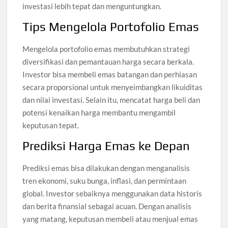
investasi lebih tepat dan menguntungkan.
Tips Mengelola Portofolio Emas
Mengelola portofolio emas membutuhkan strategi
diversifikasi dan pemantauan harga secara berkala.
Investor bisa membeli emas batangan dan perhiasan
secara proporsional untuk menyeimbangkan likuiditas
dan nilai investasi. Selain itu, mencatat harga beli dan
potensi kenaikan harga membantu mengambil
keputusan tepat.
Prediksi Harga Emas ke Depan
Prediksi emas bisa dilakukan dengan menganalisis
tren ekonomi, suku bunga, inflasi, dan permintaan
global. Investor sebaiknya menggunakan data historis
dan berita finansial sebagai acuan. Dengan analisis
yang matang, keputusan membeli atau menjual emas