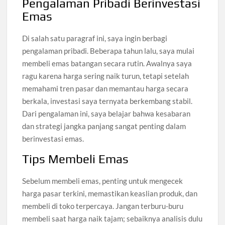
Pengalaman Pribadi Berinvestasi
Emas
Di salah satu paragraf ini, saya ingin berbagi
pengalaman pribadi. Beberapa tahun lalu, saya mulai
membeli emas batangan secara rutin. Awalnya saya
ragu karena harga sering naik turun, tetapi setelah
memahami tren pasar dan memantau harga secara
berkala, investasi saya ternyata berkembang stabil.
Dari pengalaman ini, saya belajar bahwa kesabaran
dan strategi jangka panjang sangat penting dalam
berinvestasi emas.
Tips Membeli Emas
Sebelum membeli emas, penting untuk mengecek
harga pasar terkini, memastikan keaslian produk, dan
membeli di toko terpercaya. Jangan terburu-buru
membeli saat harga naik tajam; sebaiknya analisis dulu