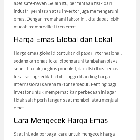
aset safe-haven. Selain itu, permintaan fisik dari
industri perhiasan atau investor juga memengaruhi
emas. Dengan memahami faktor ini, kita dapat lebih
mudah memprediksi tren emas.
Harga Emas Global dan Lokal
Harga emas global ditentukan di pasar internasional,
sedangkan emas lokal dipengaruhi tambahan biaya
seperti pajak, ongkos produksi, dan distribusi. emas
lokal sering sedikit lebih tinggi dibanding harga
internasional karena faktor tersebut. Penting bagi
investor untuk memperhatikan perbedaan ini agar
tidak salah perhitungan saat membeli atau menjual
emas.
Cara Mengecek Harga Emas
Saat ini, ada berbagai cara untuk mengecek harga