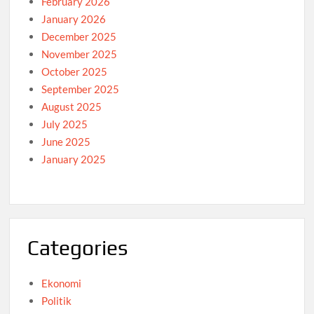
February 2026
January 2026
December 2025
November 2025
October 2025
September 2025
August 2025
July 2025
June 2025
January 2025
Categories
Ekonomi
Politik