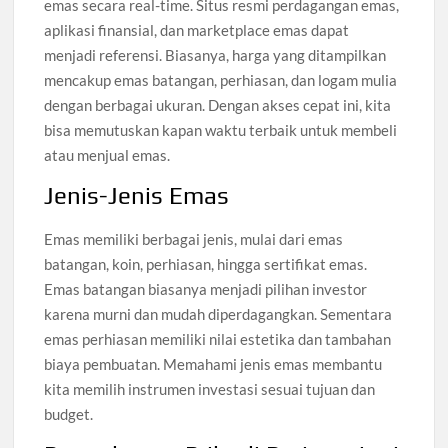
emas secara real-time. Situs resmi perdagangan emas,
aplikasi finansial, dan marketplace emas dapat
menjadi referensi. Biasanya, harga yang ditampilkan
mencakup emas batangan, perhiasan, dan logam mulia
dengan berbagai ukuran. Dengan akses cepat ini, kita
bisa memutuskan kapan waktu terbaik untuk membeli
atau menjual emas.
Jenis-Jenis Emas
Emas memiliki berbagai jenis, mulai dari emas
batangan, koin, perhiasan, hingga sertifikat emas.
Emas batangan biasanya menjadi pilihan investor
karena murni dan mudah diperdagangkan. Sementara
emas perhiasan memiliki nilai estetika dan tambahan
biaya pembuatan. Memahami jenis emas membantu
kita memilih instrumen investasi sesuai tujuan dan
budget.