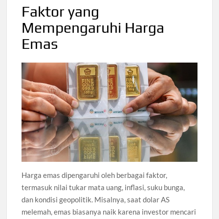
Faktor yang
Mempengaruhi Harga
Emas
Harga emas dipengaruhi oleh berbagai faktor,
termasuk nilai tukar mata uang, inflasi, suku bunga,
dan kondisi geopolitik. Misalnya, saat dolar AS
melemah, emas biasanya naik karena investor mencari