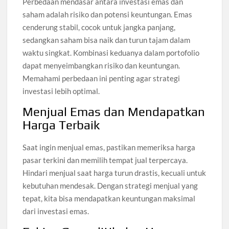
Perbedaan mendasar antara investasi emas dan
saham adalah risiko dan potensi keuntungan. Emas
cenderung stabil, cocok untuk jangka panjang,
sedangkan saham bisa naik dan turun tajam dalam
waktu singkat. Kombinasi keduanya dalam portofolio
dapat menyeimbangkan risiko dan keuntungan.
Memahami perbedaan ini penting agar strategi
investasi lebih optimal.
Menjual Emas dan Mendapatkan
Harga Terbaik
Saat ingin menjual emas, pastikan memeriksa harga
pasar terkini dan memilih tempat jual terpercaya.
Hindari menjual saat harga turun drastis, kecuali untuk
kebutuhan mendesak. Dengan strategi menjual yang
tepat, kita bisa mendapatkan keuntungan maksimal
dari investasi emas.