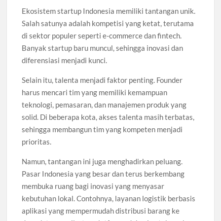
Ekosistem startup Indonesia memiliki tantangan unik.
Salah satunya adalah kompetisi yang ketat, terutama
di sektor populer seperti e-commerce dan fintech.
Banyak startup baru muncul, sehingga inovasi dan
diferensiasi menjadi kunci.
Selain itu, talenta menjadi faktor penting. Founder
harus mencari tim yang memiliki kemampuan
teknologi, pemasaran, dan manajemen produk yang
solid. Di beberapa kota, akses talenta masih terbatas,
sehingga membangun tim yang kompeten menjadi
prioritas.
Namun, tantangan ini juga menghadirkan peluang.
Pasar Indonesia yang besar dan terus berkembang
membuka ruang bagi inovasi yang menyasar
kebutuhan lokal. Contohnya, layanan logistik berbasis
aplikasi yang mempermudah distribusi barang ke