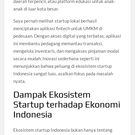
daerah terpencil, atau platform edukasi untuk anak-
anak di luar kota besar.
Saya pernah melihat startup lokal berhasil
menciptakan aplikasi fintech untuk UMKM di
pedesaan. Dengan akses digital yang terbatas, aplikasi
ini membantu pedagang memantau transaksi,
mengelola inventaris, dan mengakses pinjaman modal
secara mudah. Inovasi sederhana seperti ini
menunjukkan bahwa peluang di ekosistem startup
Indonesia sangat luas, asalkan fokus pada masalah
nyata.
Dampak Ekosistem
Startup terhadap Ekonomi
Indonesia
Ekosistem startup Indonesia bukan hanya tentang