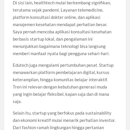
Di sisi lain, healthtech mulai berkembang signifikan,
terutama sejak pandemi. Layanan telemedicine,
platform konsultasi dokter online, dan aplikasi
manajemen kesehatan mendapat perhatian besar.
Saya pernah mencoba aplikasi konsultasi kesehatan
berbasis startup lokal, dan pengalaman ini
menunjukkan bagaimana teknologi bisa langsung
memberi manfaat nyata bagi pengguna sehari-hari.
Edutech juga mengalami pertumbuhan pesat. Startup
menawarkan platform pembelajaran digital, kursus
keterampilan, hingga komunitas belajar interaktif.
Tren ini relevan dengan kebutuhan generasi muda
yang ingin belajar fleksibel, kapan saja dan di mana
saja.
Selain itu, startup yang berfokus pada sustainability
dan ekonomi kreatif mulai menarik perhatian investor.
Dari fashion ramah lingkungan hingga pertanian