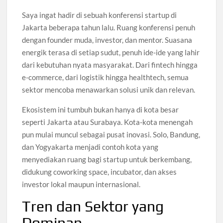
Saya ingat hadir di sebuah konferensi startup di
Jakarta beberapa tahun lalu. Ruang konferensi penuh
dengan founder muda, investor, dan mentor. Suasana
energik terasa di setiap sudut, penuh ide-ide yang lahir
dari kebutuhan nyata masyarakat. Dari fintech hingga
e-commerce, dari logistik hingga healthtech, semua
sektor mencoba menawarkan solusi unik dan relevan.
Ekosistem ini tumbuh bukan hanya di kota besar
seperti Jakarta atau Surabaya. Kota-kota menengah
pun mulai muncul sebagai pusat inovasi. Solo, Bandung,
dan Yogyakarta menjadi contoh kota yang
menyediakan ruang bagi startup untuk berkembang,
didukung coworking space, incubator, dan akses
investor lokal maupun internasional.
Tren dan Sektor yang
Dominan