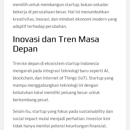
memilih untuk membangun startup, bukan sekadar
bekerja di perusahaan besar. Hal ini menumbuhkan
kreativitas, inovasi, dan mindset ekonomi modern yang
adaptif terhadap perubahan.
Inovasi dan Tren Masa
Depan
Tren ke depan di ekosistem startup Indonesia
mengarah pada integrasi teknologi baru seperti AI,
blockchain, dan Internet of Things (IoT). Startup yang
mampu menggabungkan teknologi ini dengan
kebutuhan lokal memiliki peluang besar untuk
berkembang pesat.
Selain itu, startup yang fokus pada sustainability dan
social impact mulai menjadi perhatian. Investor kini
tidak hanya menilai potensi keuntungan finansial,