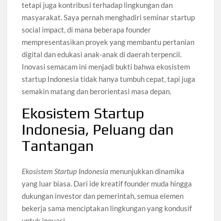
tetapi juga kontribusi terhadap lingkungan dan
masyarakat. Saya pernah menghadiri seminar startup
social impact, di mana beberapa founder
mempresentasikan proyek yang membantu pertanian
digital dan edukasi anak-anak di daerah terpencil.
Inovasi semacam ini menjadi bukti bahwa ekosistem
startup Indonesia tidak hanya tumbuh cepat, tapi juga
semakin matang dan berorientasi masa depan.
Ekosistem Startup
Indonesia, Peluang dan
Tantangan
Ekosistem Startup Indonesia
menunjukkan dinamika
yang luar biasa. Dari ide kreatif founder muda hingga
dukungan investor dan pemerintah, semua elemen
bekerja sama menciptakan lingkungan yang kondusif
untuk inovasi.