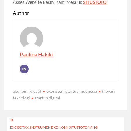
Akses Website Resmi Kami Melalui:
SITUSTOTO
Author
Paulina Hakiki
ekonomi kreatif
ekosistem startup Indonesia
inovasi
teknologi
startup digital
Post
EXCISE TAX: INSTRUMEN EKONOMI SITUSTOTO YANG