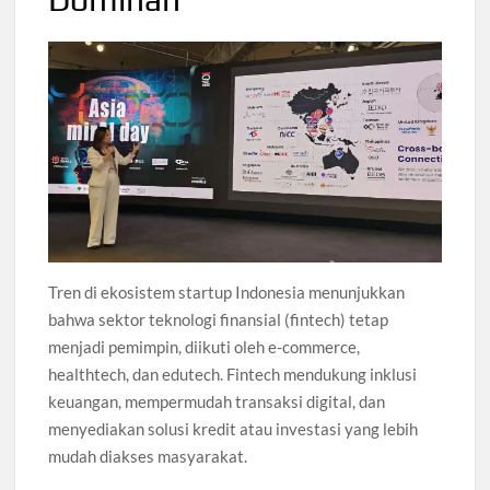
Tren di ekosistem startup Indonesia menunjukkan
bahwa sektor teknologi finansial (fintech) tetap
menjadi pemimpin, diikuti oleh e-commerce,
healthtech, dan edutech. Fintech mendukung inklusi
keuangan, mempermudah transaksi digital, dan
menyediakan solusi kredit atau investasi yang lebih
mudah diakses masyarakat.