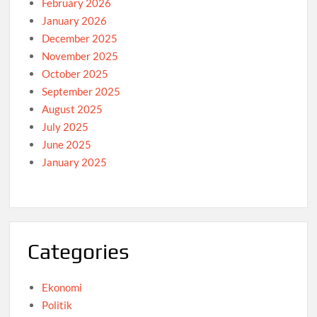
February 2026
January 2026
December 2025
November 2025
October 2025
September 2025
August 2025
July 2025
June 2025
January 2025
Categories
Ekonomi
Politik