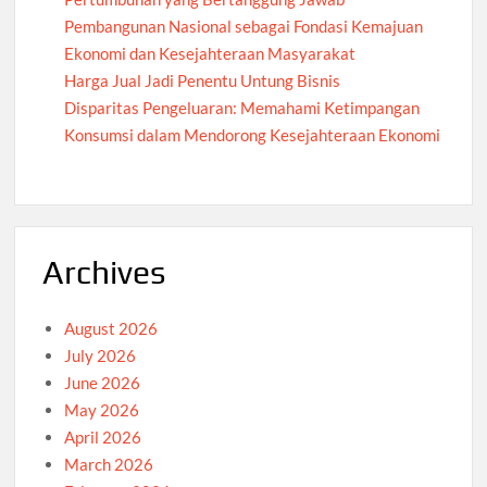
Pembangunan Nasional sebagai Fondasi Kemajuan
Ekonomi dan Kesejahteraan Masyarakat
Harga Jual Jadi Penentu Untung Bisnis
Disparitas Pengeluaran: Memahami Ketimpangan
Konsumsi dalam Mendorong Kesejahteraan Ekonomi
Archives
August 2026
July 2026
June 2026
May 2026
April 2026
March 2026