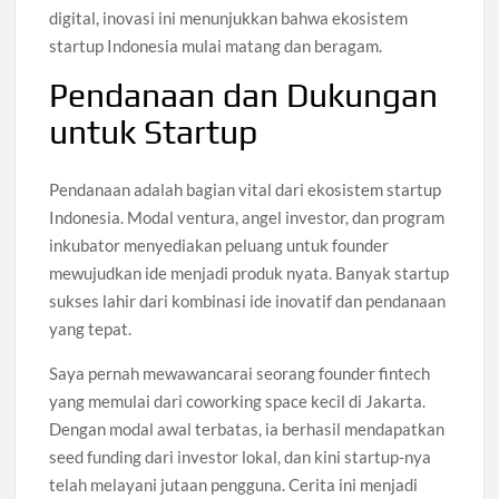
digital, inovasi ini menunjukkan bahwa ekosistem
startup Indonesia mulai matang dan beragam.
Pendanaan dan Dukungan
untuk Startup
Pendanaan adalah bagian vital dari ekosistem startup
Indonesia. Modal ventura, angel investor, dan program
inkubator menyediakan peluang untuk founder
mewujudkan ide menjadi produk nyata. Banyak startup
sukses lahir dari kombinasi ide inovatif dan pendanaan
yang tepat.
Saya pernah mewawancarai seorang founder fintech
yang memulai dari coworking space kecil di Jakarta.
Dengan modal awal terbatas, ia berhasil mendapatkan
seed funding dari investor lokal, dan kini startup-nya
telah melayani jutaan pengguna. Cerita ini menjadi