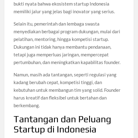
bukti nyata bahwa ekosistem startup Indonesia
memiliki jalur yang jelas bagi inovator yang serius.
Selain itu, pemerintah dan lembaga swasta
menyediakan berbagai program dukungan, mulai dari
pelatihan, mentoring, hingga kompetisi startup.
Dukungan ini tidak hanya membantu pendanaan,
tetapi juga memperluas jaringan, mempercepat
pertumbuhan, dan meningkatkan kapabilitas founder.
Namun, masih ada tantangan, seperti regulasi yang
kadang berubah cepat, kompetisi tinggi, dan
kebutuhan untuk membangun tim yang solid. Founder
harus kreatif dan fleksibel untuk bertahan dan
berkembang.
Tantangan dan Peluang
Startup di Indonesia