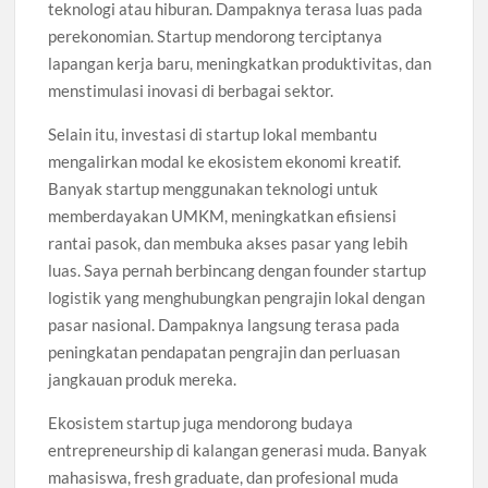
teknologi atau hiburan. Dampaknya terasa luas pada
perekonomian. Startup mendorong terciptanya
lapangan kerja baru, meningkatkan produktivitas, dan
menstimulasi inovasi di berbagai sektor.
Selain itu, investasi di startup lokal membantu
mengalirkan modal ke ekosistem ekonomi kreatif.
Banyak startup menggunakan teknologi untuk
memberdayakan UMKM, meningkatkan efisiensi
rantai pasok, dan membuka akses pasar yang lebih
luas. Saya pernah berbincang dengan founder startup
logistik yang menghubungkan pengrajin lokal dengan
pasar nasional. Dampaknya langsung terasa pada
peningkatan pendapatan pengrajin dan perluasan
jangkauan produk mereka.
Ekosistem startup juga mendorong budaya
entrepreneurship di kalangan generasi muda. Banyak
mahasiswa, fresh graduate, dan profesional muda