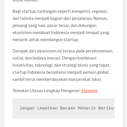
Bagi startup, tantangan seperti kompetisi, regulasi,
dan talenta menjadi bagian dari perjalanan. Namun,
peluang yang luas, pasar besar, dan dukungan
ekosistem membuat Indonesia menjadi tempat yang
menarik untuk membangun startup.
Dampak dari ekosistem ini terasa pada perekonomian,
sosial, dan budaya inovasi. Dengan kombinasi
kreativitas, teknologi, dan strategi bisnis yang tepat,
startup Indonesia berpotensi menjadi pemain global,
sambil terus memberdayakan masyarakat lokal.
Temukan Ulasan Lengkap Mengenai:
Ekonomi
Jangan Lewatkan Bacaan Menarik Berikut Ini