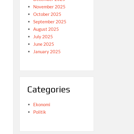
November 2025
October 2025
September 2025
August 2025
July 2025
June 2025
January 2025
a
Categories
Ekonomi
Politik