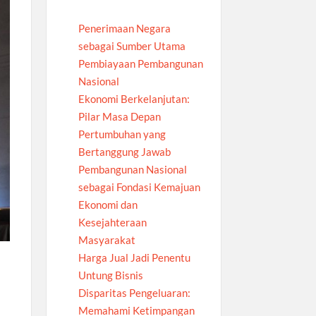
Penerimaan Negara
sebagai Sumber Utama
Pembiayaan Pembangunan
Nasional
Ekonomi Berkelanjutan:
Pilar Masa Depan
Pertumbuhan yang
Bertanggung Jawab
Pembangunan Nasional
sebagai Fondasi Kemajuan
Ekonomi dan
Kesejahteraan
Masyarakat
Harga Jual Jadi Penentu
Untung Bisnis
Disparitas Pengeluaran:
Memahami Ketimpangan