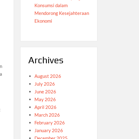
Konsumsi dalam
Mendorong Kesejahteraan
Ekonomi
Archives
an
ta
August 2026
July 2026
June 2026
May 2026
April 2026
:
March 2026
February 2026
January 2026
December 2025