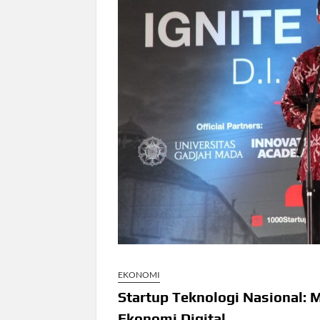
EKONOMI
Startup Teknologi Nasional:
Ekonomi Digital