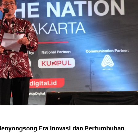
 Menyongsong Era Inovasi dan Pertumbuhan