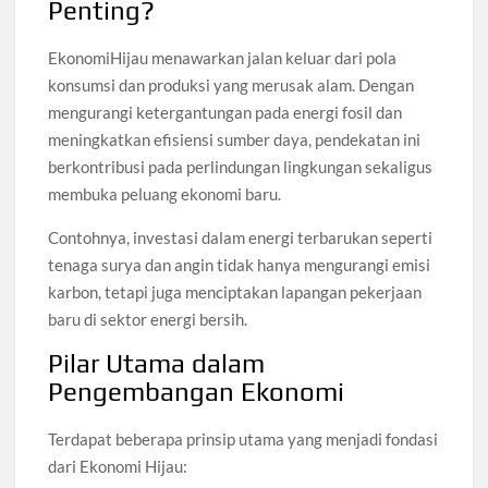
Penting?
EkonomiHijau menawarkan jalan keluar dari pola
konsumsi dan produksi yang merusak alam. Dengan
mengurangi ketergantungan pada energi fosil dan
meningkatkan efisiensi sumber daya, pendekatan ini
berkontribusi pada perlindungan lingkungan sekaligus
membuka peluang ekonomi baru.
Contohnya, investasi dalam energi terbarukan seperti
tenaga surya dan angin tidak hanya mengurangi emisi
karbon, tetapi juga menciptakan lapangan pekerjaan
baru di sektor energi bersih.
Pilar Utama dalam
Pengembangan Ekonomi
Terdapat beberapa prinsip utama yang menjadi fondasi
dari Ekonomi Hijau: