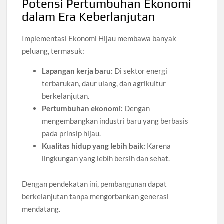
Potensi Pertumbuhan Ekonomi
dalam Era Keberlanjutan
Implementasi Ekonomi Hijau membawa banyak
peluang, termasuk:
Lapangan kerja baru:
Di sektor energi
terbarukan, daur ulang, dan agrikultur
berkelanjutan.
Pertumbuhan ekonomi:
Dengan
mengembangkan industri baru yang berbasis
pada prinsip hijau.
Kualitas hidup yang lebih baik:
Karena
lingkungan yang lebih bersih dan sehat.
Dengan pendekatan ini, pembangunan dapat
berkelanjutan tanpa mengorbankan generasi
mendatang.