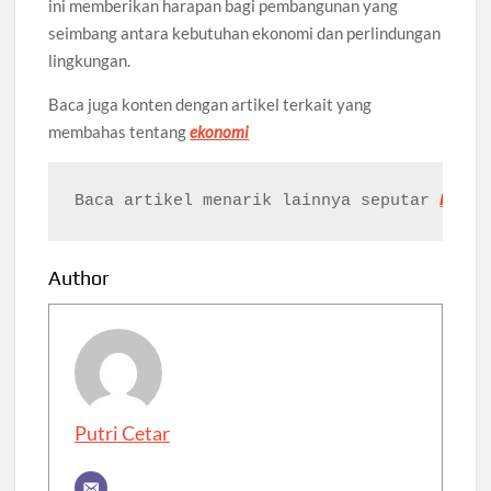
ini memberikan harapan bagi pembangunan yang
seimbang antara kebutuhan ekonomi dan perlindungan
lingkungan.
Baca juga konten dengan artikel terkait yang
membahas tentang
ekonomi
Baca artikel menarik lainnya seputar 
Ekono
Author
Putri Cetar