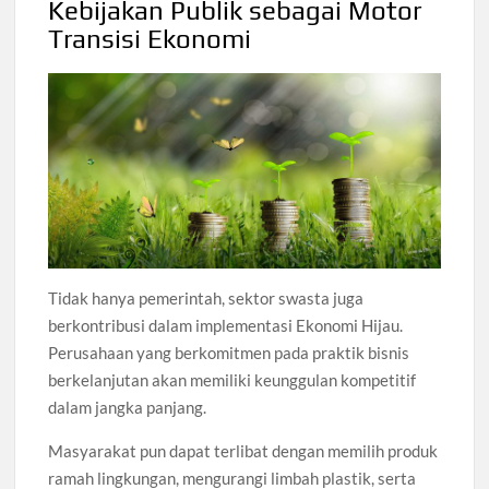
Kebijakan Publik sebagai Motor
Transisi Ekonomi
Tidak hanya pemerintah, sektor swasta juga
berkontribusi dalam implementasi Ekonomi Hijau.
Perusahaan yang berkomitmen pada praktik bisnis
berkelanjutan akan memiliki keunggulan kompetitif
dalam jangka panjang.
Masyarakat pun dapat terlibat dengan memilih produk
ramah lingkungan, mengurangi limbah plastik, serta