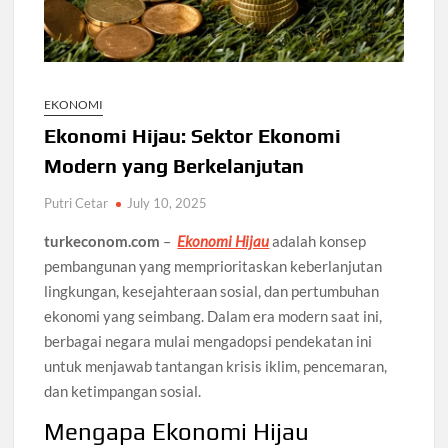
EKONOMI
Ekonomi Hijau: Sektor Ekonomi
Modern yang Berkelanjutan
Putri Cetar
July 10, 2025
turkeconom.com
–
Ekonomi Hijau
adalah konsep
pembangunan yang memprioritaskan keberlanjutan
lingkungan, kesejahteraan sosial, dan pertumbuhan
ekonomi yang seimbang. Dalam era modern saat ini,
berbagai negara mulai mengadopsi pendekatan ini
untuk menjawab tantangan krisis iklim, pencemaran,
dan ketimpangan sosial.
Mengapa Ekonomi Hijau