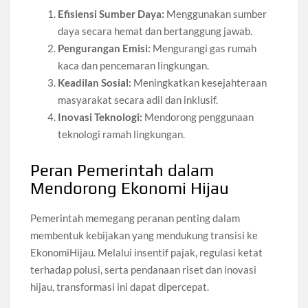
Efisiensi Sumber Daya:
Menggunakan sumber
daya secara hemat dan bertanggung jawab.
Pengurangan Emisi:
Mengurangi gas rumah
kaca dan pencemaran lingkungan.
Keadilan Sosial:
Meningkatkan kesejahteraan
masyarakat secara adil dan inklusif.
Inovasi Teknologi:
Mendorong penggunaan
teknologi ramah lingkungan.
Peran Pemerintah dalam
Mendorong Ekonomi Hijau
Pemerintah memegang peranan penting dalam
membentuk kebijakan yang mendukung transisi ke
EkonomiHijau. Melalui insentif pajak, regulasi ketat
terhadap polusi, serta pendanaan riset dan inovasi
hijau, transformasi ini dapat dipercepat.