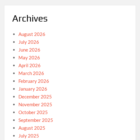
Archives
August 2026
July 2026
June 2026
May 2026
April 2026
March 2026
February 2026
January 2026
December 2025
November 2025
October 2025
September 2025
August 2025
July 2025