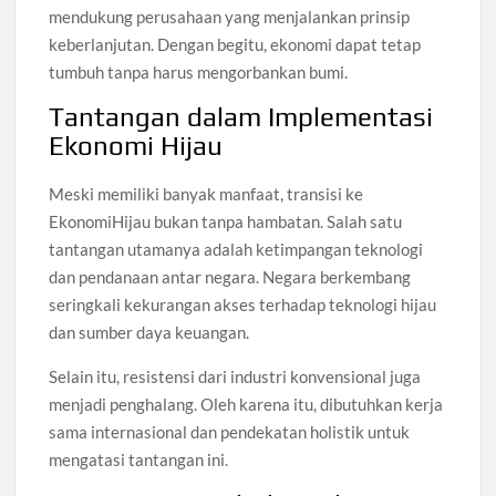
mendukung perusahaan yang menjalankan prinsip
keberlanjutan. Dengan begitu, ekonomi dapat tetap
tumbuh tanpa harus mengorbankan bumi.
Tantangan dalam Implementasi
Ekonomi Hijau
Meski memiliki banyak manfaat, transisi ke
EkonomiHijau bukan tanpa hambatan. Salah satu
tantangan utamanya adalah ketimpangan teknologi
dan pendanaan antar negara. Negara berkembang
seringkali kekurangan akses terhadap teknologi hijau
dan sumber daya keuangan.
Selain itu, resistensi dari industri konvensional juga
menjadi penghalang. Oleh karena itu, dibutuhkan kerja
sama internasional dan pendekatan holistik untuk
mengatasi tantangan ini.