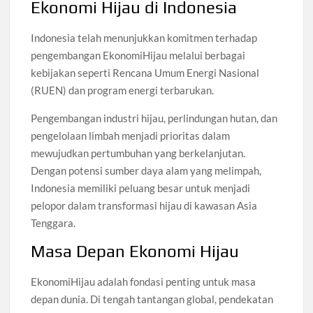
Ekonomi Hijau di Indonesia
Indonesia telah menunjukkan komitmen terhadap
pengembangan EkonomiHijau melalui berbagai
kebijakan seperti Rencana Umum Energi Nasional
(RUEN) dan program energi terbarukan.
Pengembangan industri hijau, perlindungan hutan, dan
pengelolaan limbah menjadi prioritas dalam
mewujudkan pertumbuhan yang berkelanjutan.
Dengan potensi sumber daya alam yang melimpah,
Indonesia memiliki peluang besar untuk menjadi
pelopor dalam transformasi hijau di kawasan Asia
Tenggara.
Masa Depan Ekonomi Hijau
EkonomiHijau adalah fondasi penting untuk masa
depan dunia. Di tengah tantangan global, pendekatan