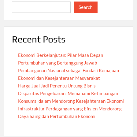
Search
Recent Posts
Ekonomi Berkelanjutan: Pilar Masa Depan
Pertumbuhan yang Bertanggung Jawab
Pembangunan Nasional sebagai Fondasi Kemajuan
Ekonomi dan Kesejahteraan Masyarakat
Harga Jual Jadi Penentu Untung Bisnis
Disparitas Pengeluaran: Memahami Ketimpangan
Konsumsi dalam Mendorong Kesejahteraan Ekonomi
Infrastruktur Perdagangan yang Efisien Mendorong
Daya Saing dan Pertumbuhan Ekonomi