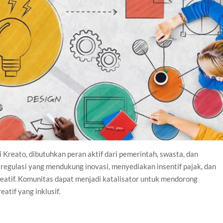
eato, dibutuhkan peran aktif dari pemerintah, swasta, dan
regulasi yang mendukung inovasi, menyediakan insentif pajak, dan
atif. Komunitas dapat menjadi katalisator untuk mendorong
atif yang inklusif.