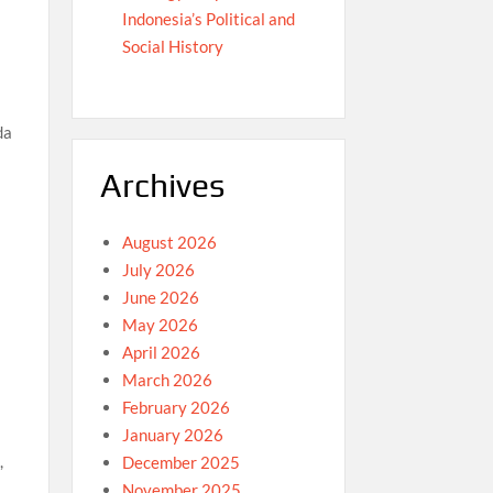
Indonesia’s Political and
Social History
da
Archives
August 2026
July 2026
June 2026
May 2026
April 2026
March 2026
February 2026
January 2026
,
December 2025
November 2025