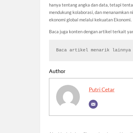
hanya tentang angka dan data, tetapi tent
mendukung kolaborasi, dan menanamkan nil
ekonomi global melalui kekuatan Ekonomi.
Baca juga konten dengan artikel terkait 
Baca artikel menarik lainnya
Author
Putri Cetar