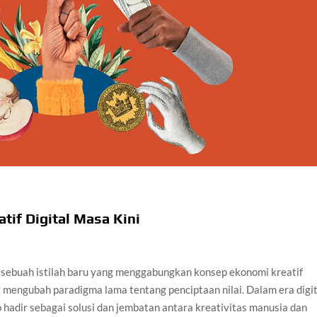
tif Digital Masa Kini
 sebuah istilah baru yang menggabungkan konsep ekonomi kreatif
g mengubah paradigma lama tentang penciptaan nilai. Dalam era digit
hadir sebagai solusi dan jembatan antara kreativitas manusia dan