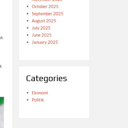
October 2025
September 2025
August 2025
July 2025
June 2025
uk
January 2025
k
Categories
Ekonomi
Politik