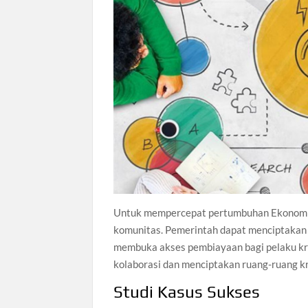
Untuk mempercepat pertumbuhan Ekonomi Kr
komunitas. Pemerintah dapat menciptakan 
membuka akses pembiayaan bagi pelaku kre
kolaborasi dan menciptakan ruang-ruang kre
Studi Kasus Sukses