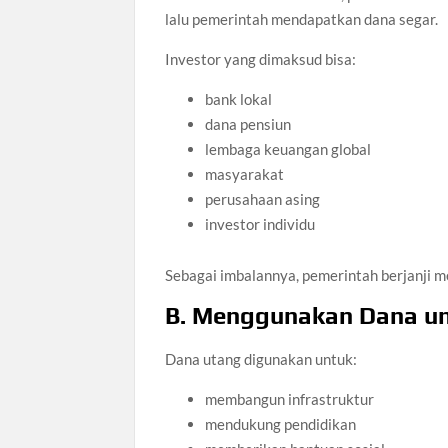
lalu pemerintah mendapatkan dana segar.
Investor yang dimaksud bisa:
bank lokal
dana pensiun
lembaga keuangan global
masyarakat
perusahaan asing
investor individu
Sebagai imbalannya, pemerintah berjanji 
B. Menggunakan Dana un
Dana utang digunakan untuk:
membangun infrastruktur
mendukung pendidikan