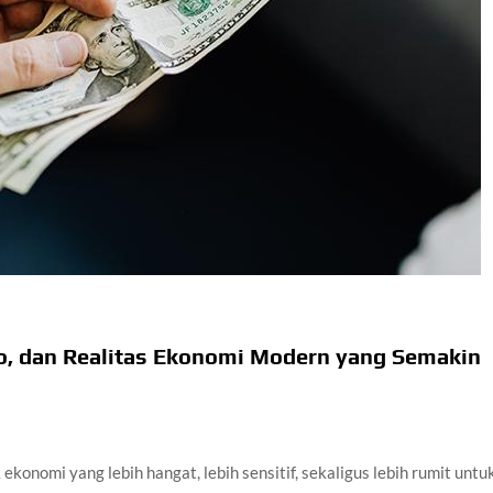
ko, dan Realitas Ekonomi Modern yang Semakin
 ekonomi yang lebih hangat, lebih sensitif, sekaligus lebih rumit untu