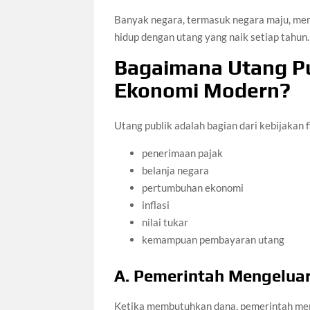
Banyak negara, termasuk negara maju, memi
hidup dengan utang yang naik setiap tahun.
Bagaimana Utang Pu
Ekonomi Modern?
Utang publik adalah bagian dari kebijakan f
penerimaan pajak
belanja negara
pertumbuhan ekonomi
inflasi
nilai tukar
kemampuan pembayaran utang
A. Pemerintah Mengelua
Ketika membutuhkan dana, pemerintah mene