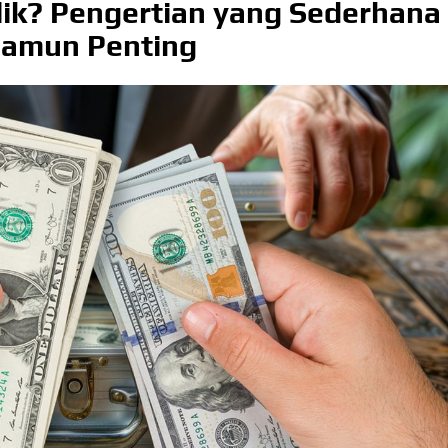
lik? Pengertian yang Sederhana
amun Penting