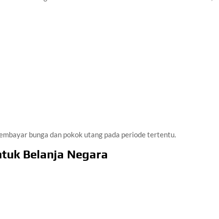
membayar bunga dan pokok utang pada periode tertentu.
tuk Belanja Negara