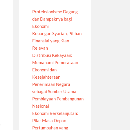
Proteksionisme Dagang
dan Dampaknya bagi
Ekonomi
Keuangan Syariah, Pilihan
Finansial yang Kian
Relevan
Distribusi Kekayaan:
Memahami Pemerataan
Ekonomi dan
Kesejahteraan
Penerimaan Negara
sebagai Sumber Utama
Pembiayaan Pembangunan
Nasional
Ekonomi Berkelanjutan:
Pilar Masa Depan
k
Pertumbuhan yang