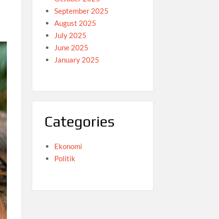
September 2025
August 2025
July 2025
June 2025
January 2025
Categories
Ekonomi
Politik