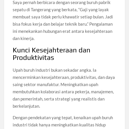
Saya pernah berbicara dengan seorang buruh pabrik
sepatu di Tangerang yang berkata, “Gaji yang layak
membuat saya tidak perlu khawatir setiap bulan. Jadi
bisa fokus kerja dan belajar teknik baru.” Pengalaman
ini menekankan hubungan erat antara kesejahteraan
dan kinerja.
Kunci Kesejahteraan dan
Produktivitas
Upah buruh industri bukan sekadar angka. Ia
mencerminkan kesejahteraan, produktivitas, dan daya
saing sektor manufaktur. Meningkatkan upah
membutuhkan kolaborasi antara pekerja, manajemen,
dan pemerintah, serta strategi yang realistis dan
berkelanjutan.
Dengan pendekatan yang tepat, kenaikan upah buruh
industri tidak hanya meningkatkan kualitas hidup