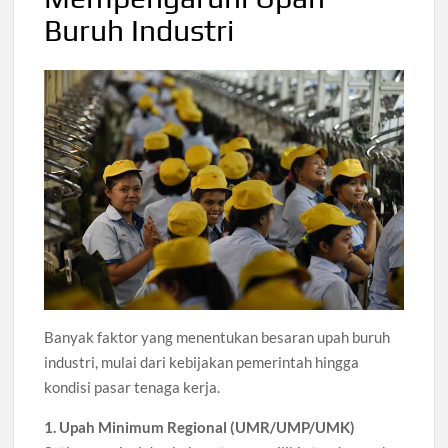
Buruh Industri
Banyak faktor yang menentukan besaran upah buruh
industri, mulai dari kebijakan pemerintah hingga
kondisi pasar tenaga kerja.
1. Upah Minimum Regional (UMR/UMP/UMK)