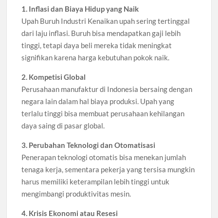
1. Inflasi dan Biaya Hidup yang Naik
Upah Buruh Industri Kenaikan upah sering tertinggal
dari laju inflasi. Buruh bisa mendapatkan gaji lebih
tinggi, tetapi daya beli mereka tidak meningkat
signifikan karena harga kebutuhan pokok naik.
2. Kompetisi Global
Perusahaan manufaktur di Indonesia bersaing dengan
negara lain dalam hal biaya produksi. Upah yang
terlalu tinggi bisa membuat perusahaan kehilangan
daya saing di pasar global.
3. Perubahan Teknologi dan Otomatisasi
Penerapan teknologi otomatis bisa menekan jumlah
tenaga kerja, sementara pekerja yang tersisa mungkin
harus memiliki keterampilan lebih tinggi untuk
mengimbangi produktivitas mesin.
4. Krisis Ekonomi atau Resesi