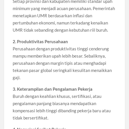
Setiap provinsi dan kabupaten memiliki standar upah
minimum yang menjadi acuan perusahaan. Pemerintah
menetapkan UMR berdasarkan inflasi dan
pertumbuhan ekonomi, namun terkadang kenaikan
UMR tidak sebanding dengan kebutuhan riil buruh.
2. Produktivitas Perusahaan
Perusahaan dengan produktivitas tinggi cenderung
mampu memberikan upah lebih besar. Sebaliknya,
perusahaan dengan margin tipis atau menghadapi
tekanan pasar global seringkali kesulitan menaikkan
gaji.
3. Keterampilan dan Pengalaman Pekerja
Buruh dengan keahlian khusus, sertifikasi, atau
pengalaman panjang biasanya mendapatkan
kompensasi lebih tinggi dibanding pekerja baru atau
tidak bersertifikat.