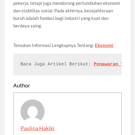
pekerja, tetapi juga mendorong pertumbuhan ekonomi
dan stabilitas sosial. Pada akhirnya, kesejahteraan
buruh adalah fondasi bagi industri yang kuat dan
berdaya saing.
Temukan Informasi Lengkapnya Tentang:
Ekonomi
Baca Juga Artikel Berikut: 
Penawaran Tenag
Author
Paulina Hakiki