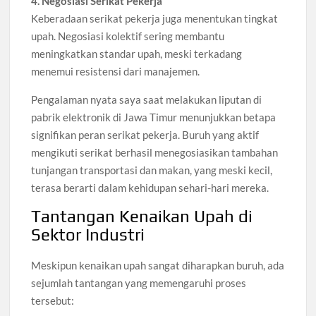
4. Negosiasi Serikat Pekerja
Keberadaan serikat pekerja juga menentukan tingkat
upah. Negosiasi kolektif sering membantu
meningkatkan standar upah, meski terkadang
menemui resistensi dari manajemen.
Pengalaman nyata saya saat melakukan liputan di
pabrik elektronik di Jawa Timur menunjukkan betapa
signifikan peran serikat pekerja. Buruh yang aktif
mengikuti serikat berhasil menegosiasikan tambahan
tunjangan transportasi dan makan, yang meski kecil,
terasa berarti dalam kehidupan sehari-hari mereka.
Tantangan Kenaikan Upah di
Sektor Industri
Meskipun kenaikan upah sangat diharapkan buruh, ada
sejumlah tantangan yang memengaruhi proses
tersebut: