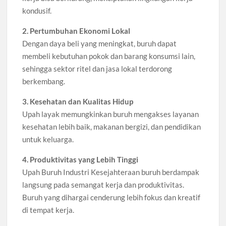
kondusif.
2. Pertumbuhan Ekonomi Lokal
Dengan daya beli yang meningkat, buruh dapat
membeli kebutuhan pokok dan barang konsumsi lain,
sehingga sektor ritel dan jasa lokal terdorong
berkembang.
3. Kesehatan dan Kualitas Hidup
Upah layak memungkinkan buruh mengakses layanan
kesehatan lebih baik, makanan bergizi, dan pendidikan
untuk keluarga.
4. Produktivitas yang Lebih Tinggi
Upah Buruh Industri Kesejahteraan buruh berdampak
langsung pada semangat kerja dan produktivitas.
Buruh yang dihargai cenderung lebih fokus dan kreatif
di tempat kerja.