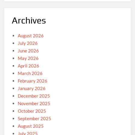
Archives
August 2026
July 2026
June 2026
May 2026
April 2026
March 2026
February 2026
January 2026
December 2025
November 2025
October 2025
September 2025
August 2025
July 2025