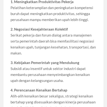
1. Meningkatkan Produktivitas Pekerja
Pelatihan keterampilan dan peningkatan kompetensi
buruh dapat meningkatkan produktivitas, sehingga
perusahaan mampu memberikan upah lebih tinggi.
2. Negosiasi Kesejahteraan Kolektif
Serikat pekerja dan forum dialog antara manajemen
serta pemerintah daerah bisa memfasilitasi negosiasi
kenaikan upah, tunjangan kesehatan, transportasi, dan
makan.
3. Kebijakan Pemerintah yang Mendukung
Subsidi atau insentif untuk sektor industri dapat
membantu perusahaan menyeimbangkan kenaikan
upah dengan kelangsungan usaha.
4. Perencanaan Kenaikan Bertahap
Alih-alih kenaikan besar sekaligus, strategi kenaikan
bertahap yang disesuaikan dengan kinerja perusahaan