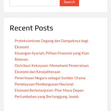
Search
Recent Posts
Proteksionisme Dagang dan Dampaknya bagi
Ekonomi
Keuangan Syariah, Pilihan Finansial yang Kian
Relevan
Distribusi Kekayaan: Memahami Pemerataan
Ekonomi dan Kesejahteraan
Penerimaan Negara sebagai Sumber Utama
Pembiayaan Pembangunan Nasional
Ekonomi Berkelanjutan: Pilar Masa Depan
Pertumbuhan yang Bertanggung Jawab