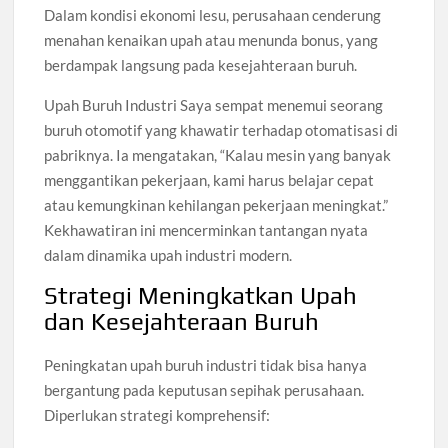
Dalam kondisi ekonomi lesu, perusahaan cenderung
menahan kenaikan upah atau menunda bonus, yang
berdampak langsung pada kesejahteraan buruh.
Upah Buruh Industri Saya sempat menemui seorang
buruh otomotif yang khawatir terhadap otomatisasi di
pabriknya. Ia mengatakan, “Kalau mesin yang banyak
menggantikan pekerjaan, kami harus belajar cepat
atau kemungkinan kehilangan pekerjaan meningkat.”
Kekhawatiran ini mencerminkan tantangan nyata
dalam dinamika upah industri modern.
Strategi Meningkatkan Upah
dan Kesejahteraan Buruh
Peningkatan upah buruh industri tidak bisa hanya
bergantung pada keputusan sepihak perusahaan.
Diperlukan strategi komprehensif: