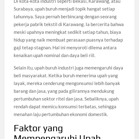
Di kota-kota industri seperti Bekasi, Karawang, atau
Surabaya, upah buruh menjadi topik hangat setiap
tahunnya. Saya pernah berbincang dengan seorang
pekerja pabrik tekstil di Karawang. Ia bercerita bahwa
meski upahnya meningkat sedikit setiap tahun, biaya
hidup yang naik membuat perasaan puasnya terhadap
gaji tetap stagnan. Hal ini menyoroti dilema antara
kenaikan upah nominal dan daya beli riil.
Selain itu, upah buruh industri juga memengaruhi daya
beli masyarakat. Ketika buruh menerima upah yang
layak, mereka cenderung mengonsumsi lebih banyak
barang dan jasa, yang pada gilirannya mendukung
pertumbuhan sektor ritel dan jasa. Sebaliknya, upah
rendah dapat memicu konsumsi terbatas, sehingga
menahan laju pertumbuhan ekonomi domestik.
Faktor yang
Mempengaruhi Upah