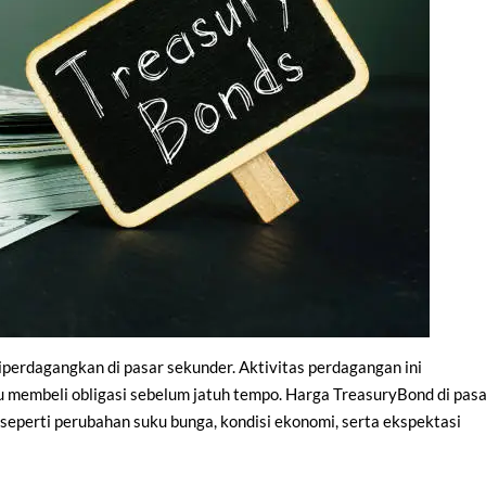
iperdagangkan di pasar sekunder. Aktivitas perdagangan ini
 membeli obligasi sebelum jatuh tempo. Harga TreasuryBond di pas
 seperti perubahan suku bunga, kondisi ekonomi, serta ekspektasi