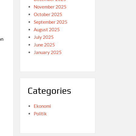
November 2025
October 2025
September 2025
August 2025
July 2025
an
June 2025
January 2025
Categories
Ekonomi
Politik