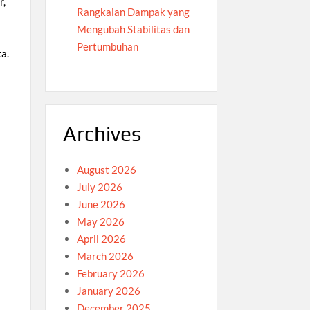
r,
Rangkaian Dampak yang
Mengubah Stabilitas dan
Pertumbuhan
a.
Archives
August 2026
July 2026
June 2026
May 2026
April 2026
March 2026
February 2026
January 2026
December 2025