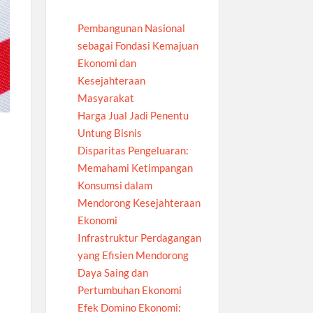
Pembangunan Nasional
sebagai Fondasi Kemajuan
Ekonomi dan
Kesejahteraan
Masyarakat
Harga Jual Jadi Penentu
Untung Bisnis
Disparitas Pengeluaran:
Memahami Ketimpangan
Konsumsi dalam
Mendorong Kesejahteraan
Ekonomi
u
Infrastruktur Perdagangan
yang Efisien Mendorong
Daya Saing dan
Pertumbuhan Ekonomi
Efek Domino Ekonomi: