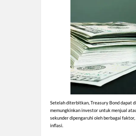
Setelah diterbitkan, Treasury Bond dapat d
memungkinkan investor untuk menjual atau
sekunder dipengaruhi oleh berbagai faktor,
inflasi.