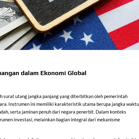
uangan dalam Ekonomi Global
h surat utang jangka panjang yang diterbitkan oleh pemerintah
ra. Instrumen ini memiliki karakteristik utama berupa jangka wakt
endah, serta jaminan penuh dari negara penerbit. Dalam konteks
rumen investasi, melainkan bagian integral dari mekanisme