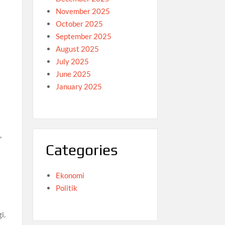
November 2025
October 2025
September 2025
August 2025
July 2025
June 2025
January 2025
,
Categories
Ekonomi
Politik
i.