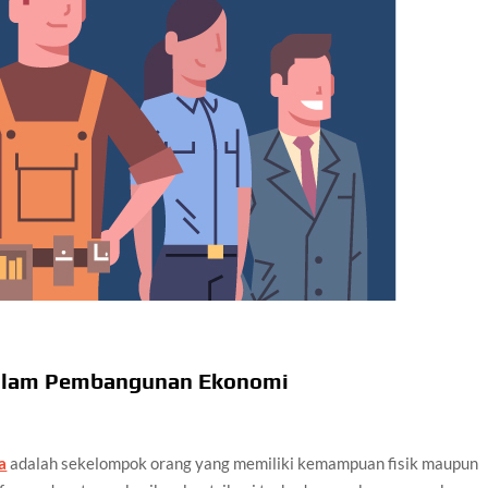
 dalam Pembangunan Ekonomi
a
adalah sekelompok orang yang memiliki kemampuan fisik maupun