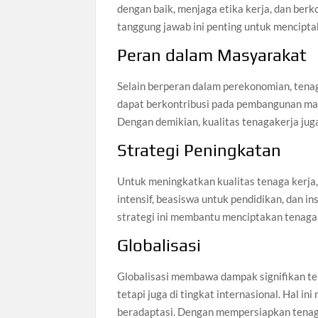
dengan baik, menjaga etika kerja, dan ber
tanggung jawab ini penting untuk mencipt
Peran dalam Masyarakat
Selain berperan dalam perekonomian, tenag
dapat berkontribusi pada pembangunan masy
Dengan demikian, kualitas tenagakerja ju
Strategi Peningkatan
Untuk meningkatkan kualitas tenaga kerja,
intensif, beasiswa untuk pendidikan, dan i
strategi ini membantu menciptakan tenaga
Globalisasi
Globalisasi membawa dampak signifikan terh
tetapi juga di tingkat internasional. Hal
beradaptasi. Dengan mempersiapkan tenaga