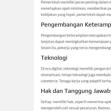
Pemerintah memiliki peran penting dalam m
menetapkan upah minimum, memberikan pel
kebijakan yang tepat, pemerintah dapat me
Pengembangan Keteramp
Pengembangan keterampilan merupakan inves
lanjutan dapat meningkatkan kemampuan p
Selain itu, pekerja yang terus mengembang
Teknologi
Di era digital, teknologi memiliki pengaru
otomatisasi, tetapi teknologi juga membuka 
commerce. Tenaga kerja yang adaptif terh
Hak dan Tanggung Jawab
Setiap memiliki hak, seperti menerima upa
memperoleh cuti sesuai peraturan. Namun, 