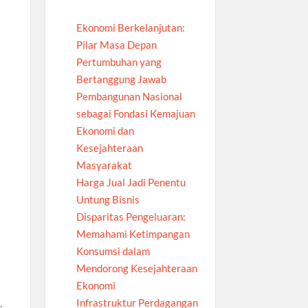
Ekonomi Berkelanjutan:
Pilar Masa Depan
Pertumbuhan yang
Bertanggung Jawab
Pembangunan Nasional
sebagai Fondasi Kemajuan
Ekonomi dan
Kesejahteraan
Masyarakat
Harga Jual Jadi Penentu
Untung Bisnis
Disparitas Pengeluaran:
Memahami Ketimpangan
Konsumsi dalam
Mendorong Kesejahteraan
Ekonomi
Infrastruktur Perdagangan