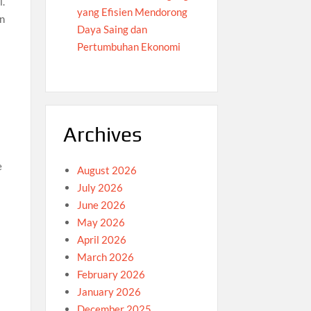
i.
yang Efisien Mendorong
an
Daya Saing dan
Pertumbuhan Ekonomi
Archives
e
August 2026
July 2026
June 2026
May 2026
April 2026
March 2026
February 2026
January 2026
December 2025