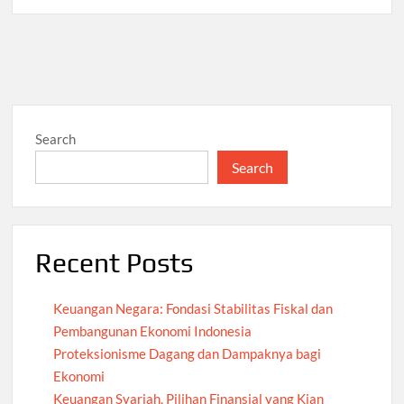
Search
Search
Recent Posts
Keuangan Negara: Fondasi Stabilitas Fiskal dan
Pembangunan Ekonomi Indonesia
Proteksionisme Dagang dan Dampaknya bagi
Ekonomi
Keuangan Syariah, Pilihan Finansial yang Kian