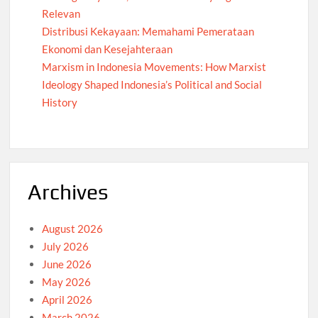
Relevan
Distribusi Kekayaan: Memahami Pemerataan
Ekonomi dan Kesejahteraan
Marxism in Indonesia Movements: How Marxist
Ideology Shaped Indonesia’s Political and Social
History
Archives
August 2026
July 2026
June 2026
May 2026
April 2026
March 2026