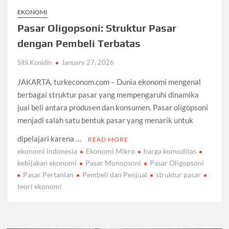
EKONOMI
Pasar Oligopsoni: Struktur Pasar
dengan Pembeli Terbatas
Sitii Konidin
January 27, 2026
JAKARTA, turkeconom.com – Dunia ekonomi mengenal
berbagai struktur pasar yang mempengaruhi dinamika
jual beli antara produsen dan konsumen. Pasar oligopsoni
menjadi salah satu bentuk pasar yang menarik untuk
dipelajari karena …
READ MORE
ekonomi indonesia
Ekonomi Mikro
harga komoditas
kebijakan ekonomi
Pasar Monopsoni
Pasar Oligopsoni
Pasar Pertanian
Pembeli dan Penjual
struktur pasar
teori ekonomi