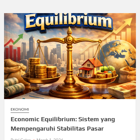
EKONOMI
Economic Equilibrium: Sistem yang
Mempengaruhi Stabilitas Pasar