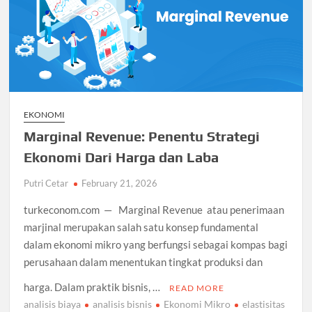
EKONOMI
Marginal Revenue: Penentu Strategi
Ekonomi Dari Harga dan Laba
Putri Cetar
February 21, 2026
turkeconom.com — Marginal Revenue atau penerimaan
marjinal merupakan salah satu konsep fundamental
dalam ekonomi mikro yang berfungsi sebagai kompas bagi
perusahaan dalam menentukan tingkat produksi dan
harga. Dalam praktik bisnis, …
READ MORE
analisis biaya
analisis bisnis
Ekonomi Mikro
elastisitas