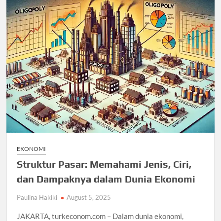
EKONOMI
Struktur Pasar: Memahami Jenis, Ciri,
dan Dampaknya dalam Dunia Ekonomi
Paulina Hakiki
August 5, 2025
JAKARTA, turkeconom.com – Dalam dunia ekonomi,