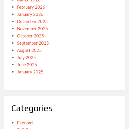
February 2026
January 2026
December 2025
November 2025
October 2025
September 2025
August 2025
July 2025
June 2025
January 2025
Categories
Ekonomi