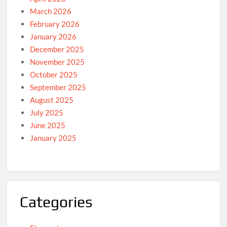
March 2026
February 2026
January 2026
December 2025
November 2025
October 2025
September 2025
August 2025
July 2025
June 2025
January 2025
Categories