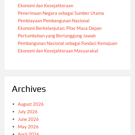
Ekonomi dan Kesejahteraan
Penerimaan Negara sebagai Sumber Utama
Pembiayaan Pembangunan Nasional
Ekonomi Berkelanjutan: Pilar Masa Depan
Pertumbuhan yang Bertanggung Jawab
Pembangunan Nasional sebagai Fondasi Kemajuan
Ekonomi dan Kesejahteraan Masyarakat
Archives
August 2026
July 2026
June 2026
May 2026
April 2026